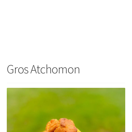
Gros Atchomon