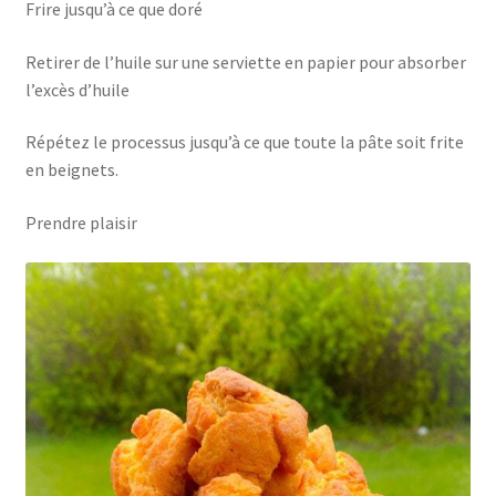
Frire jusqu’à ce que doré
Retirer de l’huile sur une serviette en papier pour absorber
l’excès d’huile
Répétez le processus jusqu’à ce que toute la pâte soit frite
en beignets.
Prendre plaisir