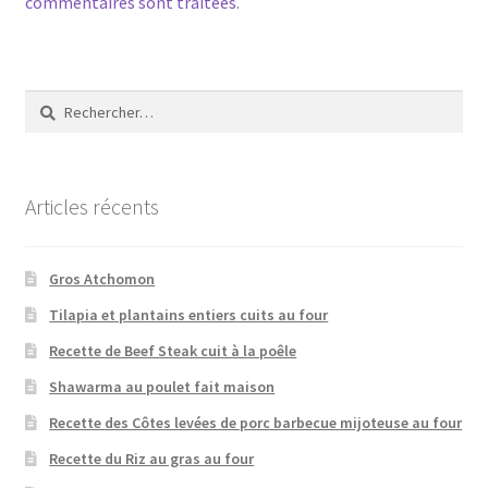
commentaires sont traitées
.
Rechercher :
Articles récents
Gros Atchomon
Tilapia et plantains entiers cuits au four
Recette de Beef Steak cuit à la poêle
Shawarma au poulet fait maison
Recette des Côtes levées de porc barbecue mijoteuse au four
Recette du Riz au gras au four