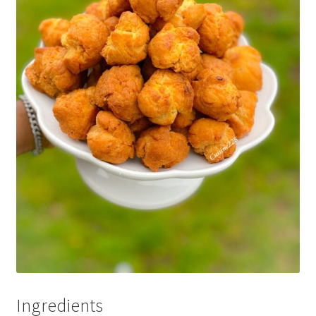
Ingredients