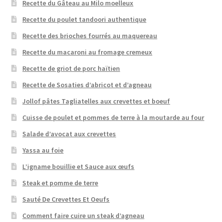
Recette du Gâteau au Milo moelleux
Recette du poulet tandoori authentique
Recette des brioches fourrés au maquereau
Recette du macaroni au fromage cremeux
Recette de griot de porc haïtien
Recette de Sosaties d’abricot et d’agneau
Jollof pâtes Tagliatelles aux crevettes et boeuf
Cuisse de poulet et pommes de terre à la moutarde au four
Salade d’avocat aux crevettes
Yassa au foie
L’igname bouillie et Sauce aux œufs
Steak et pomme de terre
Sauté De Crevettes Et Oeufs
Comment faire cuire un steak d’agneau