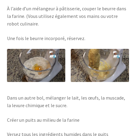
À l’aide d’un mélangeur à pâtisserie, couper le beurre dans
la farine. (Vous utilisez également vos mains ou votre
robot culinaire.
Une fois le beurre incorporé, réservez.
Dans un autre bol, mélanger le lait, les œufs, la muscade,
la levure chimique et le sucre.
Créer un puits au milieu de la farine
Versez tous les ingrédients humides dans le puits