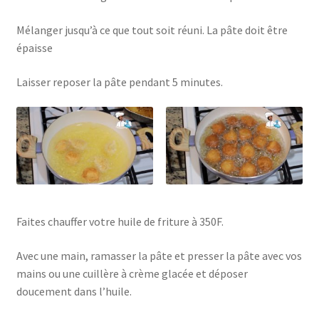
Mélanger jusqu’à ce que tout soit réuni. La pâte doit être
épaisse
Laisser reposer la pâte pendant 5 minutes.
Faites chauffer votre huile de friture à 350F.
Avec une main, ramasser la pâte et presser la pâte avec vos
mains ou une cuillère à crème glacée et déposer
doucement dans l’huile.