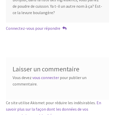
de poudre de cuisson. Ya t-il un autre nom à ça? Est-
ce la levure boulangère?
Connectez-vous pour répondre
Laisser un commentaire
Vous devez
vous connecter
pour publier un
commentaire.
Ce site utilise Akismet pour réduire les indésirables.
En
savoir plus sur la façon dont les données de vos