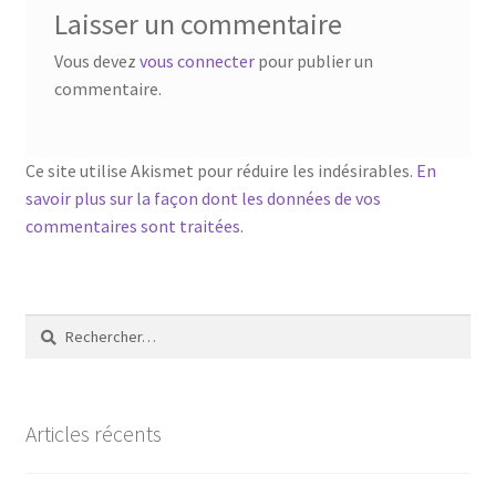
Laisser un commentaire
Vous devez
vous connecter
pour publier un
commentaire.
Ce site utilise Akismet pour réduire les indésirables.
En
savoir plus sur la façon dont les données de vos
commentaires sont traitées
.
Rechercher :
Articles récents