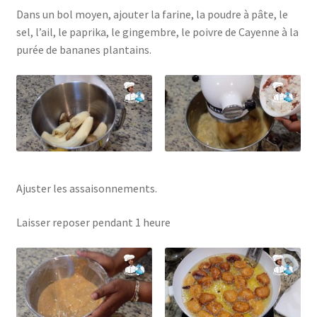
Dans un bol moyen, ajouter la farine, la poudre à pâte, le
sel, l’ail, le paprika, le gingembre, le poivre de Cayenne à la
purée de bananes plantains.
Ajuster les assaisonnements.
Laisser reposer pendant 1 heure