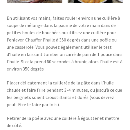
En utilisant vos mains, faites rouler environ une cuillère à
soupe de mélange dans la paume de votre main dans de
petites boules de bouchées ou utilisez une cuillère pour
l’enlever. Chauffer l’huile à 350 degrés dans une poêle ou
une casserole. Vous pouvez également utiliser le test
d’huile en laissant tomber un carré de pain de 1 pouce dans
l’huile. Si cela prend 60 secondes à brunir, alors l’huile est à
environ 350 degrés
Placer délicatement la cuillerée de la pâte dans l’huile
chaude et faire frire pendant 3-4 minutes, ou jusqu’à ce que
les beignets soient croustillants et dorés (vous devrez
peut-être le faire par lots).
Retirer de la poêle avec une cuillère à égoutter et mettre
de côté.