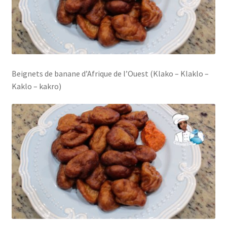
Beignets de banane d’Afrique de l’Ouest (Klako – Klaklo –
Kaklo – kakro)