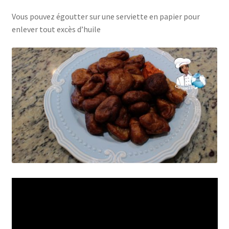
Vous pouvez égoutter sur une serviette en papier pour
enlever tout excès d’huile