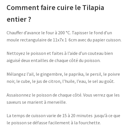
Comment faire cuire le Tilapia
entier ?
Chauffer d’avance le four à 200 °C. Tapisser le fond d’un
moule rectangulaire de 11x7x 1 6cm avec du papier cuisson.
Nettoyez le poisson et faites à l’aide d’un couteau bien
aiguisé deux entailles de chaque côté du poisson.
Mélangez l’ail, le gingembre, le paprika, le persil, le poivre
noir, le cube, le jus de citron, l’huile, l’eau, le sel au goût.
Assaisonnez le poisson de chaque côté. Vous verrez que les
saveurs se marient à merveille.
La temps de cuisson varie de 15 à 20 minutes jusqu’à ce que
le poisson se défasse facilement à la fourchette.