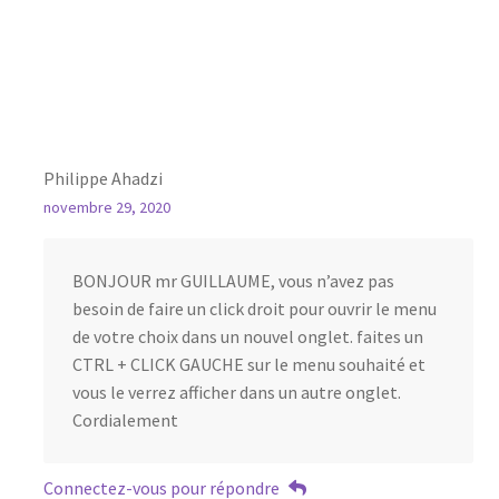
Philippe Ahadzi
novembre 29, 2020
BONJOUR mr GUILLAUME, vous n’avez pas
besoin de faire un click droit pour ouvrir le menu
de votre choix dans un nouvel onglet. faites un
CTRL + CLICK GAUCHE sur le menu souhaité et
vous le verrez afficher dans un autre onglet.
Cordialement
Connectez-vous pour répondre