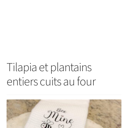
Tilapia et plantains
entiers cuits au four