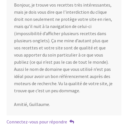
Bonjour, je trouve vos recettes très intéressantes,
mais je dois vous dire que l’interdiction du clique
droit non seulement ne protège votre site en rien,
mais qu’il nuit à la navigation de celui-ci
(impossibilité d’afficher plusieurs recettes dans
plusieurs onglets). Ça me mine d’autant plus que
vos recettes et votre site sont de qualité et que
vous apporter du soin particulier à ce que vous
publiez (ce qui n’est pas le cas de tout le monde).
Aussi le nom de domaine que vous utilisé n’est pas
idéal pour avoir un bon référencement auprès des
moteurs de recherche. Vu la qualité de votre site, je
trouve que c’est un peu dommage.
Amitié, Guillaume.
Connectez-vous pour répondre