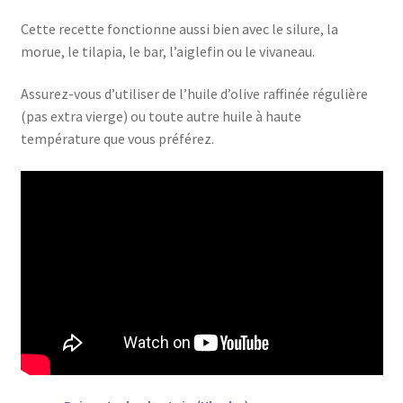
Cette recette fonctionne aussi bien avec le silure, la
morue, le tilapia, le bar, l’aiglefin ou le vivaneau.
Assurez-vous d’utiliser de l’huile d’olive raffinée régulière
(pas extra vierge) ou toute autre huile à haute
température que vous préférez.