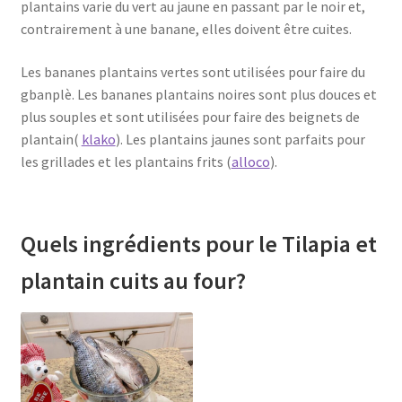
plantains varie du vert au jaune en passant par le noir et,
contrairement à une banane, elles doivent être cuites.
Les bananes plantains vertes sont utilisées pour faire du
gbanplè. Les bananes plantains noires sont plus douces et
plus souples et sont utilisées pour faire des beignets de
plantain(
klako
). Les plantains jaunes sont parfaits pour
les grillades et les plantains frits (
alloco
).
Quels ingrédients pour le Tilapia et
plantain cuits au four?