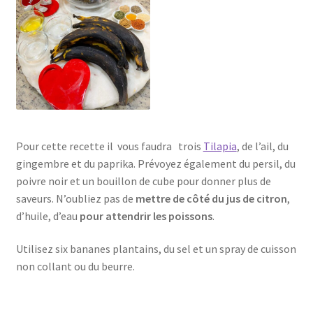
Pour cette recette il vous faudra trois
Tilapia
, de l’ail, du
gingembre et du paprika. Prévoyez également du persil, du
poivre noir et un bouillon de cube pour donner plus de
saveurs. N’oubliez pas de
mettre de côté du jus de citron
,
d’huile, d’eau
pour attendrir les poissons
.
Utilisez six bananes plantains, du sel et un spray de cuisson
non collant ou du beurre.