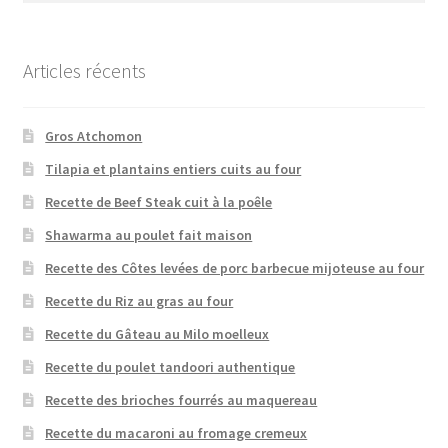
Articles récents
Gros Atchomon
Tilapia et plantains entiers cuits au four
Recette de Beef Steak cuit à la poêle
Shawarma au poulet fait maison
Recette des Côtes levées de porc barbecue mijoteuse au four
Recette du Riz au gras au four
Recette du Gâteau au Milo moelleux
Recette du poulet tandoori authentique
Recette des brioches fourrés au maquereau
Recette du macaroni au fromage cremeux