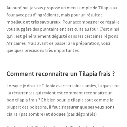
Aujourd’hui je vous propose un menu simple de Tilapia au
four avec peu d’ingrédients, mais pour un résultat
moelleux et très savoureux
. Pour accompagner ce régal je
vous suggère des plantains entiers cuits au four. C’est ainsi
qu’il est généralement dégusté dans les certaines régions
Africaines. Mais avant de passer à la préparation, voici
quelques précisions très importantes.
Comment reconnaitre un Tilapia frais ?
Lorsque je discute Tilapia avec certaines amies, la question
la récurrentes qui revient est comment reconnaître un
bon tilapia frais ? Eh bien pour le tilapia tout comme la
plupart des poissons, il faut
s’assurer que ses yeux sont
clairs
(pas sombre)
et dodues
(pas dégonflés).