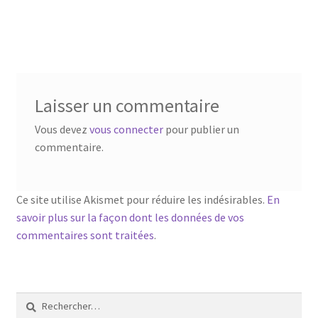
Laisser un commentaire
Vous devez
vous connecter
pour publier un
commentaire.
Ce site utilise Akismet pour réduire les indésirables.
En
savoir plus sur la façon dont les données de vos
commentaires sont traitées
.
Rechercher :