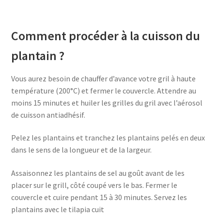
Comment procéder à la cuisson du
plantain ?
Vous aurez besoin de chauffer d’avance votre gril à haute
température (200°C) et fermer le couvercle. Attendre au
moins 15 minutes et huiler les grilles du gril avec l’aérosol
de cuisson antiadhésif.
Pelez les plantains et tranchez les plantains pelés en deux
dans le sens de la longueur et de la largeur.
Assaisonnez les plantains de sel au goût avant de les
placer sur le grill, côté coupé vers le bas. Fermer le
couvercle et cuire pendant 15 à 30 minutes. Servez les
plantains avec le tilapia cuit