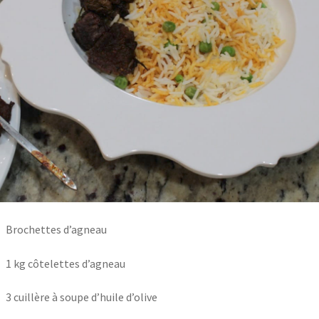
Brochettes d’agneau
1 kg côtelettes d’agneau
3 cuillère à soupe d’huile d’olive