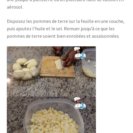
aérosol.
Disposez les pommes de terre sur la feuille en une couche,
puis ajoutez l’huile et le sel. Remuer jusqu’à ce que les
pommes de terre soient bien enrobées et assaisonnées.