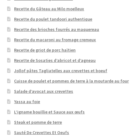
Recette du Gâteau au Milo moelleux
Recette du poulet tandoori authentique
Recette des brioches fourrés au maquereau
Recette du macaroni au fromage cremeux
Recette de griot de porc haïtien
Recette de Sosaties d’abricot et d’agneau
Jollof pâtes Tagliatelles aux crevettes et boeuf
Cuisse de poulet et pommes de terre à la moutarde au four
Salade d’avocat aux crevettes
Yassa au foie
L’igname bouillie et Sauce aux œufs
Steak et pomme de terre
Sauté De Crevettes Et Oeufs