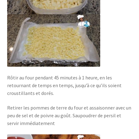
Rôtir au four pendant 45 minutes à 1 heure, en les
retournant de temps en temps, jusqu’à ce qu’ils soient
croustillants et dorés.
Retirer les pommes de terre du four et assaisonner avec un
peu de sel et de poivre au goût. Saupoudrer de persil et
servir immédiatement