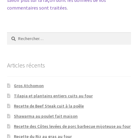
commentaires sont traitées
.
Rechercher :
Articles récents
Gros Atchomon
Tilapia et plantains entiers cuits au four
Recette de Beef Steak cuit à la poêle
Shawarma au poulet fait maison
Recette des Côtes levées de porc barbecue mijoteuse au four
Recette du Riz au gras au four