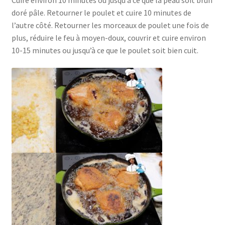
doré pâle. Retourner le poulet et cuire 10 minutes de
l’autre côté. Retourner les morceaux de poulet une fois de
plus, réduire le feu à moyen-doux, couvrir et cuire environ
10-15 minutes ou jusqu’à ce que le poulet soit bien cuit.