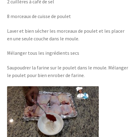
2 cuillères à café de sel
8 morceaux de cuisse de poulet
Laver et bien sécher les morceaux de poulet et les placer
en une seule couche dans le moule.
Mélanger tous les ingrédients secs
Saupoudrer la farine sur le poulet dans le moule. Mélanger
le poulet pour bien enrober de farine.