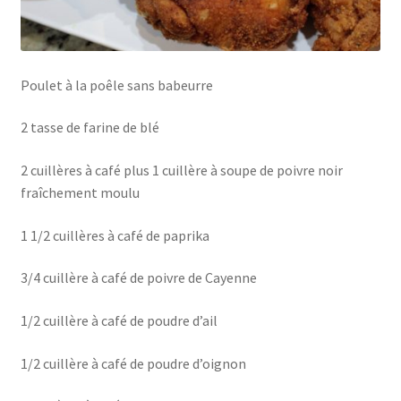
Poulet à la poêle sans babeurre
2 tasse de farine de blé
2 cuillères à café plus 1 cuillère à soupe de poivre noir
fraîchement moulu
1 1/2 cuillères à café de paprika
3/4 cuillère à café de poivre de Cayenne
1/2 cuillère à café de poudre d’ail
1/2 cuillère à café de poudre d’oignon