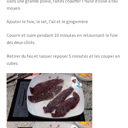
Dans une grande poêle, faites chauffer l’huile d’olive à feu
moyen.
Ajouter le foie, le sel, l’ail et le gingembre
Couvrir et cuire pendant 10 minutes en retournant le foie
des deux côtés.
Retirer du feu et laisser reposer 5 minutes et les couper en
cubes.