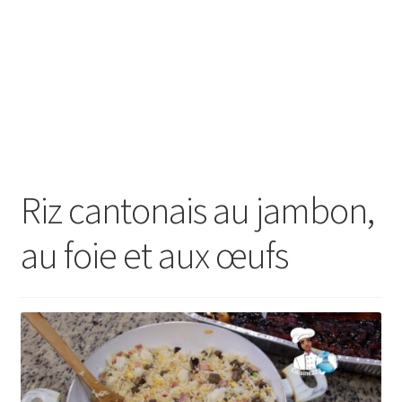
Riz cantonais au jambon,
au foie et aux œufs