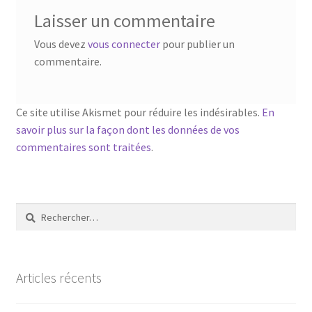
Laisser un commentaire
Vous devez
vous connecter
pour publier un
commentaire.
Ce site utilise Akismet pour réduire les indésirables.
En
savoir plus sur la façon dont les données de vos
commentaires sont traitées
.
Rechercher :
Articles récents