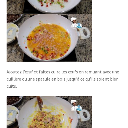
Ajoutez l’œuf et faites cuire les œufs en remuant avec une
cuillère ou une spatule en bois jusqu’à ce qu’ils soient bien
cuits.