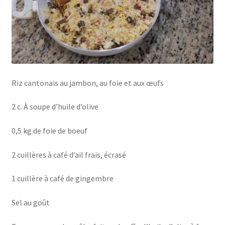
Riz cantonais au jambon, au foie et aux œufs
2 c. À soupe d’huile d’olive
0,5 kg de foie de boeuf
2 cuillères à café d’ail frais, écrasé
1 cuillère à café de gingembre
Sel au goût