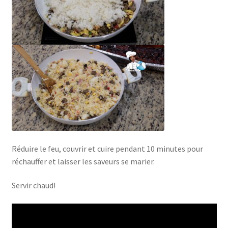
Réduire le feu, couvrir et cuire pendant 10 minutes pour
réchauffer et laisser les saveurs se marier.
Servir chaud!