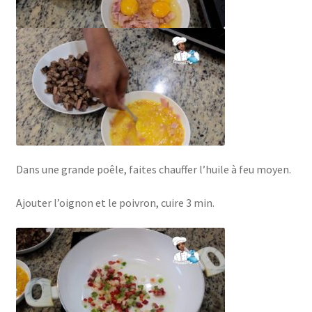
Dans une grande poêle, faites chauffer l’huile à feu moyen.
Ajouter l’oignon et le poivron, cuire 3 min.