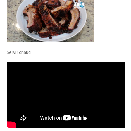
Servir chaud