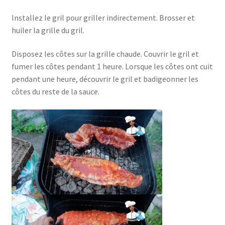
Installez le gril pour griller indirectement. Brosser et
huiler la grille du gril.
Disposez les côtes sur la grille chaude. Couvrir le gril et
fumer les côtes pendant 1 heure. Lorsque les côtes ont cuit
pendant une heure, découvrir le gril et badigeonner les
côtes du reste de la sauce.