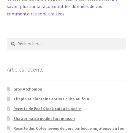
savoir plus sur la façon dont les données de vos
commentaires sont traitées
.
Rechercher :
Articles récents
Gros Atchomon
Tilapia et plantains entiers cuits au four
Recette de Beef Steak cuit à la poêle
Shawarma au poulet fait maison
Recette des Côtes levées de porc barbecue mijoteuse au four