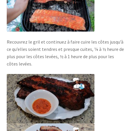
Recouvrez le gril et continuez à faire cuire les côtes jusqu’à
ce qu’elles soient tendres et presque cuites, ¼ à ½ heure de
plus pour les côtes levées, ½ à 1 heure de plus pour les
côtes levées.