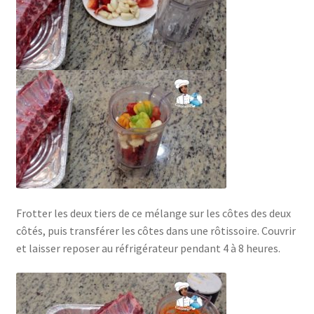
Frotter les deux tiers de ce mélange sur les côtes des deux
côtés, puis transférer les côtes dans une rôtissoire. Couvrir
et laisser reposer au réfrigérateur pendant 4 à 8 heures.