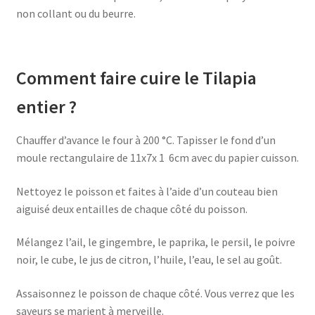
non collant ou du beurre.
Comment faire cuire le Tilapia
entier ?
Chauffer d’avance le four à 200 °C. Tapisser le fond d’un
moule rectangulaire de 11x7x 1 6cm avec du papier cuisson.
Nettoyez le poisson et faites à l’aide d’un couteau bien
aiguisé deux entailles de chaque côté du poisson.
Mélangez l’ail, le gingembre, le paprika, le persil, le poivre
noir, le cube, le jus de citron, l’huile, l’eau, le sel au goût.
Assaisonnez le poisson de chaque côté. Vous verrez que les
saveurs se marient à merveille.