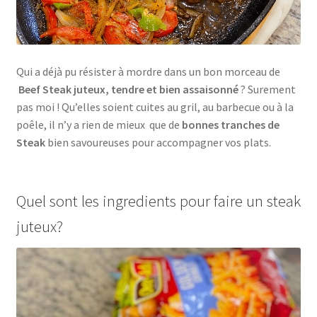
Qui a déjà pu résister à mordre dans un bon morceau de
Beef Steak juteux, tendre et bien assaisonné
? Surement
pas moi ! Qu’elles soient cuites au gril, au barbecue ou à la
poêle, il n’y a rien de mieux que de
bonnes tranches de
Steak
bien savoureuses pour accompagner vos plats.
Quel sont les ingredients pour faire un steak
juteux?