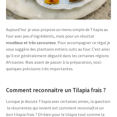
Aujourd’hui je vous propose un menu simple de Tilapia au
four avec peu d’ingrédients, mais pour un résultat
moelleux et très savoureux
. Pour accompagner ce régal je
vous suggère des plantains entiers cuits au four. C’est ainsi
qu’il est généralement dégusté dans les certaines régions
Africaines. Mais avant de passer à la préparation, voici
quelques précisions très importantes.
Comment reconnaitre un Tilapia frais ?
Lorsque je discute Tilapia avec certaines amies, la question
la récurrentes qui revient est comment reconnaître un
bon tilapia frais ? Eh bien pour le tilapia tout comme la