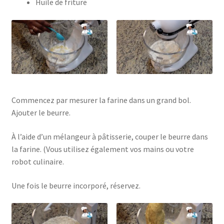
Huile de friture
Commencez par mesurer la farine dans un grand bol.
Ajouter le beurre.
À l’aide d’un mélangeur à pâtisserie, couper le beurre dans
la farine. (Vous utilisez également vos mains ou votre
robot culinaire.
Une fois le beurre incorporé, réservez.