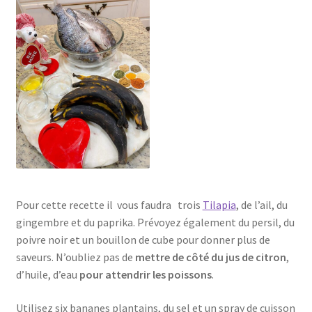
Pour cette recette il vous faudra trois
Tilapia
, de l’ail, du
gingembre et du paprika. Prévoyez également du persil, du
poivre noir et un bouillon de cube pour donner plus de
saveurs. N’oubliez pas de
mettre de côté du jus de citron
,
d’huile, d’eau
pour attendrir les poissons
.
Utilisez six bananes plantains, du sel et un spray de cuisson