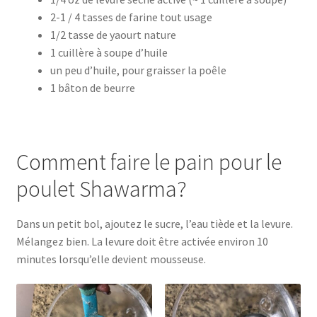
2-1 / 4 tasses de farine tout usage
1/2 tasse de yaourt nature
1 cuillère à soupe d’huile
un peu d’huile, pour graisser la poêle
1 bâton de beurre
Comment faire le pain pour le
poulet Shawarma?
Dans un petit bol, ajoutez le sucre, l’eau tiède et la levure.
Mélangez bien. La levure doit être activée environ 10
minutes lorsqu’elle devient mousseuse.