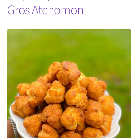
Gros Atchomon