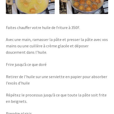
Faites chauffer votre huile de friture à 350F.
Avec une main, ramasser la pâte et presser la pâte avec vos
mains ou une cuillère à crème glacée et déposer
doucement dans l’huile.
Frire jusqu’à ce que doré
Retirer de l’huile sur une serviette en papier pour absorber
l’excès d’huile
Répétez le processus jusqu’à ce que toute la pâte soit frite
en beignets.
Prendre plaisir