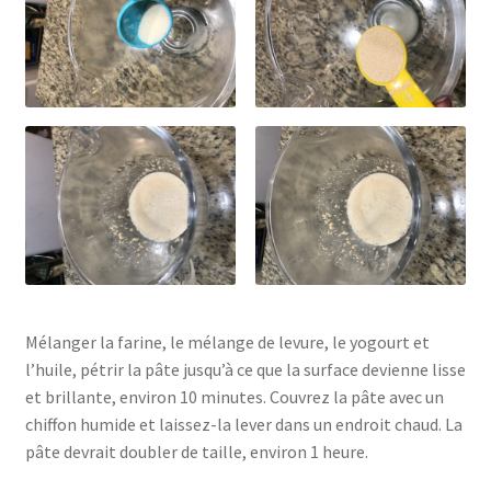
Mélanger la farine, le mélange de levure, le yogourt et
l’huile, pétrir la pâte jusqu’à ce que la surface devienne lisse
et brillante, environ 10 minutes. Couvrez la pâte avec un
chiffon humide et laissez-la lever dans un endroit chaud. La
pâte devrait doubler de taille, environ 1 heure.