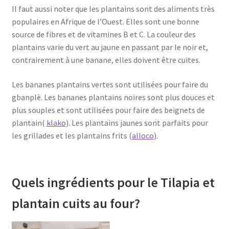
Il faut aussi noter que les plantains sont des aliments très
populaires en Afrique de l’Ouest. Elles sont une bonne
source de fibres et de vitamines B et C. La couleur des
plantains varie du vert au jaune en passant par le noir et,
contrairement à une banane, elles doivent être cuites.
Les bananes plantains vertes sont utilisées pour faire du
gbanplè. Les bananes plantains noires sont plus douces et
plus souples et sont utilisées pour faire des beignets de
plantain(
klako
). Les plantains jaunes sont parfaits pour
les grillades et les plantains frits (
alloco
).
Quels ingrédients pour le Tilapia et
plantain cuits au four?