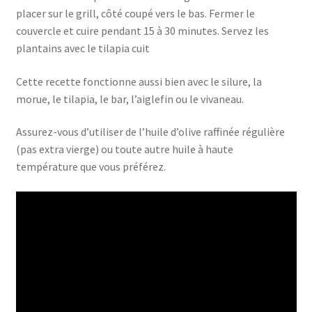
placer sur le grill, côté coupé vers le bas. Fermer le
couvercle et cuire pendant 15 à 30 minutes. Servez les
plantains avec le tilapia cuit
Cette recette fonctionne aussi bien avec le silure, la
morue, le tilapia, le bar, l’aiglefin ou le vivaneau.
Assurez-vous d’utiliser de l’huile d’olive raffinée régulière
(pas extra vierge) ou toute autre huile à haute
température que vous préférez.