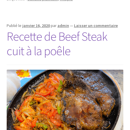
Publié le
janvier 16, 2020
par
admin
—
Laisser un commentaire
Recette de Beef Steak
cuit à la poêle