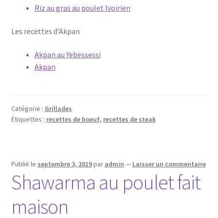
Riz au gras au poulet Ivoirien
Les recettes d’Akpan
Akpan au Yebessessi
Akpan
Catégorie :
Grillades
Étiquettes :
recettes de boeuf
,
recettes de steak
Publié le
septembre 3, 2019
par
admin
—
Laisser un commentaire
Shawarma au poulet fait
maison