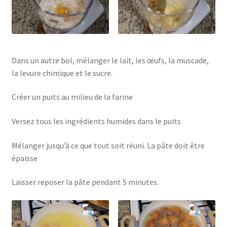
Dans un autre bol, mélanger le lait, les œufs, la muscade,
la levure chimique et le sucre.
Créer un puits au milieu de la farine
Versez tous les ingrédients humides dans le puits
Mélanger jusqu’à ce que tout soit réuni. La pâte doit être
épaisse
Laisser reposer la pâte pendant 5 minutes.