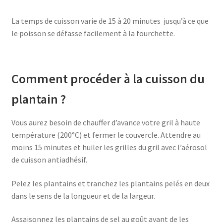
La temps de cuisson varie de 15 à 20 minutes jusqu’à ce que
le poisson se défasse facilement à la fourchette.
Comment procéder à la cuisson du
plantain ?
Vous aurez besoin de chauffer d’avance votre gril à haute
température (200°C) et fermer le couvercle. Attendre au
moins 15 minutes et huiler les grilles du gril avec l’aérosol
de cuisson antiadhésif.
Pelez les plantains et tranchez les plantains pelés en deux
dans le sens de la longueur et de la largeur.
Assaisonnez les plantains de sel au goût avant de les