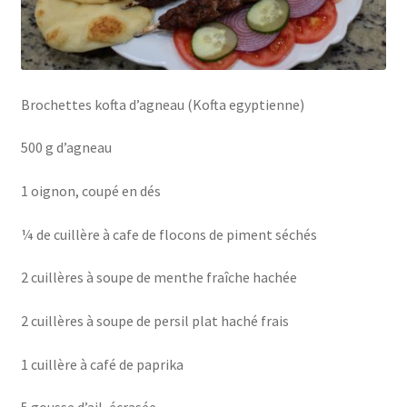
Brochettes kofta d’agneau (Kofta egyptienne)
500 g d’agneau
1 oignon, coupé en dés
¼ de cuillère à cafe de flocons de piment séchés
2 cuillères à soupe de menthe fraîche hachée
2 cuillères à soupe de persil plat haché frais
1 cuillère à café de paprika