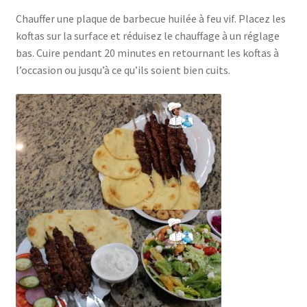
Chauffer une plaque de barbecue huilée à feu vif. Placez les
koftas sur la surface et réduisez le chauffage à un réglage
bas. Cuire pendant 20 minutes en retournant les koftas à
l’occasion ou jusqu’à ce qu’ils soient bien cuits.