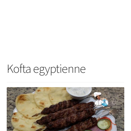
Kofta egyptienne