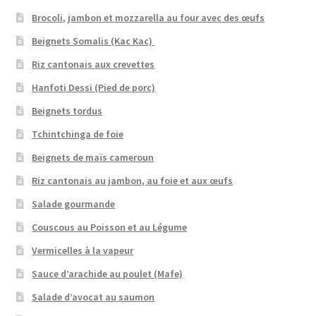
Brocoli, jambon et mozzarella au four avec des œufs
Beignets Somalis (Kac Kac)
Riz cantonais aux crevettes
Hanfoti Dessi (Pied de porc)
Beignets tordus
Tchintchinga de foie
Beignets de maïs cameroun
Riz cantonais au jambon, au foie et aux œufs
Salade gourmande
Couscous au Poisson et au Légume
Vermicelles à la vapeur
Sauce d’arachide au poulet (Mafe)
Salade d’avocat au saumon