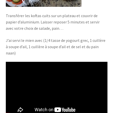
Transférer les koftas cuits sur un plateau et couvrir de
papier d’aluminium. Laisser reposer 5 minutes et servir
avec votre choix de salade, pain…
J’ai servi le mien avec (1/4 tasse de yogourt grec, 1 cuillère
à soupe d’ail, 1 cuillère à soupe d’ail et de sel et du pain
naan)