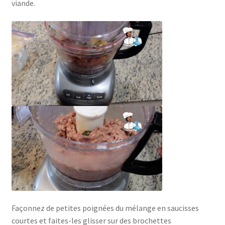
viande.
Façonnez de petites poignées du mélange en saucisses
courtes et faites-les glisser sur des brochettes