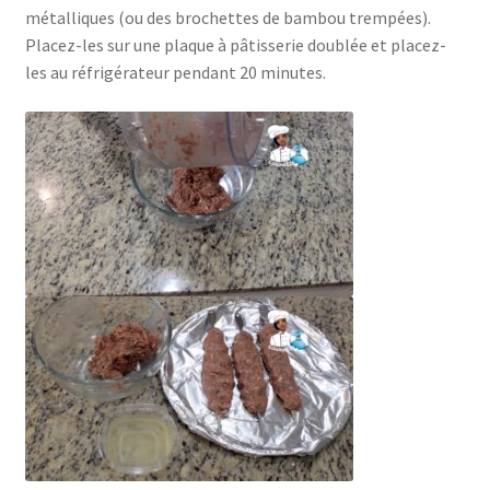
métalliques (ou des brochettes de bambou trempées).
Placez-les sur une plaque à pâtisserie doublée et placez-
les au réfrigérateur pendant 20 minutes.