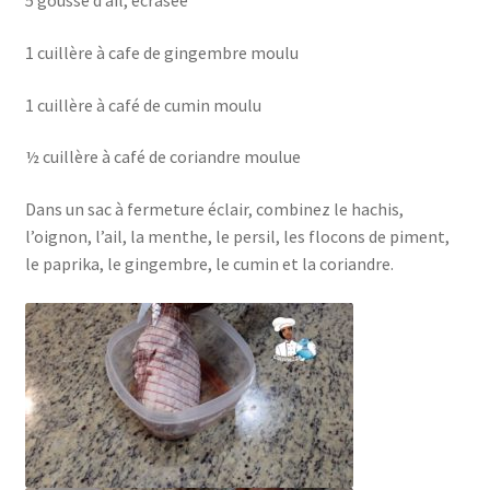
5 gousse d’ail, écrasée
1 cuillère à cafe de gingembre moulu
1 cuillère à café de cumin moulu
½ cuillère à café de coriandre moulue
Dans un sac à fermeture éclair, combinez le hachis,
l’oignon, l’ail, la menthe, le persil, les flocons de piment,
le paprika, le gingembre, le cumin et la coriandre.