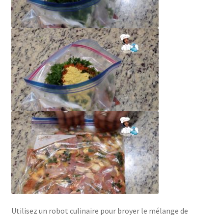
Utilisez un robot culinaire pour broyer le mélange de