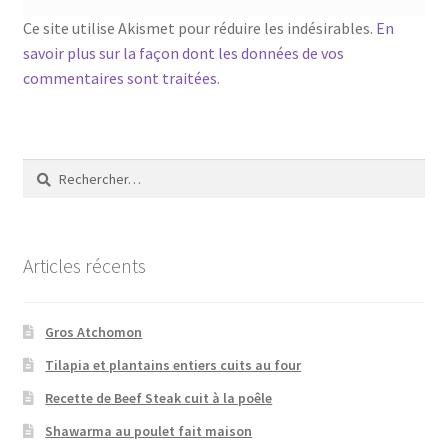
Ce site utilise Akismet pour réduire les indésirables.
En
savoir plus sur la façon dont les données de vos
commentaires sont traitées
.
Rechercher :
Articles récents
Gros Atchomon
Tilapia et plantains entiers cuits au four
Recette de Beef Steak cuit à la poêle
Shawarma au poulet fait maison