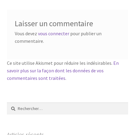
Laisser un commentaire
Vous devez
vous connecter
pour publier un
commentaire.
Ce site utilise Akismet pour réduire les indésirables.
En
savoir plus sur la façon dont les données de vos
commentaires sont traitées
.
Rechercher :
Articles récents