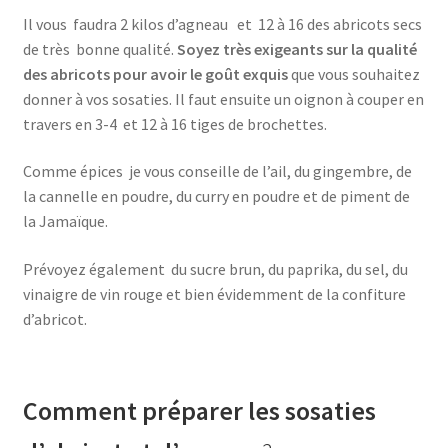
Il vous faudra 2 kilos d’agneau et 12 à 16 des abricots secs
de très bonne qualité.
Soyez très exigeants sur la qualité
des abricots pour avoir le goût exquis
que vous souhaitez
donner à vos sosaties. Il faut ensuite un oignon à couper en
travers en 3-4 et 12 à 16 tiges de brochettes.
Comme épices je vous conseille de l’ail, du gingembre, de
la cannelle en poudre, du curry en poudre et de piment de
la Jamaïque.
Prévoyez également du sucre brun, du paprika, du sel, du
vinaigre de vin rouge et bien évidemment de la confiture
d’abricot.
Comment préparer les sosaties