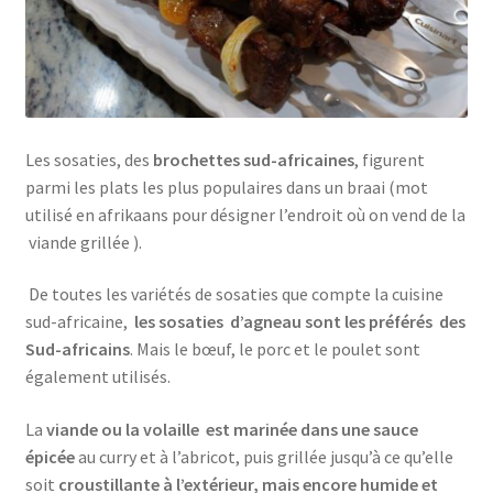
Les sosaties, des
brochettes sud-africaines
, figurent
parmi les plats les plus populaires dans un braai (mot
utilisé en afrikaans pour désigner l’endroit où on vend de la
viande grillée ).
De toutes les variétés de sosaties que compte la cuisine
sud-africaine,
les sosaties d’agneau sont les préférés des
Sud-africains
. Mais le bœuf, le porc et le poulet sont
également utilisés.
La
viande ou la volaille est marinée dans une sauce
épicée
au curry et à l’abricot, puis grillée jusqu’à ce qu’elle
soit
croustillante à l’extérieur, mais encore humide et