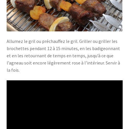
Allumez le gril ou préchauffez le gril. Griller ou griller les
brochettes pendant 12 à 15 minutes, en les badigeonnant
et en les retournant de temps en temps, jusqu’à ce que
l’agneau soit encore légèrement rose à l’intérieur. Servir à
la fois.