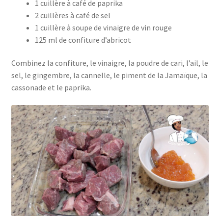
1 cuillère à café de paprika
2 cuillères à café de sel
1 cuillère à soupe de vinaigre de vin rouge
125 ml de confiture d’abricot
Combinez la confiture, le vinaigre, la poudre de cari, l’ail, le
sel, le gingembre, la cannelle, le piment de la Jamaïque, la
cassonade et le paprika.