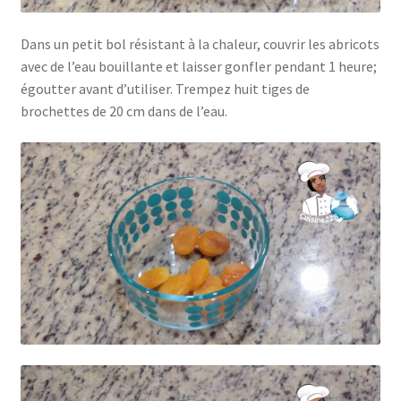
Dans un petit bol résistant à la chaleur, couvrir les abricots
avec de l’eau bouillante et laisser gonfler pendant 1 heure;
égoutter avant d’utiliser. Trempez huit tiges de
brochettes de 20 cm dans de l’eau.