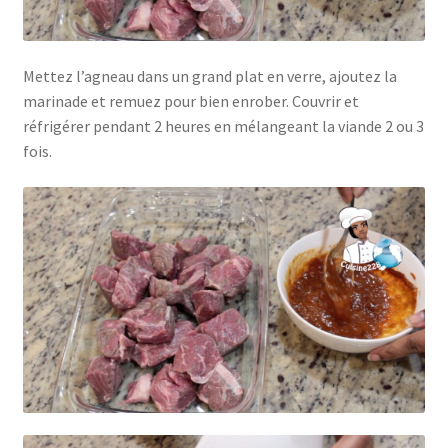
Mettez l’agneau dans un grand plat en verre, ajoutez la
marinade et remuez pour bien enrober. Couvrir et
réfrigérer pendant 2 heures en mélangeant la viande 2 ou 3
fois.