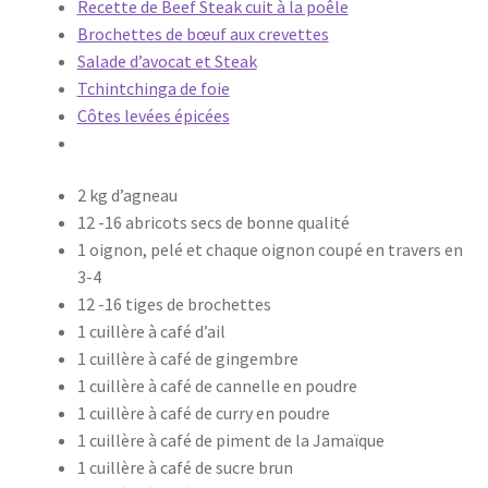
Recette de Beef Steak cuit à la poêle
Brochettes de bœuf aux crevettes
Salade d’avocat et Steak
Tchintchinga de foie
Côtes levées épicées
2 kg d’agneau
12 -16 abricots secs de bonne qualité
1 oignon, pelé et chaque oignon coupé en travers en
3-4
12 -16 tiges de brochettes
1 cuillère à café d’ail
1 cuillère à café de gingembre
1 cuillère à café de cannelle en poudre
1 cuillère à café de curry en poudre
1 cuillère à café de piment de la Jamaïque
1 cuillère à café de sucre brun