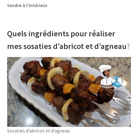
tendre à l’intérieur
.
Quels ingrédients pour réaliser
mes sosaties d’abricot et d’agneau
?
Sosaties d’abricot et d’agneau