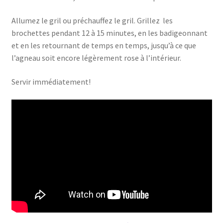
Allumez le gril ou préchauffez le gril. Grillez les
brochettes pendant 12 à 15 minutes, en les badigeonnant
et en les retournant de temps en temps, jusqu’à ce que
l’agneau soit encore légèrement rose à l’intérieur.
Servir immédiatement!