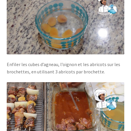
Enfiler les cubes d’agneau, l’oignon et les abricots sur les
brochettes, en utilisant 3 abricots par brochette.