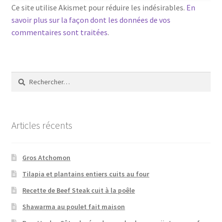
Ce site utilise Akismet pour réduire les indésirables.
En
savoir plus sur la façon dont les données de vos
commentaires sont traitées
.
Rechercher :
Articles récents
Gros Atchomon
Tilapia et plantains entiers cuits au four
Recette de Beef Steak cuit à la poêle
Shawarma au poulet fait maison