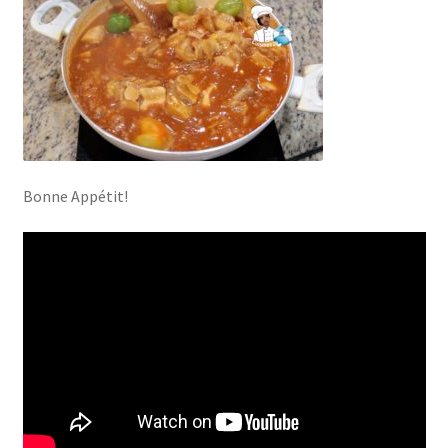
Bonne Appétit!