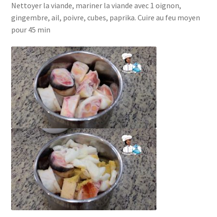
Nettoyer la viande, mariner la viande avec 1 oignon,
gingembre, ail, poivre, cubes, paprika. Cuire au feu moyen
pour 45 min