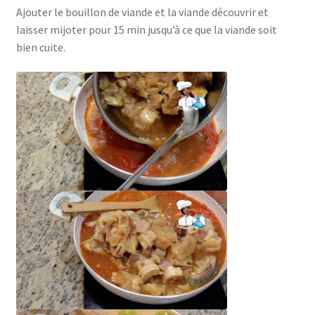
Ajouter le bouillon de viande et la viande découvrir et
laisser mijoter pour 15 min jusqu’à ce que la viande soit
bien cuite.