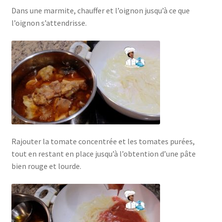
Dans une marmite, chauffer et l’oignon jusqu’à ce que
l’oignon s’attendrisse.
Rajouter la tomate concentrée et les tomates purées,
tout en restant en place jusqu’à l’obtention d’une pâte
bien rouge et lourde.