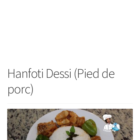
Hanfoti Dessi (Pied de
porc)