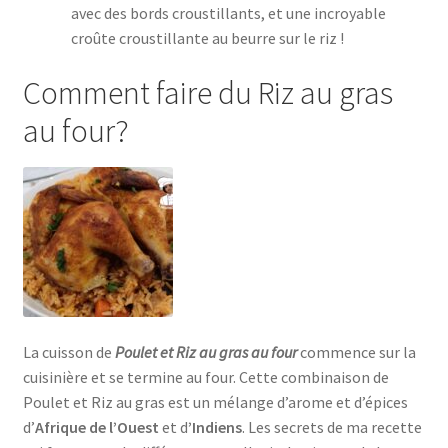
avec des bords croustillants, et une incroyable
croûte croustillante au beurre sur le riz !
Comment faire du Riz au gras
au four?
La cuisson de
Poulet et Riz au gras au four
commence sur la
cuisinière et se termine au four. Cette combinaison de
Poulet et Riz au gras est un mélange d’arome et d’épices
d’
Afrique de l’Ouest
et d
’Indiens
. Les secrets de ma recette