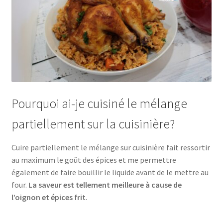
Pourquoi ai-je cuisiné le mélange
partiellement sur la cuisinière?
Cuire partiellement le mélange sur cuisinière fait ressortir
au maximum le goût des épices et me permettre
également de faire bouillir le liquide avant de le mettre au
four.
La saveur est tellement meilleure à cause de
l’oignon et épices frit
.