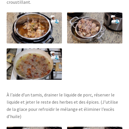
croustillant.
À l’aide d’un tamis, drainer le liquide de porc, réserver le
liquide et jeter le reste des herbes et des épices. (J’utilise
de la glace pour refroidir le mélange et éliminer l’excès
d’huile)