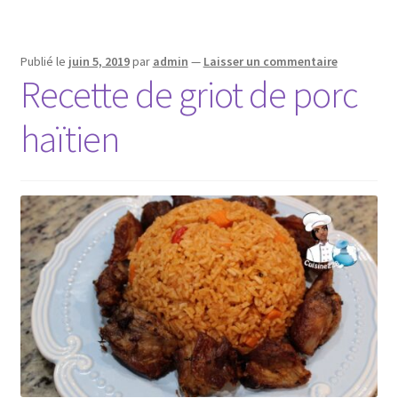
Publié le
juin 5, 2019
par
admin
—
Laisser un commentaire
Recette de griot de porc
haïtien