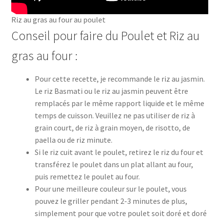
Riz au gras au four au poulet
Conseil pour faire du Poulet et Riz au
gras au four :
Pour cette recette, je recommande le riz au jasmin.
Le riz Basmati ou le riz au jasmin peuvent être
remplacés par le même rapport liquide et le même
temps de cuisson. Veuillez ne pas utiliser de riz à
grain court, de riz à grain moyen, de risotto, de
paella ou de riz minute.
Si le riz cuit avant le poulet, retirez le riz du four et
transférez le poulet dans un plat allant au four,
puis remettez le poulet au four.
Pour une meilleure couleur sur le poulet, vous
pouvez le griller pendant 2-3 minutes de plus,
simplement pour que votre poulet soit doré et doré