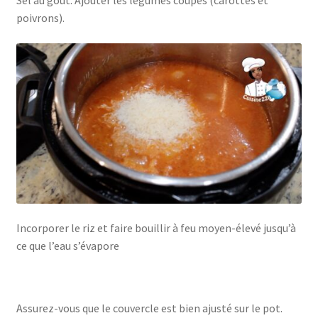
Sel au goût. Ajouter les légumes coupés (carottes et
poivrons).
Incorporer le riz et faire bouillir à feu moyen-élevé jusqu’à
ce que l’eau s’évapore
Assurez-vous que le couvercle est bien ajusté sur le pot.