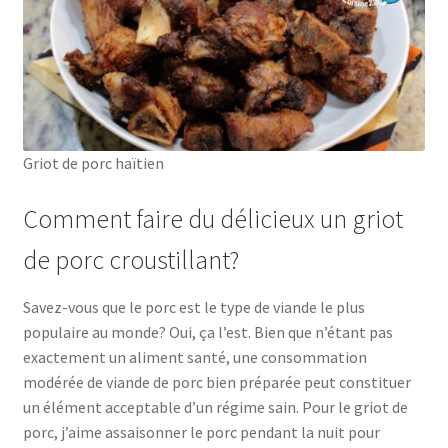
Griot de porc haïtien
Comment faire du délicieux un griot
de porc croustillant?
Savez-vous que le porc est le type de viande le plus
populaire au monde? Oui, ça l’est. Bien que n’étant pas
exactement un aliment santé, une consommation
modérée de viande de porc bien préparée peut constituer
un élément acceptable d’un régime sain. Pour le griot de
porc, j’aime assaisonner le porc pendant la nuit pour