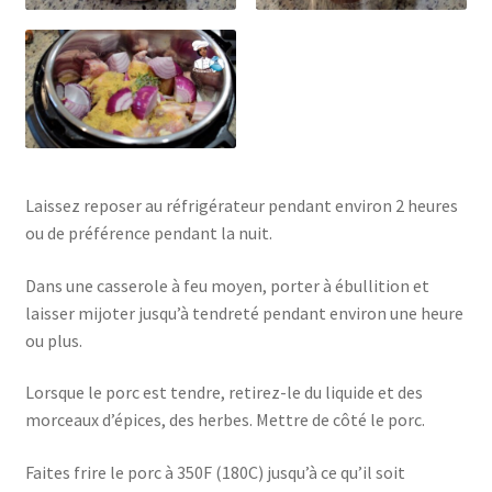
Laissez reposer au réfrigérateur pendant environ 2 heures
ou de préférence pendant la nuit.
Dans une casserole à feu moyen, porter à ébullition et
laisser mijoter jusqu’à tendreté pendant environ une heure
ou plus.
Lorsque le porc est tendre, retirez-le du liquide et des
morceaux d’épices, des herbes. Mettre de côté le porc.
Faites frire le porc à 350F (180C) jusqu’à ce qu’il soit