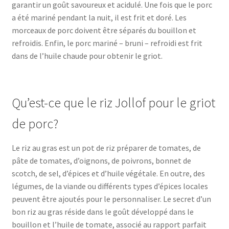
garantir un goût savoureux et acidulé. Une fois que le porc
a été mariné pendant la nuit, il est frit et doré. Les
morceaux de porc doivent être séparés du bouillon et
refroidis. Enfin, le porc mariné – bruni – refroidi est frit
dans de l’huile chaude pour obtenir le griot.
Qu’est-ce que le riz Jollof pour le griot
de porc?
Le riz au gras est un pot de riz préparer de tomates, de
pâte de tomates, d’oignons, de poivrons, bonnet de
scotch, de sel, d’épices et d’huile végétale. En outre, des
légumes, de la viande ou différents types d’épices locales
peuvent être ajoutés pour le personnaliser. Le secret d’un
bon riz au gras réside dans le goût développé dans le
bouillon et l’huile de tomate, associé au rapport parfait