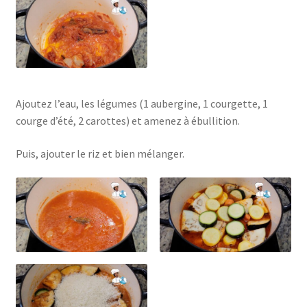
Ajoutez l’eau, les légumes (1 aubergine, 1 courgette, 1
courge d’été, 2 carottes) et amenez à ébullition.
Puis, ajouter le riz et bien mélanger.