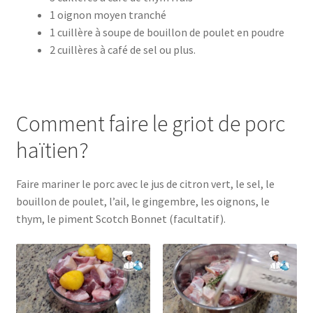
1 oignon moyen tranché
1 cuillère à soupe de bouillon de poulet en poudre
2 cuillères à café de sel ou plus.
Comment faire le griot de porc
haïtien?
Faire mariner le porc avec le jus de citron vert, le sel, le
bouillon de poulet, l’ail, le gingembre, les oignons, le
thym, le piment Scotch Bonnet (facultatif).