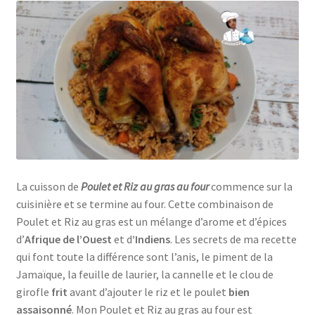
La cuisson de
Poulet et Riz au gras au four
commence sur la
cuisinière et se termine au four. Cette combinaison de
Poulet et Riz au gras est un mélange d’arome et d’épices
d’
Afrique de l’Ouest
et d
’Indiens
. Les secrets de ma recette
qui font toute la différence sont l’anis, le piment de la
Jamaïque, la feuille de laurier, la cannelle et le clou de
girofle
frit
avant d’ajouter le riz et le poulet
bien
assaisonné
. Mon Poulet et Riz au gras au four est