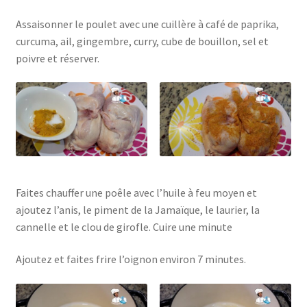
Assaisonner le poulet avec une cuillère à café de paprika,
curcuma, ail, gingembre, curry, cube de bouillon, sel et
poivre et réserver.
Faites chauffer une poêle avec l’huile à feu moyen et
ajoutez l’anis, le piment de la Jamaïque, le laurier, la
cannelle et le clou de girofle. Cuire une minute
Ajoutez et faites frire l’oignon environ 7 minutes.