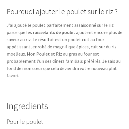
Pourquoi ajouter le poulet sur le riz ?
J’ai ajouté le poulet parfaitement assaisonné sur le riz
parce que les
ruisselants de poulet
ajoutent encore plus de
saveur au riz. Le résultat est un poulet cuit au four
appétissant, enrobé de magnifique épices, cuit sur du riz
moelleux. Mon Poulet et Riz au gras au four est
probablement l’un des dîners familials préférés. Je sais au
fond de mon cœur que cela deviendra votre nouveau plat
favori.
Ingredients
Pour le poulet