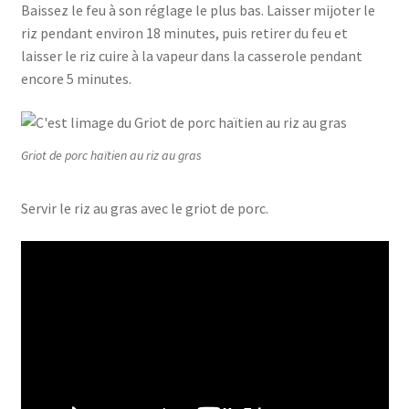
Baissez le feu à son réglage le plus bas. Laisser mijoter le
riz pendant environ 18 minutes, puis retirer du feu et
laisser le riz cuire à la vapeur dans la casserole pendant
encore 5 minutes.
Griot de porc haïtien au riz au gras
Servir le riz au gras avec le griot de porc.