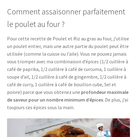
Comment assaisonner parfaitement
le poulet au four ?
Pour cette recette de Poulet et Riz au gras au four, j’utilise
un poulet entier, mais une autre partie du poulet peut être
utilisée (comme la cuisse ou l’aile). Vous ne pouvez jamais
vous tromper avec ma combinaison d’épices (1/2 cuillère à
café de paprika, 1/2 cuillère à café de curcuma, 1 cuillère à
soupe d’ail, 1/2 cuillère à café de gingembre, 1/2 cuillère à
café de curry, 1 cuillère à café de bouillon cube, Sel et
poivre) parce que vous obtenez une
profondeur maximale
de saveur pour un nombre minimum d’épices
. De plus, j’ai
toujours ces épices sous la main.