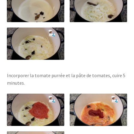
Incorporer la tomate purrée et la pâte de tomates, cuire 5
minutes.