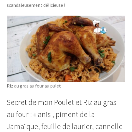
scandaleusement délicieuse !
Riz au gras au four au pulet
Secret de mon Poulet et Riz au gras
au four : « anis , piment de la
Jamaïque, feuille de laurier, cannelle