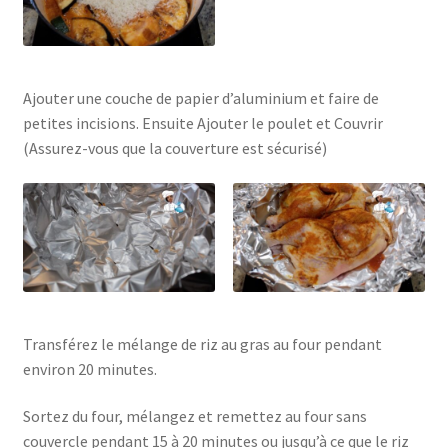
Ajouter une couche de papier d’aluminium et faire de
petites incisions. Ensuite Ajouter le poulet et Couvrir
(Assurez-vous que la couverture est sécurisé)
Transférez le mélange de riz au gras au four pendant
environ 20 minutes.
Sortez du four, mélangez et remettez au four sans
couvercle pendant 15 à 20 minutes ou jusqu’à ce que le riz