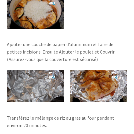
Ajouter une couche de papier d’aluminium et faire de
petites incisions. Ensuite Ajouter le poulet et Couvrir
(Assurez-vous que la couverture est sécurisé)
Transférez le mélange de riz au gras au four pendant
environ 20 minutes.