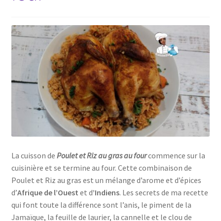
La cuisson de
Poulet et Riz au gras au four
commence sur la
cuisinière et se termine au four. Cette combinaison de
Poulet et Riz au gras est un mélange d’arome et d’épices
d’
Afrique de l’Ouest
et d
’Indiens
. Les secrets de ma recette
qui font toute la différence sont l’anis, le piment de la
Jamaïque, la feuille de laurier, la cannelle et le clou de