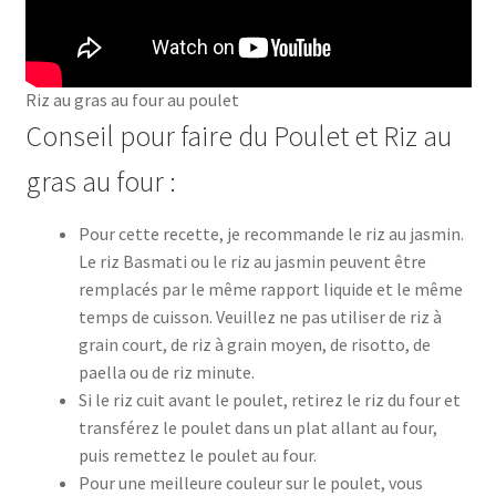
Riz au gras au four au poulet
Conseil pour faire du Poulet et Riz au
gras au four :
Pour cette recette, je recommande le riz au jasmin.
Le riz Basmati ou le riz au jasmin peuvent être
remplacés par le même rapport liquide et le même
temps de cuisson. Veuillez ne pas utiliser de riz à
grain court, de riz à grain moyen, de risotto, de
paella ou de riz minute.
Si le riz cuit avant le poulet, retirez le riz du four et
transférez le poulet dans un plat allant au four,
puis remettez le poulet au four.
Pour une meilleure couleur sur le poulet, vous