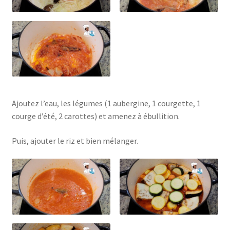
Ajoutez l’eau, les légumes (1 aubergine, 1 courgette, 1
courge d’été, 2 carottes) et amenez à ébullition.
Puis, ajouter le riz et bien mélanger.