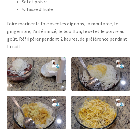
Sel et poivre
½ tasse d’huile
Faire mariner le foie avec les oignons, la moutarde, le
gingembre, l’ail émincé, le bouillon, le sel et le poivre au
goût. Réfrigérer pendant 2 heures, de préférence pendant
la nuit