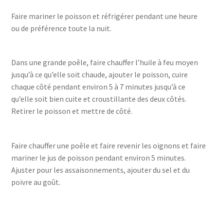
Faire mariner le poisson et réfrigérer pendant une heure
ou de préférence toute la nuit.
Dans une grande poêle, faire chauffer l’huile à feu moyen
jusqu’à ce qu’elle soit chaude, ajouter le poisson, cuire
chaque côté pendant environ 5 à 7 minutes jusqu’à ce
qu’elle soit bien cuite et croustillante des deux côtés.
Retirer le poisson et mettre de côté.
Faire chauffer une poêle et faire revenir les oignons et faire
mariner le jus de poisson pendant environ 5 minutes.
Ajuster pour les assaisonnements, ajouter du sel et du
poivre au goût.