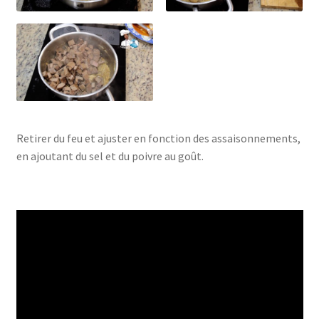
Retirer du feu et ajuster en fonction des assaisonnements,
en ajoutant du sel et du poivre au goût.