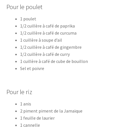
Pour le poulet
1 poulet
1/2 cuillère à café de paprika
1/2 cuillère à café de curcuma
1 cuillère à soupe d’ail
1/2 cuillère à café de gingembre
1/2 cuillère à café de curry
1 cuillère à café de cube de bouillon
Sel et poivre
Pour le riz
1 anis
2 piment piment de la Jamaïque
1 feuille de laurier
1 cannelle