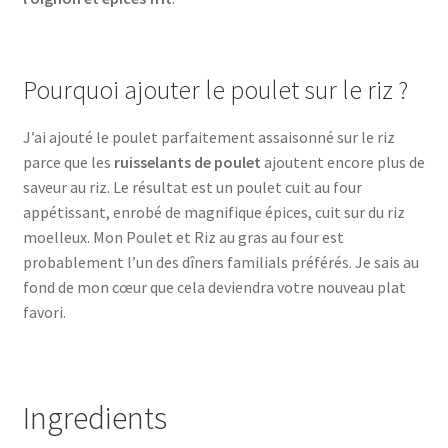
Pourquoi ajouter le poulet sur le riz ?
J’ai ajouté le poulet parfaitement assaisonné sur le riz
parce que les
ruisselants de poulet
ajoutent encore plus de
saveur au riz. Le résultat est un poulet cuit au four
appétissant, enrobé de magnifique épices, cuit sur du riz
moelleux. Mon Poulet et Riz au gras au four est
probablement l’un des dîners familials préférés. Je sais au
fond de mon cœur que cela deviendra votre nouveau plat
favori.
Ingredients