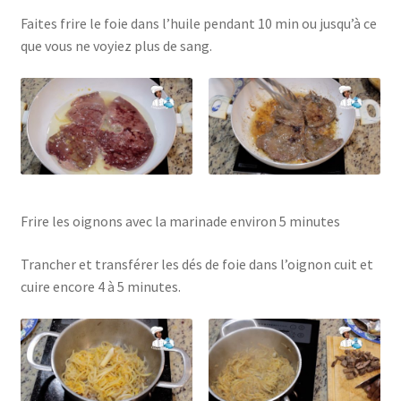
Faites frire le foie dans l’huile pendant 10 min ou jusqu’à ce
que vous ne voyiez plus de sang.
Frire les oignons avec la marinade environ 5 minutes
Trancher et transférer les dés de foie dans l’oignon cuit et
cuire encore 4 à 5 minutes.