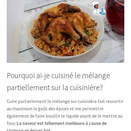
Pourquoi ai-je cuisiné le mélange
partiellement sur la cuisinière?
Cuire partiellement le mélange sur cuisinière fait ressortir
au maximum le goût des épices et me permettre
également de faire bouillir le liquide avant de le mettre au
four.
La saveur est tellement meilleure à cause de
l’oignon et épices frit
.