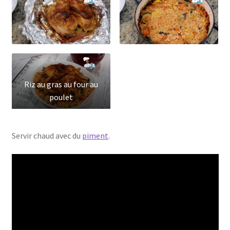
Riz au gras au four au
poulet
Servir chaud avec du
piment
.