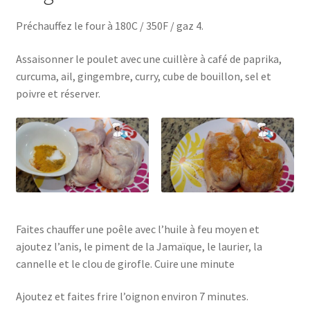
Préchauffez le four à 180C / 350F / gaz 4.
Assaisonner le poulet avec une cuillère à café de paprika,
curcuma, ail, gingembre, curry, cube de bouillon, sel et
poivre et réserver.
Faites chauffer une poêle avec l’huile à feu moyen et
ajoutez l’anis, le piment de la Jamaïque, le laurier, la
cannelle et le clou de girofle. Cuire une minute
Ajoutez et faites frire l’oignon environ 7 minutes.