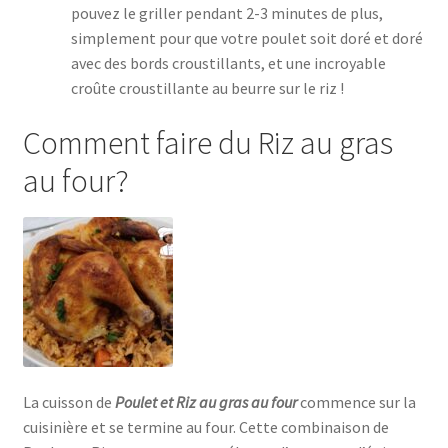
pouvez le griller pendant 2-3 minutes de plus,
simplement pour que votre poulet soit doré et doré
avec des bords croustillants, et une incroyable
croûte croustillante au beurre sur le riz !
Comment faire du Riz au gras
au four?
La cuisson de
Poulet et Riz au gras au four
commence sur la
cuisinière et se termine au four. Cette combinaison de