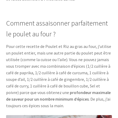
Comment assaisonner parfaitement
le poulet au four ?
Pour cette recette de Poulet et Riz au gras au four, j’utilise
un poulet entier, mais une autre partie du poulet peut être
utilisée (comme la cuisse ou l’aile). Vous ne pouvez jamais
vous tromper avec ma combinaison d’épices (1/2 cuillère à
café de paprika, 1/2 cuillère à café de curcuma, 1 cuillère à
soupe d’ail, 1/2 cuillère à café de gingembre, 1/2 cuillère à
café de curry, 1 cuillère à café de bouillon cube, Sel et
poivre) parce que vous obtenez une
profondeur maximale
de saveur pour un nombre minimum d’épices
. De plus, j’ai
toujours ces épices sous la main.