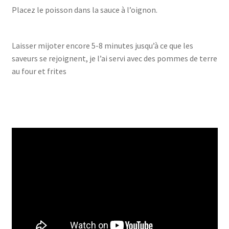
Placez le poisson dans la sauce à l’oignon.
Laisser mijoter encore 5-8 minutes jusqu’à ce que les
saveurs se rejoignent, je l’ai servi avec des pommes de terre
au four et frites