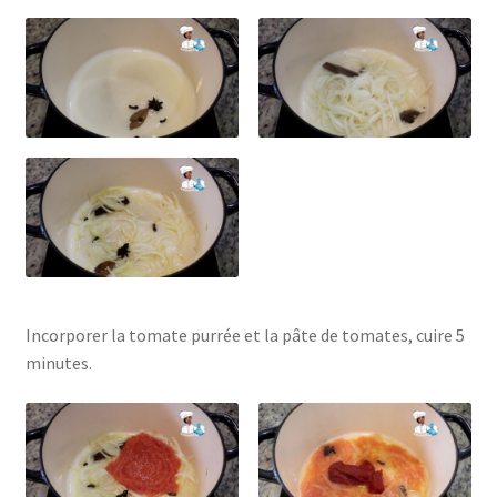
Incorporer la tomate purrée et la pâte de tomates, cuire 5
minutes.