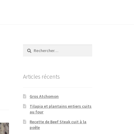
Rechercher :
Articles récents
Gros Atchomon
Tilapia et plantains entiers cuits
au four
Recette de Beef Steak cuit à la
poêle