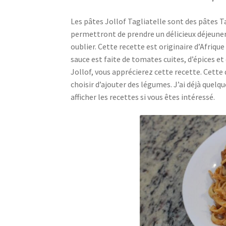
Les pâtes Jollof Tagliatelle sont des pâtes 
permettront de prendre un délicieux déjeuner 
oublier. Cette recette est originaire d’Afriqu
sauce est faite de tomates cuites, d’épices et 
Jollof, vous apprécierez cette recette. Cette 
choisir d’ajouter des légumes. J’ai déjà quelqu
afficher les recettes si vous êtes intéressé.