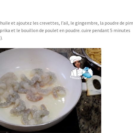
huile et ajoutez les crevettes, l’ail, le gingembre, la poudre de pi
prika et le bouillon de poulet en poudre. cuire pendant 5 minutes
).