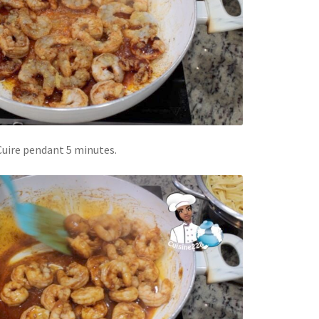
 Cuire pendant 5 minutes.