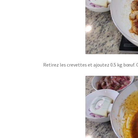
Retirez les crevettes et ajoutez 0.5 kg bœuf.