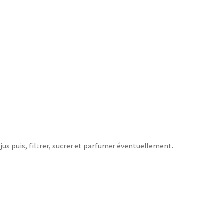
 jus puis, filtrer, sucrer et parfumer éventuellement.