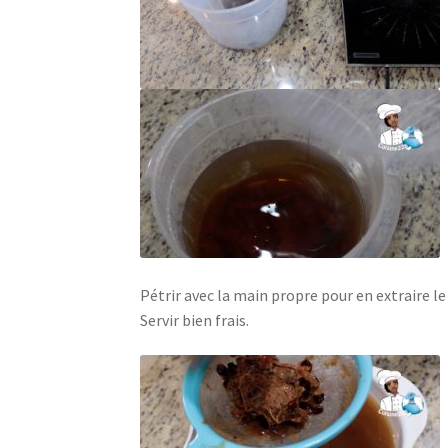
Pétrir avec la main propre pour en extraire le
Servir bien frais.