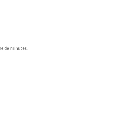
ine de minutes.