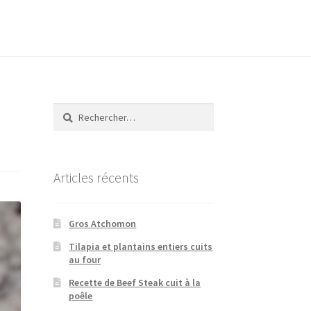
Rechercher :
Articles récents
Gros Atchomon
Tilapia et plantains entiers cuits
au four
Recette de Beef Steak cuit à la
poêle