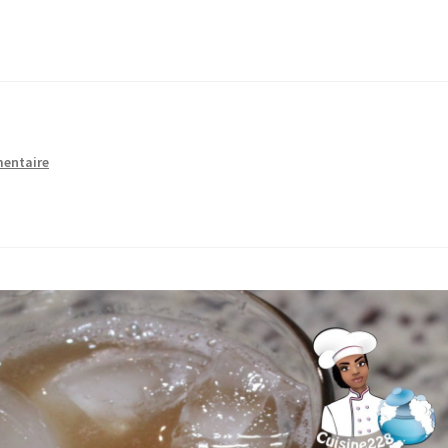
mentaire