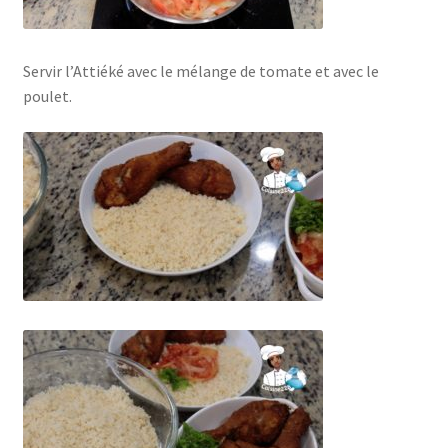
Servir l’Attiéké avec le mélange de tomate et avec le
poulet.