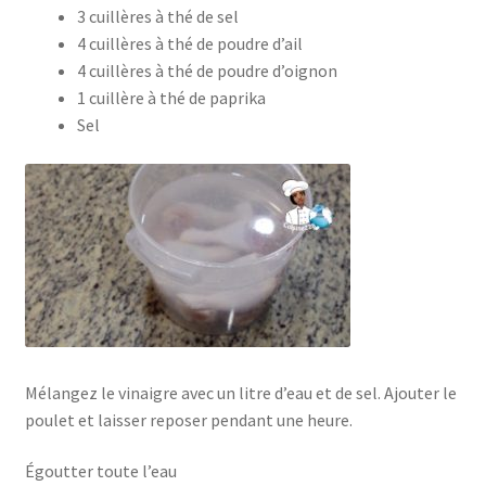
3 cuillères à thé de sel
4 cuillères à thé de poudre d’ail
4 cuillères à thé de poudre d’oignon
1 cuillère à thé de paprika
Sel
Mélangez le vinaigre avec un litre d’eau et de sel. Ajouter le
poulet et laisser reposer pendant une heure.
Égoutter toute l’eau