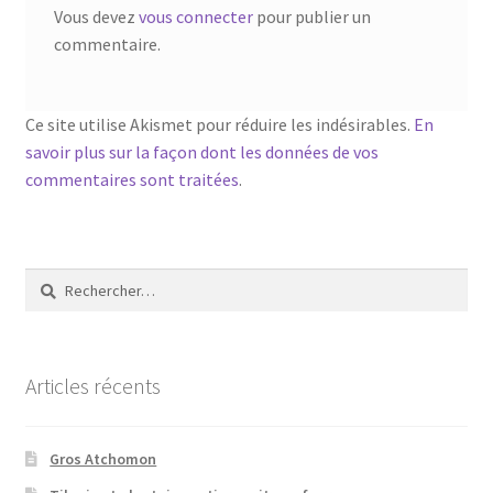
Vous devez
vous connecter
pour publier un
commentaire.
Ce site utilise Akismet pour réduire les indésirables.
En
savoir plus sur la façon dont les données de vos
commentaires sont traitées
.
Rechercher :
Articles récents
Gros Atchomon