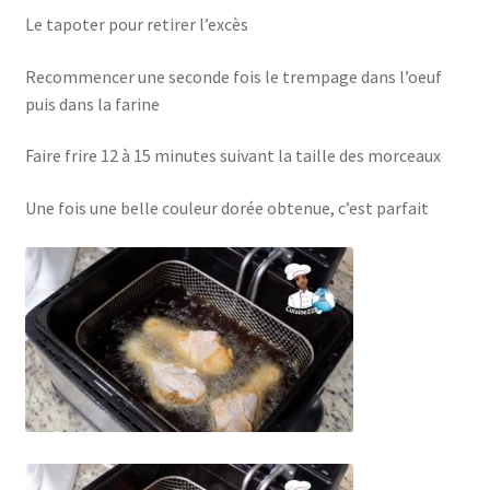
Le tapoter pour retirer l’excès
Recommencer une seconde fois le trempage dans l’oeuf
puis dans la farine
Faire frire 12 à 15 minutes suivant la taille des morceaux
Une fois une belle couleur dorée obtenue, c’est parfait