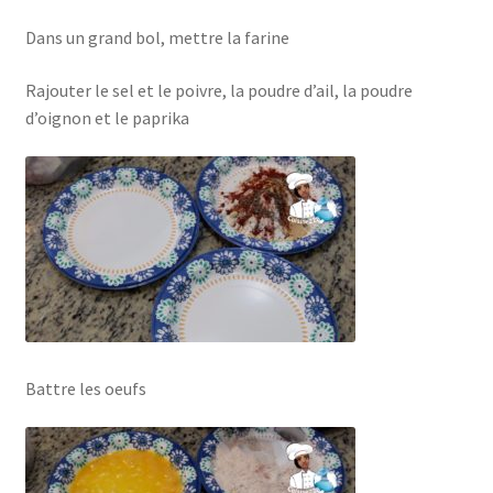
Dans un grand bol, mettre la farine
Rajouter le sel et le poivre, la poudre d’ail, la poudre
d’oignon et le paprika
Battre les oeufs