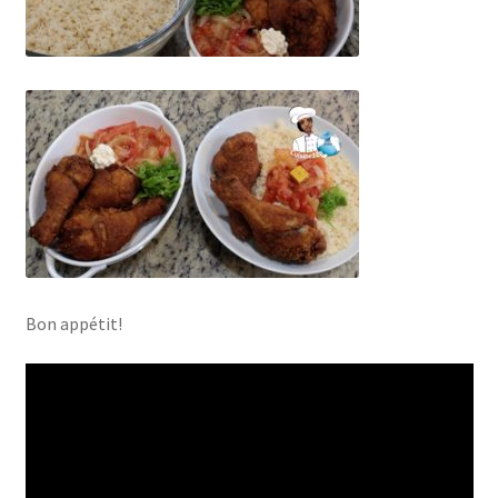
Bon appétit!