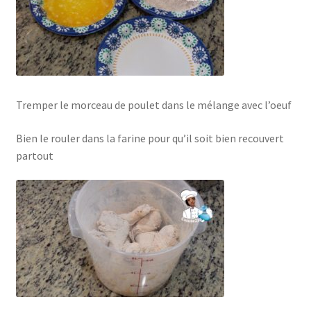
Tremper le morceau de poulet dans le mélange avec l’oeuf
Bien le rouler dans la farine pour qu’il soit bien recouvert
partout