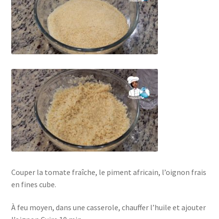
Couper la tomate fraîche, le piment africain, l’oignon frais
en fines cube.
À feu moyen, dans une casserole, chauffer l’huile et ajouter