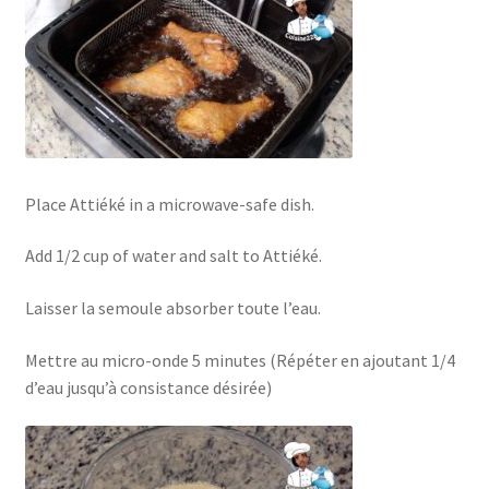
Place Attiéké in a microwave-safe dish.
Add 1/2 cup of water and salt to Attiéké.
Laisser la semoule absorber toute l’eau.
Mettre au micro-onde 5 minutes (Répéter en ajoutant 1/4
d’eau jusqu’à consistance désirée)