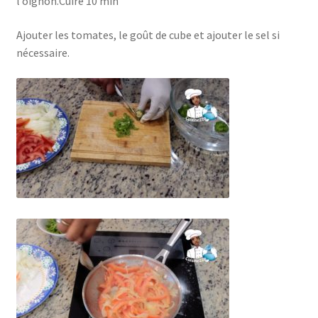
l’oignon.Cuire 10 min
Ajouter les tomates, le goût de cube et ajouter le sel si
nécessaire.