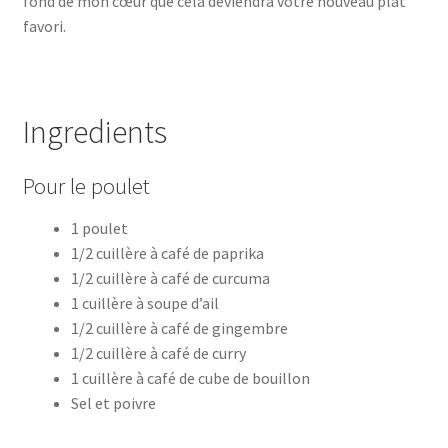
fond de mon cœur que cela deviendra votre nouveau plat
favori.
Ingredients
Pour le poulet
1 poulet
1/2 cuillère à café de paprika
1/2 cuillère à café de curcuma
1 cuillère à soupe d’ail
1/2 cuillère à café de gingembre
1/2 cuillère à café de curry
1 cuillère à café de cube de bouillon
Sel et poivre