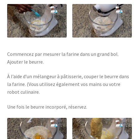
Commencez par mesurer la farine dans un grand bol.
Ajouter le beurre.
À l’aide d’un mélangeur à pâtisserie, couper le beurre dans
la farine. (Vous utilisez également vos mains ou votre
robot culinaire.
Une fois le beurre incorporé, réservez.