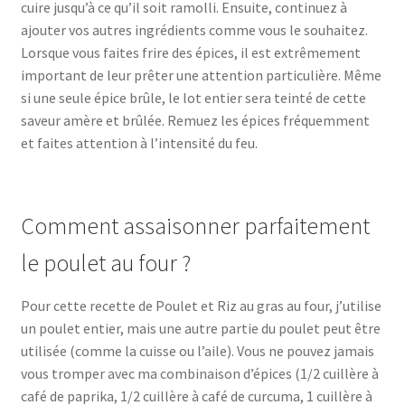
cuire jusqu’à ce qu’il soit ramolli. Ensuite, continuez à
ajouter vos autres ingrédients comme vous le souhaitez.
Lorsque vous faites frire des épices, il est extrêmement
important de leur prêter une attention particulière. Même
si une seule épice brûle, le lot entier sera teinté de cette
saveur amère et brûlée. Remuez les épices fréquemment
et faites attention à l’intensité du feu.
Comment assaisonner parfaitement
le poulet au four ?
Pour cette recette de Poulet et Riz au gras au four, j’utilise
un poulet entier, mais une autre partie du poulet peut être
utilisée (comme la cuisse ou l’aile). Vous ne pouvez jamais
vous tromper avec ma combinaison d’épices (1/2 cuillère à
café de paprika, 1/2 cuillère à café de curcuma, 1 cuillère à