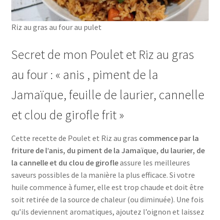
Riz au gras au four au pulet
Secret de mon Poulet et Riz au gras
au four : « anis , piment de la
Jamaïque, feuille de laurier, cannelle
et clou de girofle frit »
Cette recette de Poulet et Riz au gras
commence par la
friture de l’anis, du piment de la Jamaïque, du laurier, de
la cannelle et du clou de girofle
assure les meilleures
saveurs possibles de la manière la plus efficace. Si votre
huile commence à fumer, elle est trop chaude et doit être
soit retirée de la source de chaleur (ou diminuée). Une fois
qu’ils deviennent aromatiques, ajoutez l’oignon et laissez