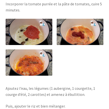
Incorporer la tomate purrée et la pâte de tomates, cuire 5
minutes.
Ajoutez l’eau, les légumes (1 aubergine, 1 courgette, 1
courge d’été, 2 carottes) et amenez à ébullition.
Puis, ajouter le riz et bien mélanger.