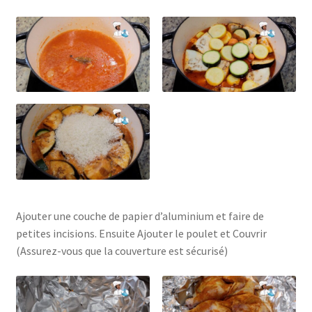
Ajouter une couche de papier d’aluminium et faire de
petites incisions. Ensuite Ajouter le poulet et Couvrir
(Assurez-vous que la couverture est sécurisé)