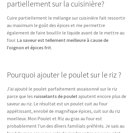
partiellement sur la cuisinière?
Cuire partiellement le mélange sur cuisinière fait ressortir
au maximum le goût des épices et me permettre
également de faire bouillir le liquide avant de le mettre au
four.
La saveur est tellement meilleure à cause de
l’oignon et épices frit
.
Pourquoi ajouter le poulet sur le riz ?
J’ai ajouté le poulet parfaitement assaisonné sur le riz
parce que les
ruisselants de poulet
ajoutent encore plus de
saveur au riz. Le résultat est un poulet cuit au four
appétissant, enrobé de magnifique épices, cuit sur du riz
moelleux. Mon Poulet et Riz au gras au four est
probablement l’un des dîners familials préférés. Je sais au