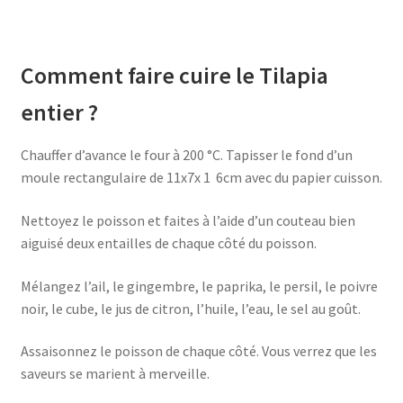
Comment faire cuire le Tilapia
entier ?
Chauffer d’avance le four à 200 °C. Tapisser le fond d’un
moule rectangulaire de 11x7x 1 6cm avec du papier cuisson.
Nettoyez le poisson et faites à l’aide d’un couteau bien
aiguisé deux entailles de chaque côté du poisson.
Mélangez l’ail, le gingembre, le paprika, le persil, le poivre
noir, le cube, le jus de citron, l’huile, l’eau, le sel au goût.
Assaisonnez le poisson de chaque côté. Vous verrez que les
saveurs se marient à merveille.