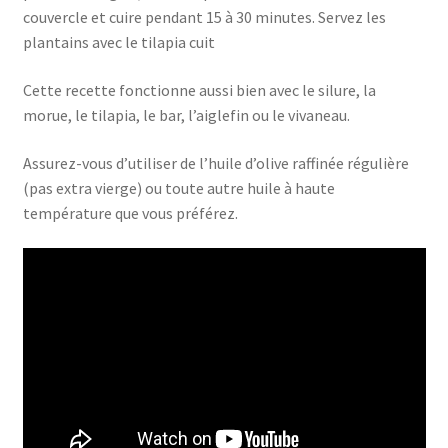
couvercle et cuire pendant 15 à 30 minutes. Servez les
plantains avec le tilapia cuit
Cette recette fonctionne aussi bien avec le silure, la
morue, le tilapia, le bar, l’aiglefin ou le vivaneau.
Assurez-vous d’utiliser de l’huile d’olive raffinée régulière
(pas extra vierge) ou toute autre huile à haute
température que vous préférez.