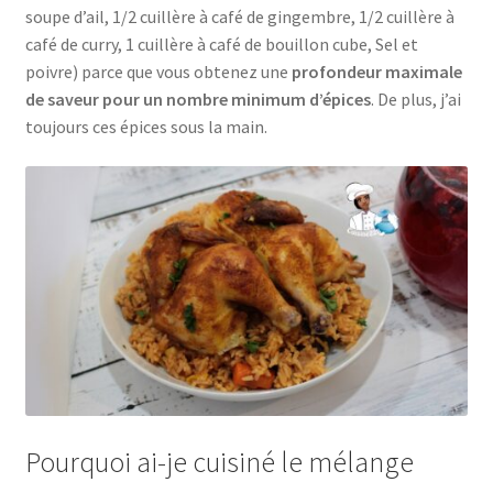
soupe d’ail, 1/2 cuillère à café de gingembre, 1/2 cuillère à
café de curry, 1 cuillère à café de bouillon cube, Sel et
poivre) parce que vous obtenez une
profondeur maximale
de saveur pour un nombre minimum d’épices
. De plus, j’ai
toujours ces épices sous la main.
Pourquoi ai-je cuisiné le mélange