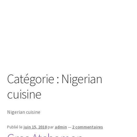
Catégorie :
Nigerian
cuisine
Nigerian cuisine
Publié le
juin 15, 2018
par
admin
—
2 commentaires