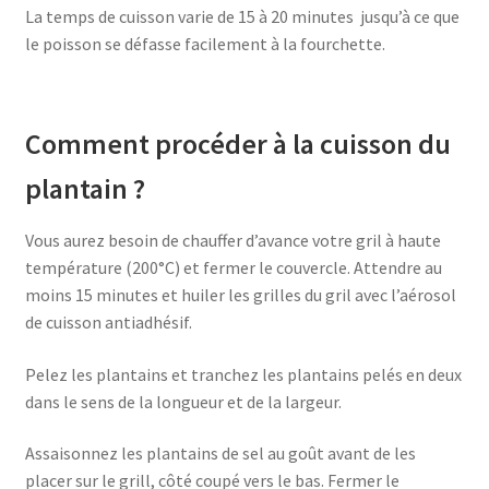
La temps de cuisson varie de 15 à 20 minutes jusqu’à ce que
le poisson se défasse facilement à la fourchette.
Comment procéder à la cuisson du
plantain ?
Vous aurez besoin de chauffer d’avance votre gril à haute
température (200°C) et fermer le couvercle. Attendre au
moins 15 minutes et huiler les grilles du gril avec l’aérosol
de cuisson antiadhésif.
Pelez les plantains et tranchez les plantains pelés en deux
dans le sens de la longueur et de la largeur.
Assaisonnez les plantains de sel au goût avant de les
placer sur le grill, côté coupé vers le bas. Fermer le