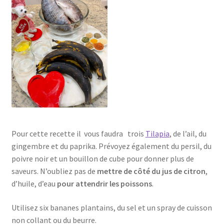
Pour cette recette il vous faudra trois
Tilapia
, de l’ail, du
gingembre et du paprika. Prévoyez également du persil, du
poivre noir et un bouillon de cube pour donner plus de
saveurs. N’oubliez pas de
mettre de côté du jus de citron
,
d’huile, d’eau
pour attendrir les poissons
.
Utilisez six bananes plantains, du sel et un spray de cuisson
non collant ou du beurre.