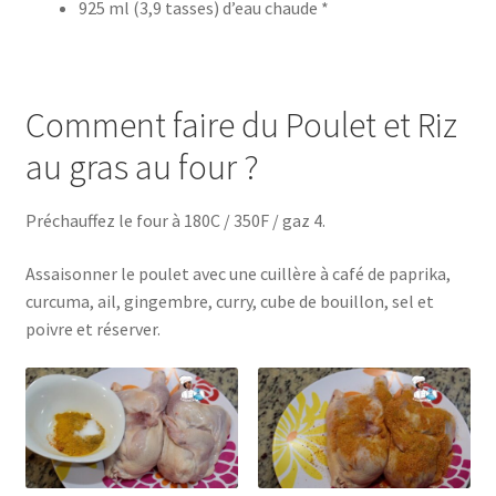
925 ml (3,9 tasses) d’eau chaude *
Comment faire du Poulet et Riz
au gras au four ?
Préchauffez le four à 180C / 350F / gaz 4.
Assaisonner le poulet avec une cuillère à café de paprika,
curcuma, ail, gingembre, curry, cube de bouillon, sel et
poivre et réserver.