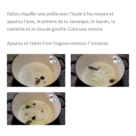
Faites chauffer une poêle avec l’huile à feu moyen et
ajoutez l’anis, le piment de la Jamaïque, le laurier, la
cannelle et le clou de girofle. Cuire une minute
Ajoutez et faites frire l’oignon environ 7 minutes.