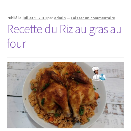
Publié le
juillet 9, 2019
par
admin
—
Laisser un commentaire
Recette du Riz au gras au
four