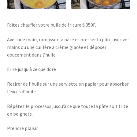
Faites chauffer votre huile de friture à 350F.
Avec une main, ramasser la pâte et presser la pâte avec vos
mains ou une cuillère à crème glacée et déposer
doucement dans l’huile.
Frire jusqu’à ce que doré
Retirer de l’huile sur une serviette en papier pour absorber
l’excès d’huile
Répétez le processus jusqu’à ce que toute la pâte soit frite
en beignets.
Prendre plaisir