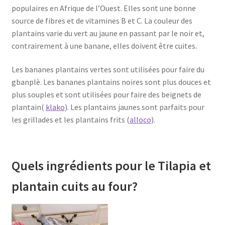
populaires en Afrique de l’Ouest. Elles sont une bonne
source de fibres et de vitamines B et C. La couleur des
plantains varie du vert au jaune en passant par le noir et,
contrairement à une banane, elles doivent être cuites.
Les bananes plantains vertes sont utilisées pour faire du
gbanplè. Les bananes plantains noires sont plus douces et
plus souples et sont utilisées pour faire des beignets de
plantain(
klako
). Les plantains jaunes sont parfaits pour
les grillades et les plantains frits (
alloco
).
Quels ingrédients pour le Tilapia et
plantain cuits au four?