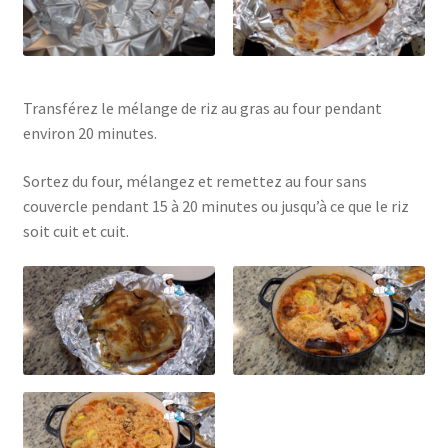
Transférez le mélange de riz au gras au four pendant
environ 20 minutes.
Sortez du four, mélangez et remettez au four sans
couvercle pendant 15 à 20 minutes ou jusqu’à ce que le riz
soit cuit et cuit.