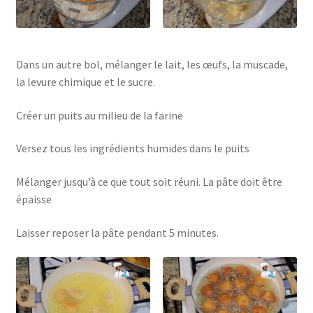
Dans un autre bol, mélanger le lait, les œufs, la muscade,
la levure chimique et le sucre.
Créer un puits au milieu de la farine
Versez tous les ingrédients humides dans le puits
Mélanger jusqu’à ce que tout soit réuni. La pâte doit être
épaisse
Laisser reposer la pâte pendant 5 minutes.