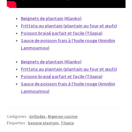
Beignets de plantain (Klanko)
Frittata au plantain (plantain au four et œufs)
Poisson braisé parfait et facile (Tilapia)
Sauce de poisson frais à l’huile rouge (Amidjin
Lanmoumou)
Beignets de plantain (Klanko)
Frittata au plantain (plantain au four et œufs)
Poisson braisé parfait et facile (Tilapia)
Sauce de poisson frais à l’huile rouge (Amidjin
Lanmoumou)
Catégories :
Grillades
,
Nigerian cuisine
Étiquettes :
banane plantain
,
Tilapia