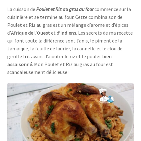
La cuisson de
Poulet et Riz au gras au four
commence sur la
cuisinière et se termine au four. Cette combinaison de
Poulet et Riz au gras est un mélange d’arome et d’épices
d’
Afrique de l’Ouest
et d
’Indiens
. Les secrets de ma recette
qui font toute la différence sont l’anis, le piment de la
Jamaïque, la feuille de laurier, la cannelle et le clou de
girofle
frit
avant d’ajouter le riz et le poulet
bien
assaisonné
. Mon Poulet et Riz au gras au four est
scandaleusement délicieuse !