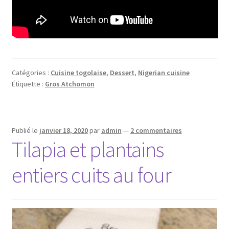
Catégories :
Cuisine togolaise
,
Dessert
,
Nigerian cuisine
Étiquette :
Gros Atchomon
Publié le
janvier 18, 2020
par
admin
—
2 commentaires
Tilapia et plantains
entiers cuits au four