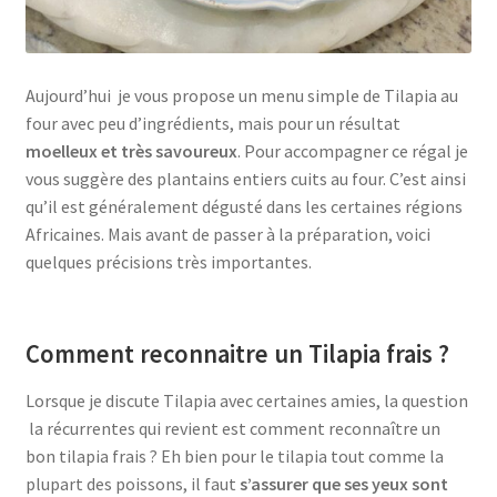
Aujourd’hui je vous propose un menu simple de Tilapia au
four avec peu d’ingrédients, mais pour un résultat
moelleux et très savoureux
. Pour accompagner ce régal je
vous suggère des plantains entiers cuits au four. C’est ainsi
qu’il est généralement dégusté dans les certaines régions
Africaines. Mais avant de passer à la préparation, voici
quelques précisions très importantes.
Comment reconnaitre un Tilapia frais ?
Lorsque je discute Tilapia avec certaines amies, la question
la récurrentes qui revient est comment reconnaître un
bon tilapia frais ? Eh bien pour le tilapia tout comme la
plupart des poissons, il faut
s’assurer que ses yeux sont