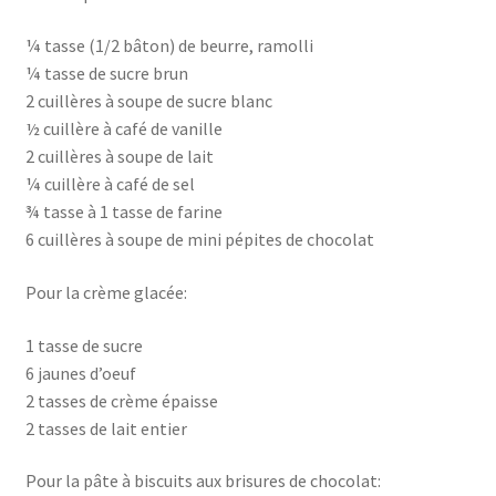
¼ tasse (1/2 bâton) de beurre, ramolli
¼ tasse de sucre brun
2 cuillères à soupe de sucre blanc
½ cuillère à café de vanille
2 cuillères à soupe de lait
¼ cuillère à café de sel
¾ tasse à 1 tasse de farine
6 cuillères à soupe de mini pépites de chocolat
Pour la crème glacée:
1 tasse de sucre
6 jaunes d’oeuf
2 tasses de crème épaisse
2 tasses de lait entier
Pour la pâte à biscuits aux brisures de chocolat: