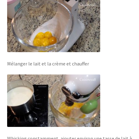
Mélanger le lait et la crème et chauffer
Whisking constamment, ajouter environ une tasse de lait à