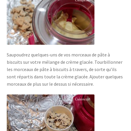
Saupoudrez quelques-uns de vos morceaux de pâte à
biscuits sur votre mélange de crème glacée. Tourbillonner
les morceaux de pâte à biscuits à travers, de sorte qu’ils
sont répartis dans toute la crème glacée. Ajouter quelques
morceaux de plus sur le dessus si nécessaire.