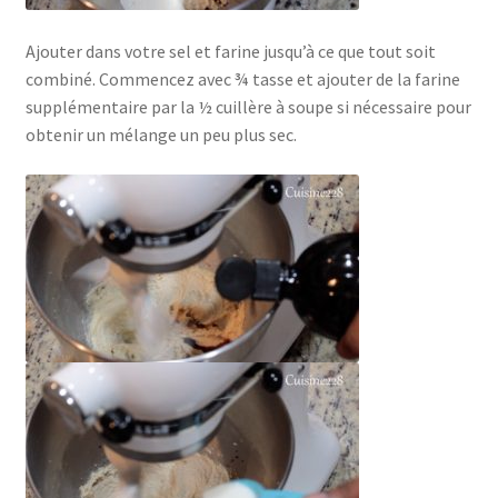
Ajouter dans votre sel et farine jusqu’à ce que tout soit
combiné. Commencez avec ¾ tasse et ajouter de la farine
supplémentaire par la ½ cuillère à soupe si nécessaire pour
obtenir un mélange un peu plus sec.