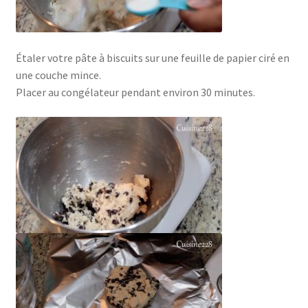
Étaler votre pâte à biscuits sur une feuille de papier ciré en
une couche mince.
Placer au congélateur pendant environ 30 minutes.