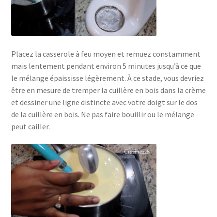
Placez la casserole à feu moyen et remuez constamment
mais lentement pendant environ 5 minutes jusqu’à ce que
le mélange épaississe légèrement. À ce stade, vous devriez
être en mesure de tremper la cuillère en bois dans la crème
et dessiner une ligne distincte avec votre doigt sur le dos
de la cuillère en bois. Ne pas faire bouillir ou le mélange
peut cailler.