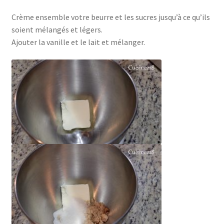
Crème ensemble votre beurre et les sucres jusqu’à ce qu’ils
soient mélangés et légers.
Ajouter la vanille et le lait et mélanger.