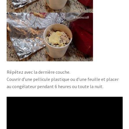
Répétez avec la dernière couche.
Couvrir d’une pellicule plastique ou d’une feuille et placer
au congélateur pendant 6 heures ou toute la nuit.