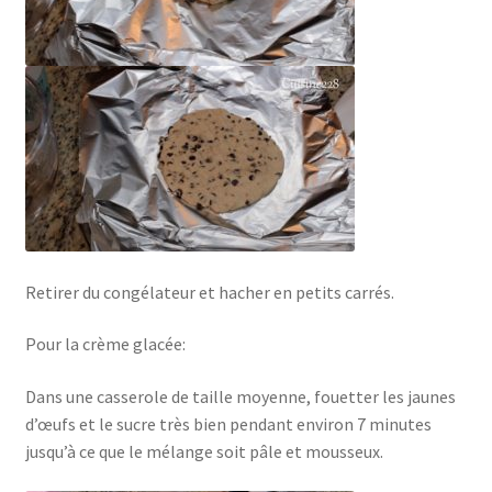
Retirer du congélateur et hacher en petits carrés.
Pour la crème glacée:
Dans une casserole de taille moyenne, fouetter les jaunes
d’œufs et le sucre très bien pendant environ 7 minutes
jusqu’à ce que le mélange soit pâle et mousseux.