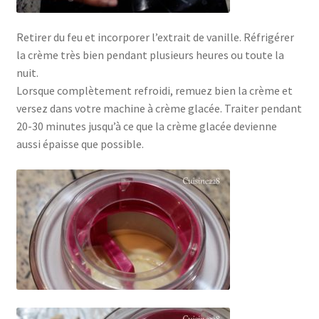
Retirer du feu et incorporer l’extrait de vanille. Réfrigérer
la crème très bien pendant plusieurs heures ou toute la
nuit.
Lorsque complètement refroidi, remuez bien la crème et
versez dans votre machine à crème glacée. Traiter pendant
20-30 minutes jusqu’à ce que la crème glacée devienne
aussi épaisse que possible.