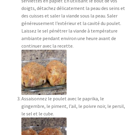
serviettes en papier. En utilisant le bout de vos
doigts, détachez délicatement la peau des seins et
des cuisses et saler la viande sous la peau. Saler
généreusement l’extérieur et la cavité du poulet.
Laissez le sel pénétrer la viande à température
ambiante pendant environ une heure avant de
continuer avec la recette.
Assaisonnez le poulet avec le paprika, le
gingembre, le piment, l’ail, le poivre noir, le persil,
le sel et le cube.