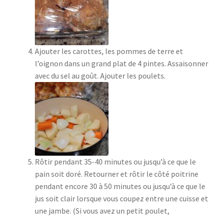
Ajouter les carottes, les pommes de terre et
l’oignon dans un grand plat de 4 pintes. Assaisonner
avec du sel au goût. Ajouter les poulets.
Rôtir pendant 35-40 minutes ou jusqu’à ce que le
pain soit doré. Retourner et rôtir le côté poitrine
pendant encore 30 à 50 minutes ou jusqu’à ce que le
jus soit clair lorsque vous coupez entre une cuisse et
une jambe. (Si vous avez un petit poulet,