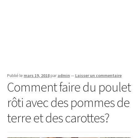
Publié le
mars 19, 2018
par
admin
—
Laisser un commentaire
Comment faire du poulet
rôti avec des pommes de
terre et des carottes?