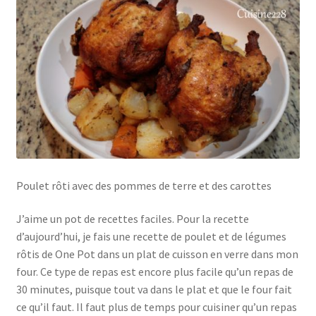
Poulet rôti avec des pommes de terre et des carottes
J’aime un pot de recettes faciles. Pour la recette
d’aujourd’hui, je fais une recette de poulet et de légumes
rôtis de One Pot dans un plat de cuisson en verre dans mon
four. Ce type de repas est encore plus facile qu’un repas de
30 minutes, puisque tout va dans le plat et que le four fait
ce qu’il faut. Il faut plus de temps pour cuisiner qu’un repas