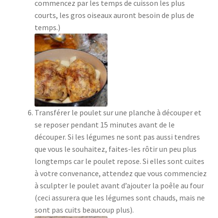
commencez par les temps de cuisson les plus
courts, les gros oiseaux auront besoin de plus de
temps.)
Transférer le poulet sur une planche à découper et
se reposer pendant 15 minutes avant de le
découper. Si les légumes ne sont pas aussi tendres
que vous le souhaitez, faites-les rôtir un peu plus
longtemps car le poulet repose. Si elles sont cuites
à votre convenance, attendez que vous commenciez
à sculpter le poulet avant d’ajouter la poêle au four
(ceci assurera que les légumes sont chauds, mais ne
sont pas cuits beaucoup plus).