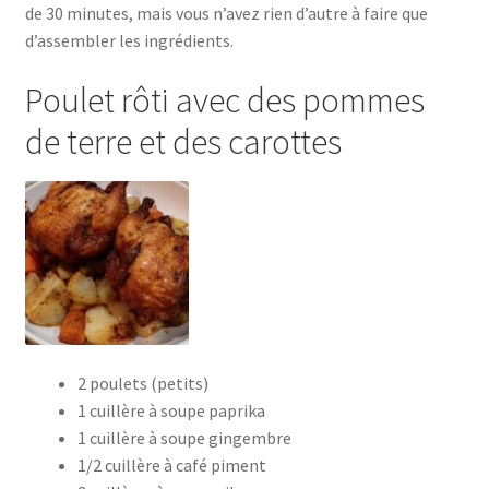
de 30 minutes, mais vous n’avez rien d’autre à faire que
d’assembler les ingrédients.
Poulet rôti avec des pommes
de terre et des carottes
2 poulets (petits)
1 cuillère à soupe paprika
1 cuillère à soupe gingembre
1/2 cuillère à café piment