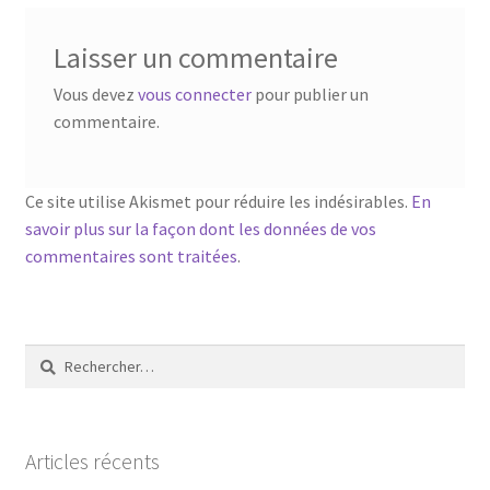
Laisser un commentaire
Vous devez
vous connecter
pour publier un
commentaire.
Ce site utilise Akismet pour réduire les indésirables.
En
savoir plus sur la façon dont les données de vos
commentaires sont traitées
.
Rechercher :
Articles récents