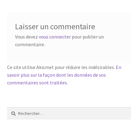
Laisser un commentaire
Vous devez
vous connecter
pour publier un
commentaire.
Ce site utilise Akismet pour réduire les indésirables.
En
savoir plus sur la façon dont les données de vos
commentaires sont traitées
.
Rechercher :