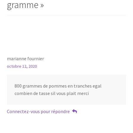
gramme
»
marianne fournier
octobre 12, 2020
800 grammes de pommes en tranches egal
combien de tasse sil vous plait merci
Connectez-vous pour répondre