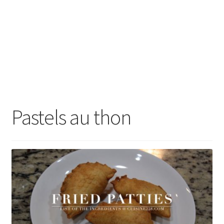
Pastels au thon