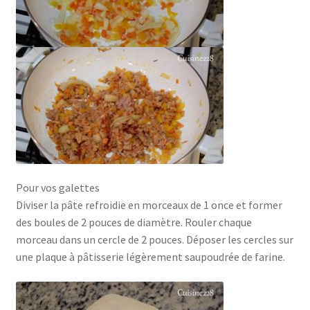
Pour vos galettes
Diviser la pâte refroidie en morceaux de 1 once et former
des boules de 2 pouces de diamètre. Rouler chaque
morceau dans un cercle de 2 pouces. Déposer les cercles sur
une plaque à pâtisserie légèrement saupoudrée de farine.