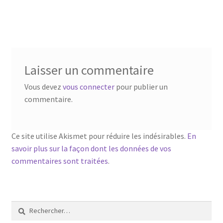
Laisser un commentaire
Vous devez
vous connecter
pour publier un
commentaire.
Ce site utilise Akismet pour réduire les indésirables.
En
savoir plus sur la façon dont les données de vos
commentaires sont traitées
.
Rechercher :