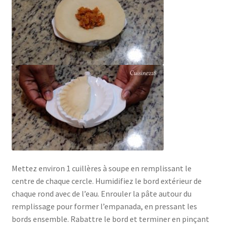
Mettez environ 1 cuillères à soupe en remplissant le
centre de chaque cercle. Humidifiez le bord extérieur de
chaque rond avec de l’eau. Enrouler la pâte autour du
remplissage pour former l’empanada, en pressant les
bords ensemble. Rabattre le bord et terminer en pinçant