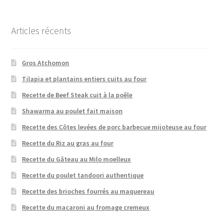
Articles récents
Gros Atchomon
Tilapia et plantains entiers cuits au four
Recette de Beef Steak cuit à la poêle
Shawarma au poulet fait maison
Recette des Côtes levées de porc barbecue mijoteuse au four
Recette du Riz au gras au four
Recette du Gâteau au Milo moelleux
Recette du poulet tandoori authentique
Recette des brioches fourrés au maquereau
Recette du macaroni au fromage cremeux