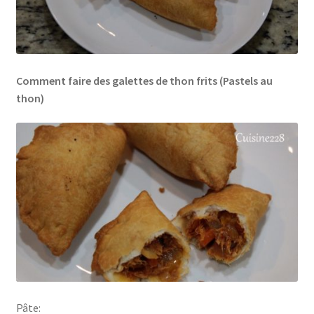
Comment faire des galettes de thon frits (Pastels au
thon)
Pâte: