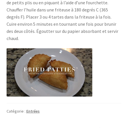
de petits plis ou en piquant à l’aide d’une fourchette.
Chauffer l’huile dans une friteuse à 180 degrés C (365
degrés F). Placer 3 ou 4 tartes dans la friteuse à la fois.
Cuire environ 5 minutes en tournant une fois pour brunir
des deux côtés. Égoutter sur du papier absorbant et servir
chaud.
Catégorie :
Entrées