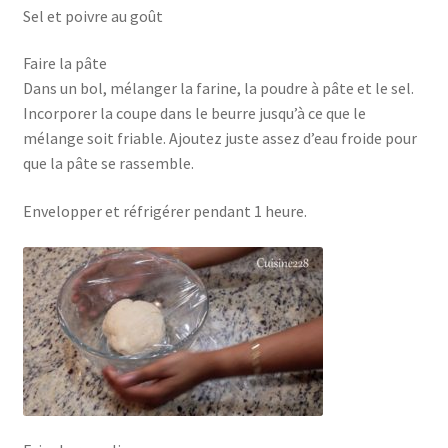
Sel et poivre au goût
Faire la pâte
Dans un bol, mélanger la farine, la poudre à pâte et le sel.
Incorporer la coupe dans le beurre jusqu’à ce que le
mélange soit friable. Ajoutez juste assez d’eau froide pour
que la pâte se rassemble.
Envelopper et réfrigérer pendant 1 heure.