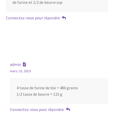
de farine et 1/2 de beurre svp
Connectez-vous pour répondre
admin
mars 19, 2019
4 tasse de farine de ble = 480 grams
1/2 tasse de beurre = 115 g
Connectez-vous pour répondre