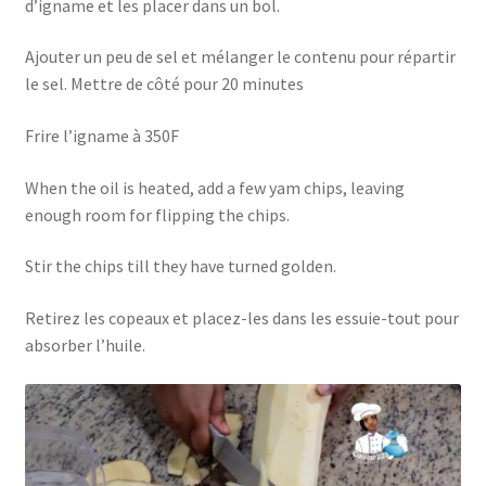
d’igname et les placer dans un bol.
Ajouter un peu de sel et mélanger le contenu pour répartir
le sel. Mettre de côté pour 20 minutes
Frire l’igname à 350F
When the oil is heated, add a few yam chips, leaving
enough room for flipping the chips.
Stir the chips till they have turned golden.
Retirez les copeaux et placez-les dans les essuie-tout pour
absorber l’huile.