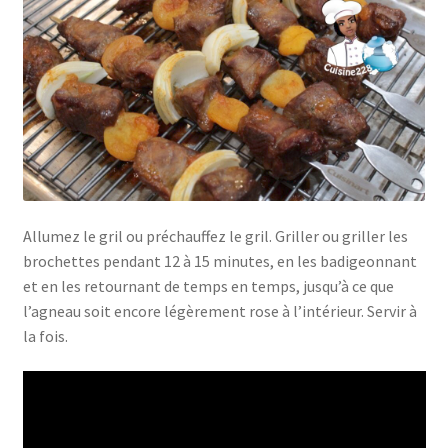
Allumez le gril ou préchauffez le gril. Griller ou griller les
brochettes pendant 12 à 15 minutes, en les badigeonnant
et en les retournant de temps en temps, jusqu’à ce que
l’agneau soit encore légèrement rose à l’intérieur. Servir à
la fois.