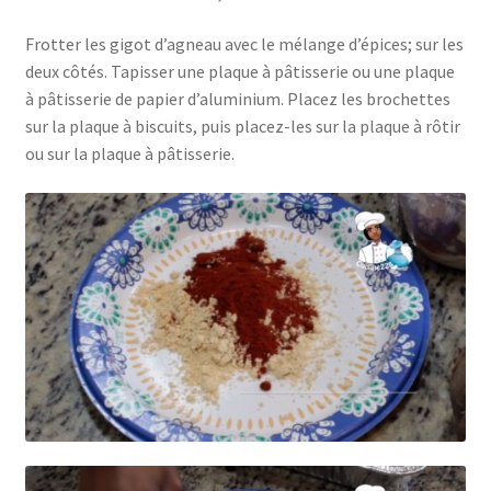
Frotter les gigot d’agneau avec le mélange d’épices; sur les
deux côtés. Tapisser une plaque à pâtisserie ou une plaque
à pâtisserie de papier d’aluminium. Placez les brochettes
sur la plaque à biscuits, puis placez-les sur la plaque à rôtir
ou sur la plaque à pâtisserie.