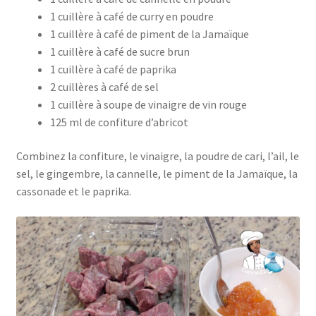
1 cuillère à café de curry en poudre
1 cuillère à café de piment de la Jamaïque
1 cuillère à café de sucre brun
1 cuillère à café de paprika
2 cuillères à café de sel
1 cuillère à soupe de vinaigre de vin rouge
125 ml de confiture d’abricot
Combinez la confiture, le vinaigre, la poudre de cari, l’ail, le
sel, le gingembre, la cannelle, le piment de la Jamaïque, la
cassonade et le paprika.