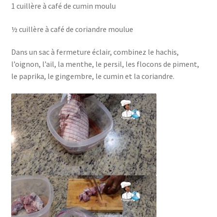
1 cuillère à café de cumin moulu
½ cuillère à café de coriandre moulue
Dans un sac à fermeture éclair, combinez le hachis,
l’oignon, l’ail, la menthe, le persil, les flocons de piment,
le paprika, le gingembre, le cumin et la coriandre.