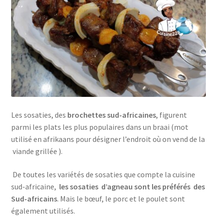
Les sosaties, des
brochettes sud-africaines
, figurent
parmi les plats les plus populaires dans un braai (mot
utilisé en afrikaans pour désigner l’endroit où on vend de la
viande grillée ).
De toutes les variétés de sosaties que compte la cuisine
sud-africaine,
les sosaties d’agneau sont les préférés des
Sud-africains
. Mais le bœuf, le porc et le poulet sont
également utilisés.