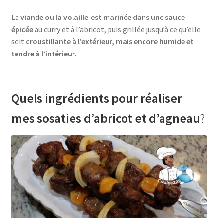
La
viande ou la volaille est marinée dans une sauce
épicée
au curry et à l’abricot, puis grillée jusqu’à ce qu’elle
soit
croustillante à l’extérieur, mais encore humide et
tendre à l’intérieur
.
Quels ingrédients pour réaliser
mes sosaties d’abricot et d’agneau
?