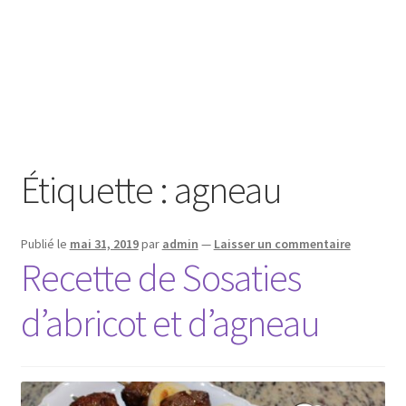
Étiquette :
agneau
Publié le
mai 31, 2019
par
admin
—
Laisser un commentaire
Recette de Sosaties
d’abricot et d’agneau