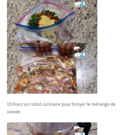
Utilisez un robot culinaire pour broyer le mélange de
viande.