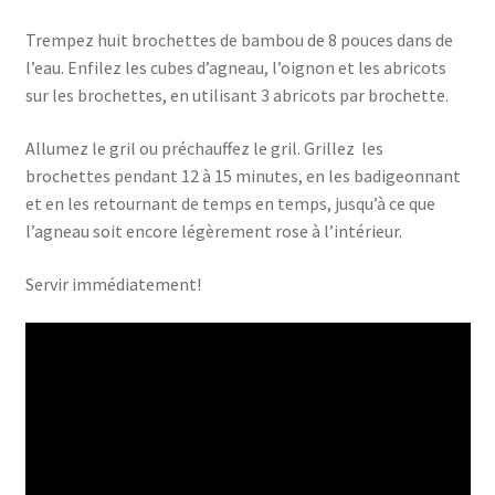
Trempez huit brochettes de bambou de 8 pouces dans de
l’eau. Enfilez les cubes d’agneau, l’oignon et les abricots
sur les brochettes, en utilisant 3 abricots par brochette.
Allumez le gril ou préchauffez le gril. Grillez les
brochettes pendant 12 à 15 minutes, en les badigeonnant
et en les retournant de temps en temps, jusqu’à ce que
l’agneau soit encore légèrement rose à l’intérieur.
Servir immédiatement!