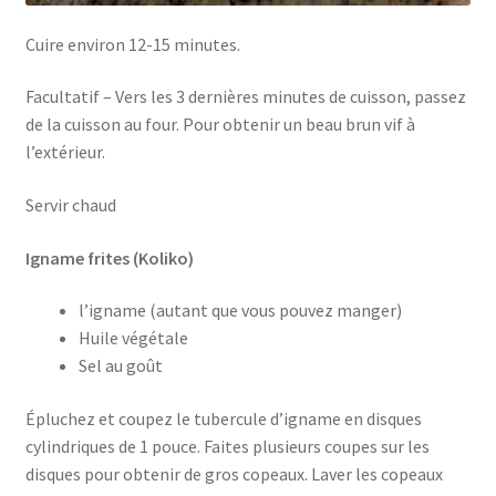
Cuire environ 12-15 minutes.
Facultatif – Vers les 3 dernières minutes de cuisson, passez
de la cuisson au four. Pour obtenir un beau brun vif à
l’extérieur.
Servir chaud
Igname frites (Koliko)
l’igname (autant que vous pouvez manger)
Huile végétale
Sel au goût
Épluchez et coupez le tubercule d’igname en disques
cylindriques de 1 pouce. Faites plusieurs coupes sur les
disques pour obtenir de gros copeaux. Laver les copeaux