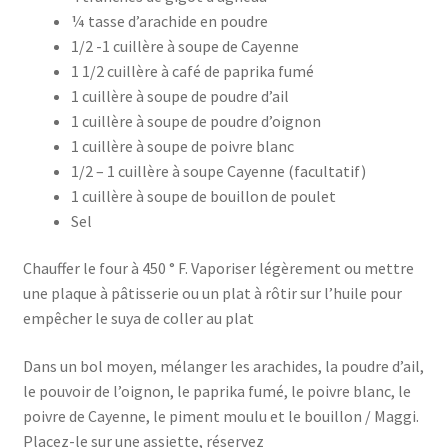
¼ tasse d’arachide en poudre
1/2 -1 cuillère à soupe de Cayenne
1 1/2 cuillère à café de paprika fumé
1 cuillère à soupe de poudre d’ail
1 cuillère à soupe de poudre d’oignon
1 cuillère à soupe de poivre blanc
1/2 – 1 cuillère à soupe Cayenne (facultatif)
1 cuillère à soupe de bouillon de poulet
Sel
Chauffer le four à 450 ° F. Vaporiser légèrement ou mettre
une plaque à pâtisserie ou un plat à rôtir sur l’huile pour
empêcher le suya de coller au plat
Dans un bol moyen, mélanger les arachides, la poudre d’ail,
le pouvoir de l’oignon, le paprika fumé, le poivre blanc, le
poivre de Cayenne, le piment moulu et le bouillon / Maggi.
Placez-le sur une assiette, réservez