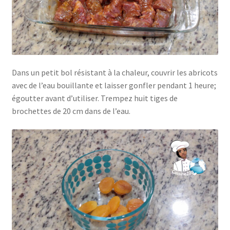
Dans un petit bol résistant à la chaleur, couvrir les abricots
avec de l’eau bouillante et laisser gonfler pendant 1 heure;
égoutter avant d’utiliser. Trempez huit tiges de
brochettes de 20 cm dans de l’eau.