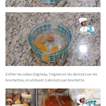
Enfiler les cubes d’agneau, l’oignon et les abricots sur les
brochettes, en utilisant 3 abricots par brochette.