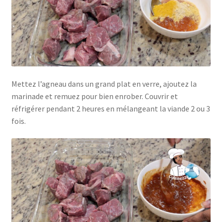
Mettez l’agneau dans un grand plat en verre, ajoutez la
marinade et remuez pour bien enrober. Couvrir et
réfrigérer pendant 2 heures en mélangeant la viande 2 ou 3
fois.