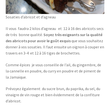
Sosaties d’abricot et d’agneau
Il vous faudra 2 kilos d’agneau et 12 à 16 des abricots secs
de très bonne qualité.
Soyez très exigeants sur la qualité
des abricots pour avoir le goût exquis
que vous souhaitez
donner à vos sosaties. Il faut ensuite un oignon à couper en
travers en 3-4 et 12 à 16 tiges de brochettes.
Comme épices je vous conseille de l’ail, du gingembre, de
la cannelle en poudre, du curry en poudre et de piment de
la Jamaïque.
Prévoyez également du sucre brun, du paprika, du sel, du
vinaigre de vin rouge et bien évidemment de la confiture
d’abricot.