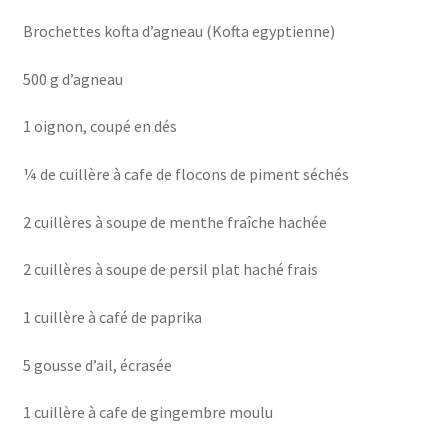
Brochettes kofta d’agneau (Kofta egyptienne)
500 g d’agneau
1 oignon, coupé en dés
¼ de cuillère à cafe de flocons de piment séchés
2 cuillères à soupe de menthe fraîche hachée
2 cuillères à soupe de persil plat haché frais
1 cuillère à café de paprika
5 gousse d’ail, écrasée
1 cuillère à cafe de gingembre moulu