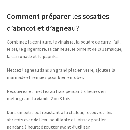
Comment préparer les sosaties
d’abricot et d’agneau
?
Combinez la confiture, le vinaigre, la poudre de curry, l’ail,
le sel, le gingembre, la cannelle, le piment de la Jamaïque,
la cassonade et le paprika.
Mettez l’agneau dans un grand plat en verre, ajoutez la
marinade et remuez pour bien enrober.
Recouvrez et mettez au frais pendant 2 heures en
mélangeant la viande 2 ou 3 fois.
Dans un petit bol résistant à la chaleur, recouvrez les
abricots avec de l’eau bouillante et laissez gonfler
pendant 1 heure; égoutter avant d’utiliser.