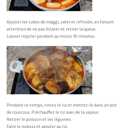
Ajouter les cubes de maggi, saler et refroidir, en faisant
attention de ne pas éclater et retirer la queue.
Laisser mijoter pendant au moins 45 minutes.
Pendant ce temps, rincez le riz et mettez-le dans un pot
de couscous. Préchauffez le riz avec de la vapeur.
Retirer le poisson et les légumes.
Faire le nokoss et ajouter au riz.