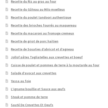
Recette du Riz au gras au four
Recette du Gâteau au Milo moelleux
Recette du poulet tandoori authentique
Recette des brioches fourrés au maquereau
Recette du macaroni au fromage cremeux
Recette de griot de porc haïtien
Recette de Sosaties d’abricot et d’agneau
Jollof pâtes Tagliatelles aux crevettes et boeuf
Cuisse de poulet et pommes de terre à la moutarde au four
Salade d’avocat aux crevettes
Yassa au foie
L’igname bouillie et Sauce aux œufs
Steak et pomme de terre
Sauté De Crevettes Et Oeufs