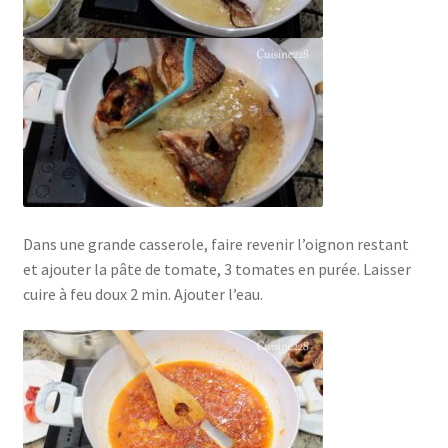
Dans une grande casserole, faire revenir l’oignon restant
et ajouter la pâte de tomate, 3 tomates en purée. Laisser
cuire à feu doux 2 min. Ajouter l’eau.