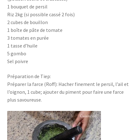
1 bouquet de persil
Riz 2kg (si possible cassé 2 fois)
2 cubes de bouillon
1 boîte de pâte de tomate
3 tomates en purée
1 tasse d’huile
5 gombo
Sel poivre
Préparation de Tiep:
Préparer la farce (Roff): Hacher finement le persil, l’ail et
l’oignon, 1 cube; ajouter du piment pour faire une farce
plus savoureuse.