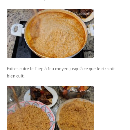
Faites cuire le Tiep à feu moyen jusqu’à ce que le riz soit
bien cuit.