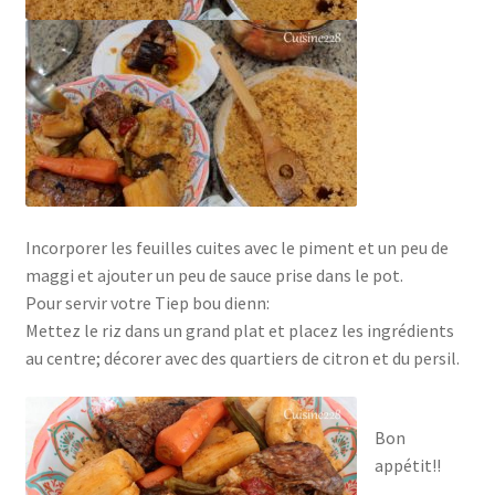
Incorporer les feuilles cuites avec le piment et un peu de
maggi et ajouter un peu de sauce prise dans le pot.
Pour servir votre Tiep bou dienn:
Mettez le riz dans un grand plat et placez les ingrédients
au centre; décorer avec des quartiers de citron et du persil.
Bon
appétit!!