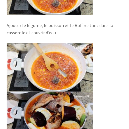
Ajouter le légume, le poisson et le Roff restant dans la
casserole et couvrir d’eau.