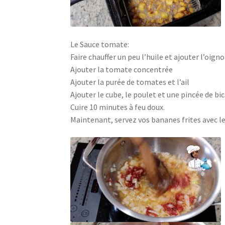
Le Sauce tomate:
Faire chauffer un peu l’huile et ajouter l’oign
Ajouter la tomate concentrée
Ajouter la purée de tomates et l’ail
Ajouter le cube, le poulet et une pincée de b
Cuire 10 minutes à feu doux.
Maintenant, servez vos bananes frites avec l