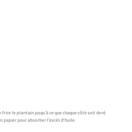
 frire le plantain jusqu’à ce que chaque côté soit doré.
n papier pour absorber l’excès d’huile.