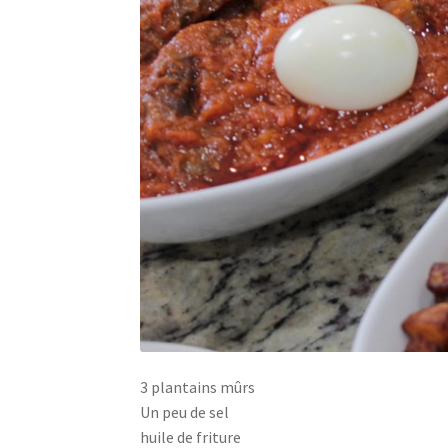
3 plantains mûrs
Un peu de sel
huile de friture