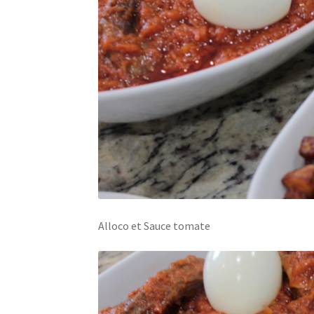
Alloco et Sauce tomate