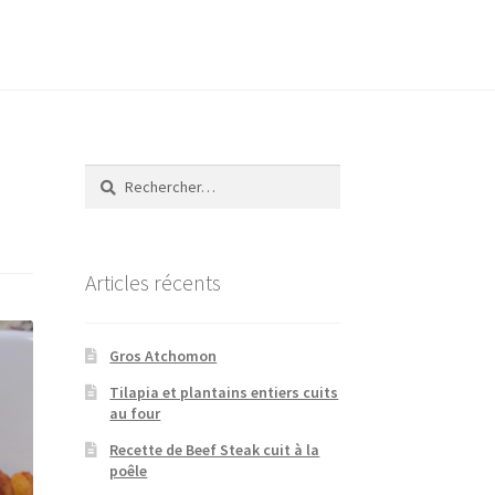
Rechercher :
Articles récents
Gros Atchomon
Tilapia et plantains entiers cuits
au four
Recette de Beef Steak cuit à la
poêle