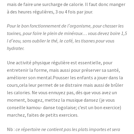
mais de faire une surcharge de calorie. Il faut donc manger
à des heures régulières, 3 ou 4 fois par jour.
Pour le bon fonctionnement de l’organisme, pour chasser les
toxines, pour faire le plein de minéraux… vous devez boire 1,5
l d’eau, sans oublier le thé, le café, les tisanes pour vous
hydrater.
Une activité physique régulière est essentielle, pour
entretenir la forme, mais aussi pour préserver sa santé,
améliorer son mental.Pousser les enfants a jouer dans la
cours,cela leur permet de se distraire mais aussi de brûler
les calories. Ne vous ennuyez pas, dès que vous avez un
moment, bougez, mettez la musique dansez (je vous
conseille kamou- danse togolaise; c’est un bon exercice)
marchez, faites de petits exercices.
Nb :
ce répertoire ne contient pas les plats importes et sera