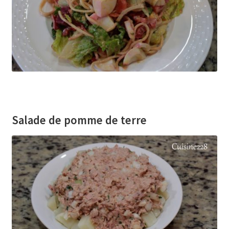
Salade de pomme de terre