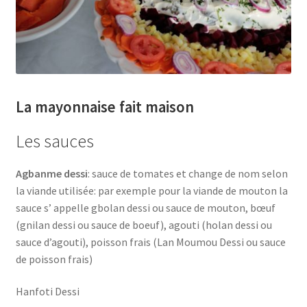
La mayonnaise fait maison
Les sauces
Agbanme dessi
: sauce de tomates et change de nom selon
la viande utilisée: par exemple pour la viande de mouton la
sauce s’ appelle gbolan dessi ou sauce de mouton, bœuf
(gnilan dessi ou sauce de boeuf), agouti (holan dessi ou
sauce d’agouti), poisson frais (Lan Moumou Dessi ou sauce
de poisson frais)
Hanfoti Dessi