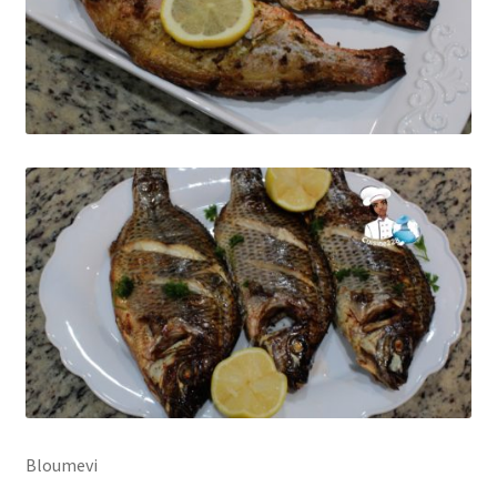
Bloumevi