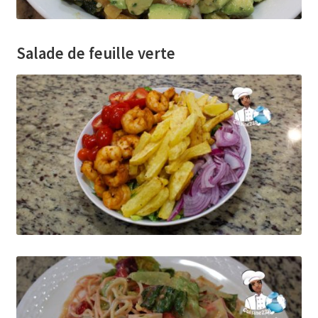
Salade de feuille verte