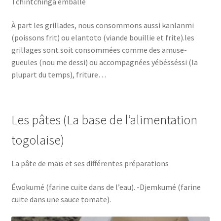
Tchintchinga emballé
À part les grillades, nous consommons aussi kanlanmi
(poissons frit) ou elantoto (viande bouillie et frite).les
grillages sont soit consommées comme des amuse-
gueules (nou me dessi) ou accompagnées yébésséssi (la
plupart du temps), friture…
Les pâtes (La base de l’alimentation
togolaise)
La pâte de maïs et ses différentes préparations
Éwokumé (farine cuite dans de l’eau). -Djemkumé (farine
cuite dans une sauce tomate).