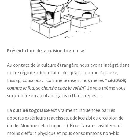
Présentation de la cuisine togolaise
Au contact de la culture étrangère nous avons intégré dans
notre régime alimentaire, des plats comme l’attieke,
bissap, couscous…comme le disent nos mères ”
Le savoir,
comme le feu, se cherche chez le voisin
”. Je vais même vous
surprendre en ajoutant gâteau flan, crêpes…
La
cuisine togolaise
est vraiment influencée par les
apports extérieurs (saucisses, adokougbi ou croupion de
dinde, Moulinex électrique…). Nous faisons visiblement
moins d’effort physique et nous consommons non-bio