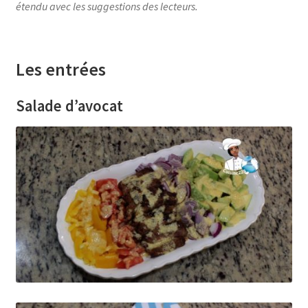
étendu avec les suggestions des lecteurs.
Les entrées
Salade d’avocat