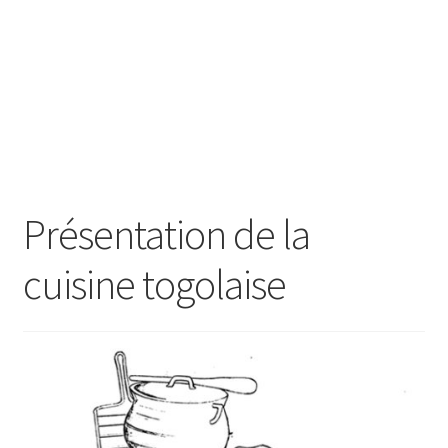
Présentation de la
cuisine togolaise