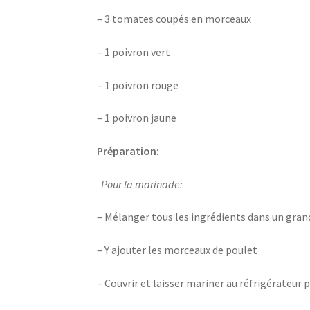
– 3 tomates coupés en morceaux
– 1 poivron vert
– 1 poivron rouge
– 1 poivron jaune
Préparation:
Pour la marinade:
– Mélanger tous les ingrédients dans un gran
– Y ajouter les morceaux de poulet
– Couvrir et laisser mariner au réfrigérateur