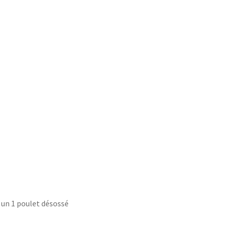
u un 1 poulet désossé