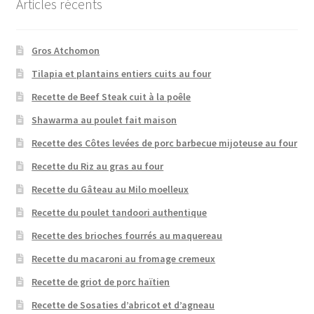
Articles récents
Gros Atchomon
Tilapia et plantains entiers cuits au four
Recette de Beef Steak cuit à la poêle
Shawarma au poulet fait maison
Recette des Côtes levées de porc barbecue mijoteuse au four
Recette du Riz au gras au four
Recette du Gâteau au Milo moelleux
Recette du poulet tandoori authentique
Recette des brioches fourrés au maquereau
Recette du macaroni au fromage cremeux
Recette de griot de porc haïtien
Recette de Sosaties d’abricot et d’agneau