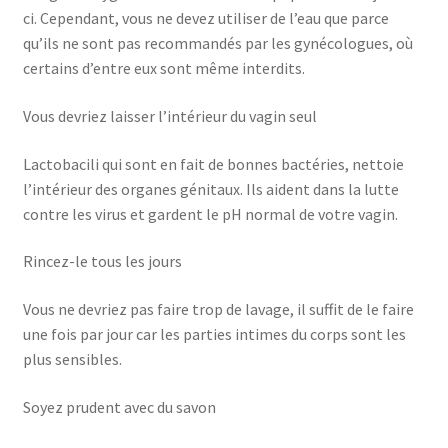
ci. Cependant, vous ne devez utiliser de l’eau que parce
qu’ils ne sont pas recommandés par les gynécologues, où
certains d’entre eux sont même interdits.
Vous devriez laisser l’intérieur du vagin seul
Lactobacili qui sont en fait de bonnes bactéries, nettoie
l’intérieur des organes génitaux. Ils aident dans la lutte
contre les virus et gardent le pH normal de votre vagin.
Rincez-le tous les jours
Vous ne devriez pas faire trop de lavage, il suffit de le faire
une fois par jour car les parties intimes du corps sont les
plus sensibles.
Soyez prudent avec du savon