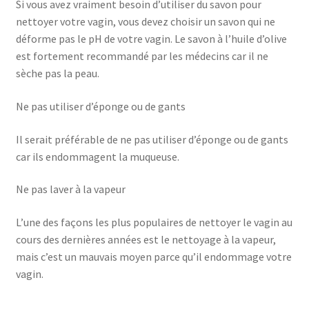
Si vous avez vraiment besoin d’utiliser du savon pour
nettoyer votre vagin, vous devez choisir un savon qui ne
déforme pas le pH de votre vagin. Le savon à l’huile d’olive
est fortement recommandé par les médecins car il ne
sèche pas la peau.
Ne pas utiliser d’éponge ou de gants
Il serait préférable de ne pas utiliser d’éponge ou de gants
car ils endommagent la muqueuse.
Ne pas laver à la vapeur
L’une des façons les plus populaires de nettoyer le vagin au
cours des dernières années est le nettoyage à la vapeur,
mais c’est un mauvais moyen parce qu’il endommage votre
vagin.