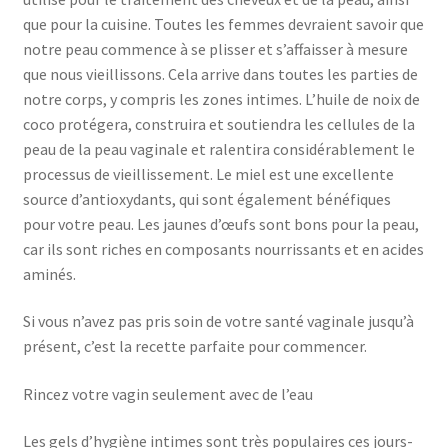
que pour la cuisine. Toutes les femmes devraient savoir que
notre peau commence à se plisser et s’affaisser à mesure
que nous vieillissons. Cela arrive dans toutes les parties de
notre corps, y compris les zones intimes. L’huile de noix de
coco protégera, construira et soutiendra les cellules de la
peau de la peau vaginale et ralentira considérablement le
processus de vieillissement. Le miel est une excellente
source d’antioxydants, qui sont également bénéfiques
pour votre peau. Les jaunes d’œufs sont bons pour la peau,
car ils sont riches en composants nourrissants et en acides
aminés.
Si vous n’avez pas pris soin de votre santé vaginale jusqu’à
présent, c’est la recette parfaite pour commencer.
Rincez votre vagin seulement avec de l’eau
Les gels d’hygiène intimes sont très populaires ces jours-