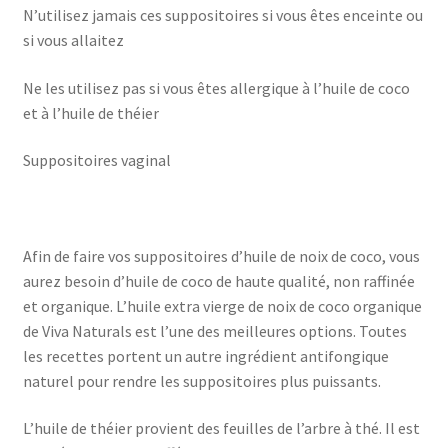
N’utilisez jamais ces suppositoires si vous êtes enceinte ou
si vous allaitez
Ne les utilisez pas si vous êtes allergique à l’huile de coco
et à l’huile de théier
Suppositoires vaginal
Afin de faire vos suppositoires d’huile de noix de coco, vous
aurez besoin d’huile de coco de haute qualité, non raffinée
et organique. L’huile extra vierge de noix de coco organique
de Viva Naturals est l’une des meilleures options. Toutes
les recettes portent un autre ingrédient antifongique
naturel pour rendre les suppositoires plus puissants.
L’huile de théier provient des feuilles de l’arbre à thé. Il est