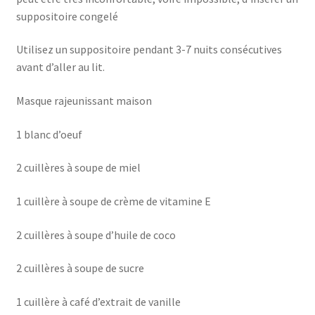
suppositoire congelé
Utilisez un suppositoire pendant 3-7 nuits consécutives
avant d’aller au lit.
Masque rajeunissant maison
1 blanc d’oeuf
2 cuillères à soupe de miel
1 cuillère à soupe de crème de vitamine E
2 cuillères à soupe d’huile de coco
2 cuillères à soupe de sucre
1 cuillère à café d’extrait de vanille