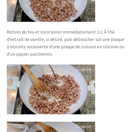
Retirer du feu et incorporer immédiatement 1 c. À thé
d’extrait de vanille, si désiré, puis déboucher sur une plaque
à biscuits recouverte d’une plaque de cuisson en silicone ou
d’un papier parchemin.