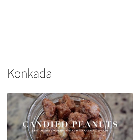
Konkada