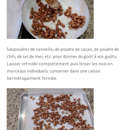
Saupoudrer de cannelle, de poudre de cacao, de poudre de
chili, de sel de mer, etc. pour donner du goût à vos goûts.
Laisser refroidir complètement puis briser les noix en
morceaux individuels. conserver dans une caisse
hermétiquement fermée.