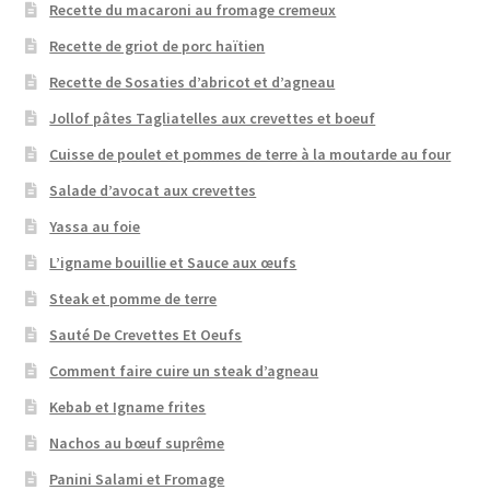
Recette du macaroni au fromage cremeux
Recette de griot de porc haïtien
Recette de Sosaties d’abricot et d’agneau
Jollof pâtes Tagliatelles aux crevettes et boeuf
Cuisse de poulet et pommes de terre à la moutarde au four
Salade d’avocat aux crevettes
Yassa au foie
L’igname bouillie et Sauce aux œufs
Steak et pomme de terre
Sauté De Crevettes Et Oeufs
Comment faire cuire un steak d’agneau
Kebab et Igname frites
Nachos au bœuf suprême
Panini Salami et Fromage