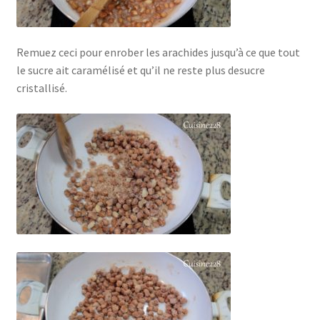
Remuez ceci pour enrober les arachides jusqu’à ce que tout
le sucre ait caramélisé et qu’il ne reste plus desucre
cristallisé.