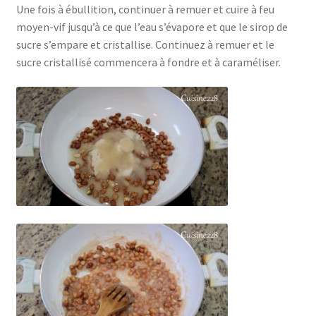
Une fois à ébullition, continuer à remuer et cuire à feu
moyen-vif jusqu’à ce que l’eau s’évapore et que le sirop de
sucre s’empare et cristallise. Continuez à remuer et le
sucre cristallisé commencera à fondre et à caraméliser.