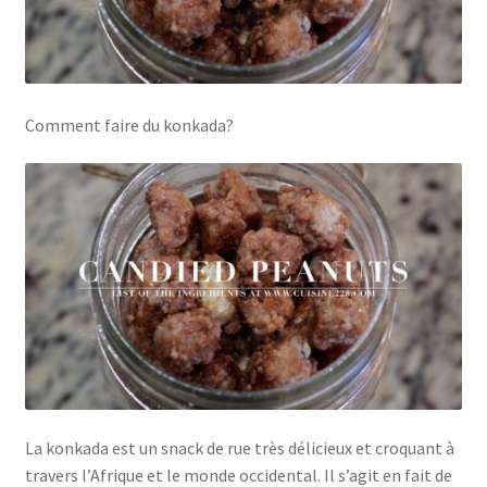
Comment faire du konkada?
La konkada est un snack de rue très délicieux et croquant à
travers l’Afrique et le monde occidental. Il s’agit en fait de