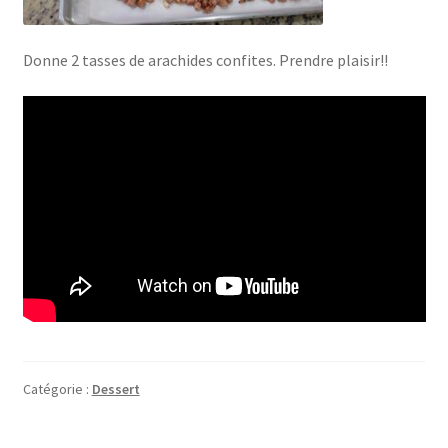
Donne 2 tasses de arachides confites. Prendre plaisir!!
Catégorie :
Dessert