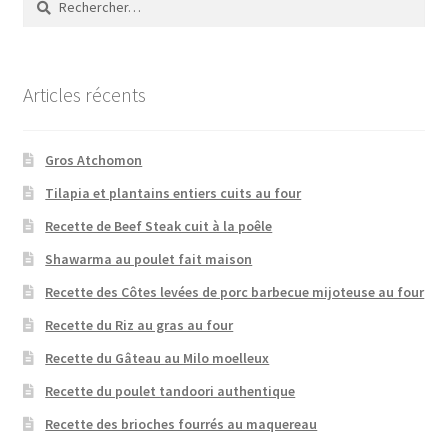
Articles récents
Gros Atchomon
Tilapia et plantains entiers cuits au four
Recette de Beef Steak cuit à la poêle
Shawarma au poulet fait maison
Recette des Côtes levées de porc barbecue mijoteuse au four
Recette du Riz au gras au four
Recette du Gâteau au Milo moelleux
Recette du poulet tandoori authentique
Recette des brioches fourrés au maquereau