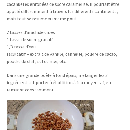
cacahuètes enrobées de sucre caramélisé. Il pourrait être
appelé différemment à travers les différents continents,
mais tout se résume au même goût.
2 tasses d’arachide crues
1 tasse de sucre granulé
1/3 tasse d’eau
facultatif – extrait de vanille, cannelle, poudre de cacao,
poudre de chili, sel de mer, etc.
Dans une grande poêle à fond épais, mélanger les 3
ingrédients et porter à ébullition à feu moyen-vif, en
remuant constamment.