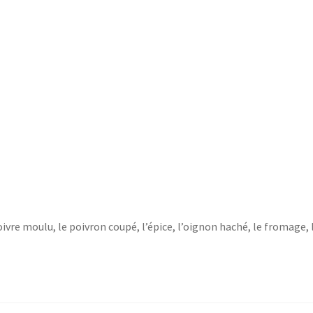
ivre moulu, le poivron coupé, l’épice, l’oignon haché, le fromage, 