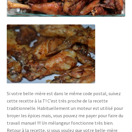
Si votre belle-mère est dans le même code postal, suivez
cette recette à la T! C’est très proche de la recette
traditionnelle. Habituellement un moteur est utilisé pour
broyer les épices mais, vous pouvez me payer pour faire du
travail manuel !!! Un mélangeur fonctionne très bien.
Retour à la recette, si vous voulez que votre belle-mère