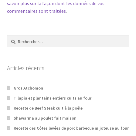
savoir plus sur la façon dont les données de vos
commentaires sont traitées
.
Rechercher :
Articles récents
Gros Atchomon
Tilapia et plantains entiers cuits au four
Recette de Beef Steak cuit à la poêle
Shawarma au poulet fait maison
Recette des Côtes levées de porc barbecue mijoteuse au four