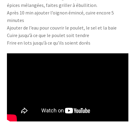
épices mélangées, faites griller à ébullition.
Après 10 min ajouter l’oignon émincé, cuire encore 5
minutes
Ajouter de l’eau pour couvrir le poulet, le sel et la baie
Cuire jusqu’à ce que le poulet soit tendre
Frire en lots jusqu’à ce qu’ils soient dorés