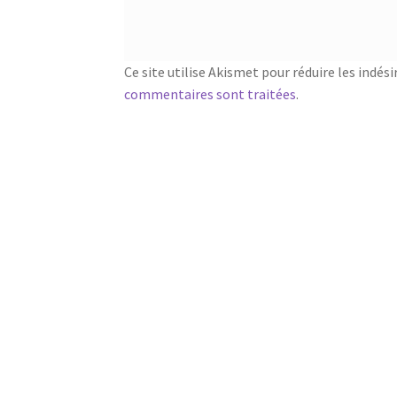
Ce site utilise Akismet pour réduire les indési
commentaires sont traitées
.