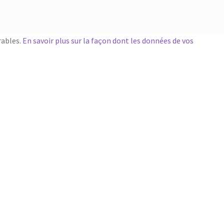
rables.
En savoir plus sur la façon dont les données de vos