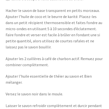
Hacher le savon de base transparent en petits morceaux.
Ajouter l’huile de coco et le beurre de karité. Placez-les
dans un petit récipient thermosensible et faites fondre au
micro-ondes en utilisant 5 à 10 secondes d’éclatement.
Faire fondre et verser est facile à brûler en fondant une si
petite quantité, alors utilisez de courtes rafales et ne
laissez pas le savon bouillir.
Ajouter les 2 cuillères à café de charbon actif. Remuez pour
combiner complètement.
Ajouter l’huile essentielle de théier au savon et Bien
mélanger.
Versez le savon noir dans le moule.
Laisser le savon refroidir complètement et durcir pendant