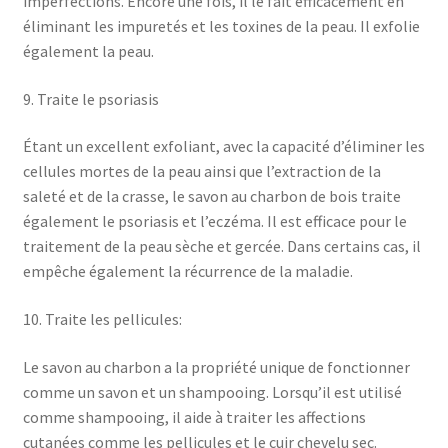
imperfections. Encore une fois, il le fait efficacement en
éliminant les impuretés et les toxines de la peau. Il exfolie
également la peau.
9. Traite le psoriasis
Étant un excellent exfoliant, avec la capacité d’éliminer les
cellules mortes de la peau ainsi que l’extraction de la
saleté et de la crasse, le savon au charbon de bois traite
également le psoriasis et l’eczéma. Il est efficace pour le
traitement de la peau sèche et gercée. Dans certains cas, il
empêche également la récurrence de la maladie.
10. Traite les pellicules:
Le savon au charbon a la propriété unique de fonctionner
comme un savon et un shampooing. Lorsqu’il est utilisé
comme shampooing, il aide à traiter les affections
cutanées comme les pellicules et le cuir chevelu sec.