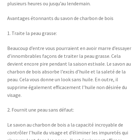
plusieurs heures ou jusqu’au lendemain.
Avantages étonnants du savon de charbon de bois
1. Traite la peau grasse:
Beaucoup d’entre vous pourraient en avoir marre d’essayer
d’innombrables façons de traiter la peau grasse. Cela
devient encore pire pendant la saison estivale. Le savon au
charbon de bois absorbe l’excès d’huile et la saleté de la
peau. Cela vous donne un look sans huile. En outre, il
supprime également efficacement l’huile non désirée du
visage.
2. Fournit une peau sans défaut:
Le savon au charbon de bois a la capacité incroyable de
contrôler l’huile du visage et d’éliminer les impuretés qui