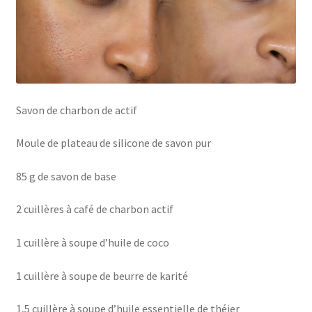
Savon de charbon de actif
Moule de plateau de silicone de savon pur
85 g de savon de base
2 cuillères à café de charbon actif
1 cuillère à soupe d’huile de coco
1 cuillère à soupe de beurre de karité
1,5 cuillère à soupe d’huile essentielle de théier