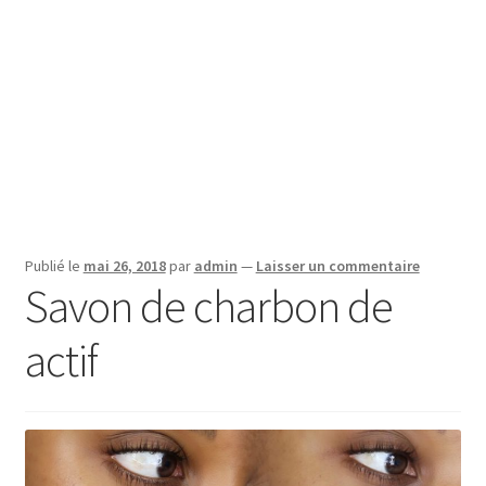
Publié le
mai 26, 2018
par
admin
—
Laisser un commentaire
Savon de charbon de
actif