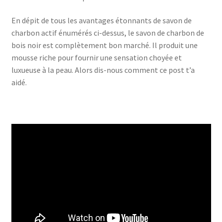
En dépit de tous les avantages étonnants de savon de
charbon actif énumérés ci-dessus, le savon de charbon de
bois noir est complètement bon marché. Il produit une
mousse riche pour fournir une sensation choyée et
luxueuse à la peau. Alors dis-nous comment ce post t’a
aidé.