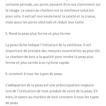
certaine période, ces pores peuvent être vus clairement sur
le visage. Le savon au charbon est la meilleure solution
pour cela. Il extrait non seulement la saleté et la crasse,
mais aussi les pores obstrués et réduit leur taille.
5. Rend la peau plus ferme et plus ferme:
La peau lâche indique l’initiation de la vieillesse. Il est
important de prendre des mesures essentielles au plus tôt.
Le charbon de bois a la qualité pour rendre la peau plus
ferme et plus serrée à un rythme rapide.
6. convient à tous les types de peau:
L’adéquation de la peau est une préoccupation majeure
lors de l’utilisation de tout produit de soins de la peau. Eh
bien, le savon au charbon de bois convient à tous les types
de peau.