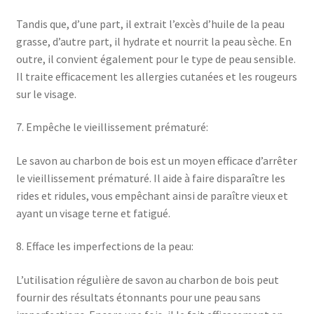
Tandis que, d’une part, il extrait l’excès d’huile de la peau
grasse, d’autre part, il hydrate et nourrit la peau sèche. En
outre, il convient également pour le type de peau sensible.
Il traite efficacement les allergies cutanées et les rougeurs
sur le visage.
7. Empêche le vieillissement prématuré:
Le savon au charbon de bois est un moyen efficace d’arrêter
le vieillissement prématuré. Il aide à faire disparaître les
rides et ridules, vous empêchant ainsi de paraître vieux et
ayant un visage terne et fatigué.
8. Efface les imperfections de la peau:
L’utilisation régulière de savon au charbon de bois peut
fournir des résultats étonnants pour une peau sans