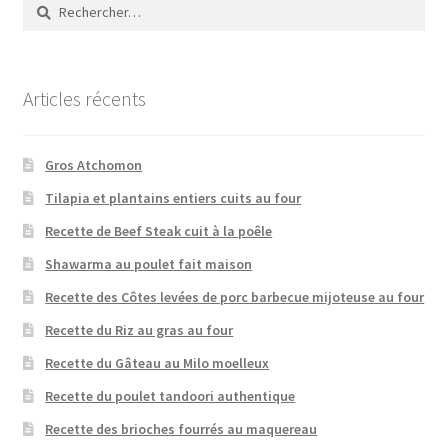
Rechercher :
Articles récents
Gros Atchomon
Tilapia et plantains entiers cuits au four
Recette de Beef Steak cuit à la poêle
Shawarma au poulet fait maison
Recette des Côtes levées de porc barbecue mijoteuse au four
Recette du Riz au gras au four
Recette du Gâteau au Milo moelleux
Recette du poulet tandoori authentique
Recette des brioches fourrés au maquereau