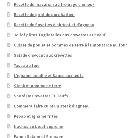
Recette du macaroni au fromage cremeux
Recette de griot de porc haïtien
Recette de Sosaties d’abricot et d’agneau
Jollof pâtes Tagliatelles aux crevettes et boeuf
Cuisse de poulet et pommes de terre à la moutarde au four
Salade d’avocat aux crevettes
Yassa au foie
L’igname bouillie et Sauce aux œufs
Steak et pomme de terre
Sauté De Crevettes Et Oeufs
Comment faire cuire un steak d’agneau
Kebab et Igname frites
Nachos au bœuf suprême
Panini Salami et Fromage