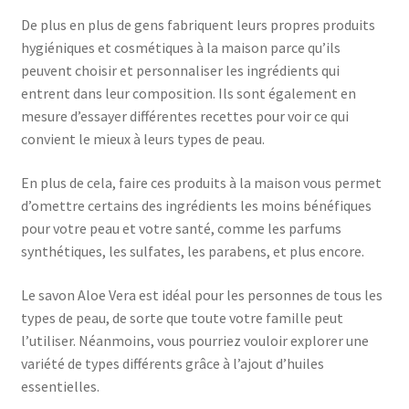
De plus en plus de gens fabriquent leurs propres produits
hygiéniques et cosmétiques à la maison parce qu’ils
peuvent choisir et personnaliser les ingrédients qui
entrent dans leur composition. Ils sont également en
mesure d’essayer différentes recettes pour voir ce qui
convient le mieux à leurs types de peau.
En plus de cela, faire ces produits à la maison vous permet
d’omettre certains des ingrédients les moins bénéfiques
pour votre peau et votre santé, comme les parfums
synthétiques, les sulfates, les parabens, et plus encore.
Le savon Aloe Vera est idéal pour les personnes de tous les
types de peau, de sorte que toute votre famille peut
l’utiliser. Néanmoins, vous pourriez vouloir explorer une
variété de types différents grâce à l’ajout d’huiles
essentielles.