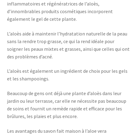
inflammatoires et régénératrices de l’aloès,
d’innombrables produits cosmétiques incorporent
également le gel de cette plante.
L’aloès aide à maintenir l’hydratation naturelle de la peau
sans la rendre trop grasse, ce qui la rend idéale pour
soigner les peaux mixtes et grasses, ainsi que celles qui ont
des problèmes d’acné.
L’aloès est également un ingrédient de choix pour les gels
et les shampooings.
Beaucoup de gens ont déjà une plante d’aloès dans leur
jardin ou leur terrasse, car elle ne nécessite pas beaucoup
de soins et fournit un remède rapide et efficace pour les
brûlures, les plaies et plus encore.
Les avantages du savon fait maison à l’aloe vera