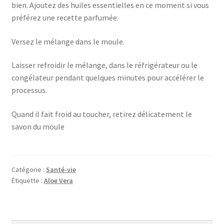
bien. Ajoutez des huiles essentielles en ce moment si vous
préférez une recette parfumée.
Versez le mélange dans le moule.
Laisser refroidir le mélange, dans le réfrigérateur ou le
congélateur pendant quelques minutes pour accélérer le
processus.
Quand il fait froid au toucher, retirez délicatement le
savon du moule
Catégorie :
Santé-vie
Étiquette :
Aloe Vera