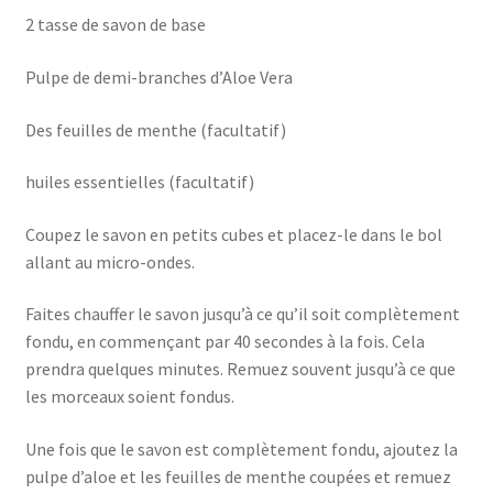
2 tasse de savon de base
Pulpe de demi-branches d’Aloe Vera
Des feuilles de menthe (facultatif)
huiles essentielles (facultatif)
Coupez le savon en petits cubes et placez-le dans le bol
allant au micro-ondes.
Faites chauffer le savon jusqu’à ce qu’il soit complètement
fondu, en commençant par 40 secondes à la fois. Cela
prendra quelques minutes. Remuez souvent jusqu’à ce que
les morceaux soient fondus.
Une fois que le savon est complètement fondu, ajoutez la
pulpe d’aloe et les feuilles de menthe coupées et remuez