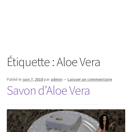
Étiquette :
Aloe Vera
Publié le
juin 7, 2018
par
admin
—
Laisser un commentaire
Savon d’Aloe Vera