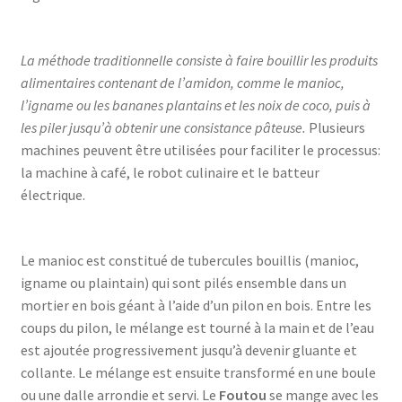
La méthode traditionnelle consiste à faire bouillir les produits
alimentaires contenant de l’amidon, comme le manioc,
l’igname ou les bananes plantains et les noix de coco, puis à
les piler jusqu’à obtenir une consistance pâteuse.
Plusieurs
machines peuvent être utilisées pour faciliter le processus:
la machine à café, le robot culinaire et le batteur
électrique.
Le manioc est constitué de tubercules bouillis (manioc,
igname ou plaintain) qui sont pilés ensemble dans un
mortier en bois géant à l’aide d’un pilon en bois. Entre les
coups du pilon, le mélange est tourné à la main et de l’eau
est ajoutée progressivement jusqu’à devenir gluante et
collante. Le mélange est ensuite transformé en une boule
ou une dalle arrondie et servi. Le
Foutou
se mange avec les