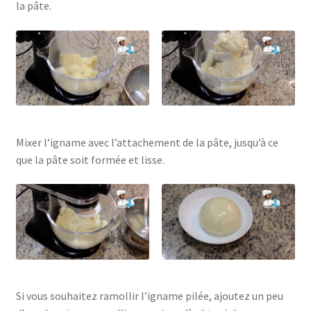
la pâte.
Mixer l’igname avec l’attachement de la pâte, jusqu’à ce
que la pâte soit formée et lisse.
Si vous souhaitez ramollir l’igname pilée, ajoutez un peu