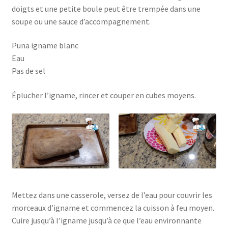
doigts et une petite boule peut être trempée dans une
soupe ou une sauce d’accompagnement.
Puna igname blanc
Eau
Pas de sel
Éplucher l’igname, rincer et couper en cubes moyens.
Mettez dans une casserole, versez de l’eau pour couvrir les
morceaux d’igname et commencez la cuisson à feu moyen.
Cuire jusqu’à l’igname jusqu’à ce que l’eau environnante