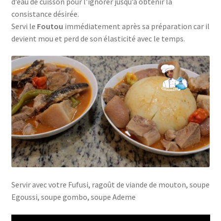
d’eau de cuisson pour l’ignorer jusqu’à obtenir la
consistance désirée.
Servi le
Foutou
immédiatement après sa préparation car il
devient mou et perd de son élasticité avec le temps.
Servir avec votre Fufusi, ragoût de viande de mouton, soupe
Egoussi, soupe gombo, soupe Ademe