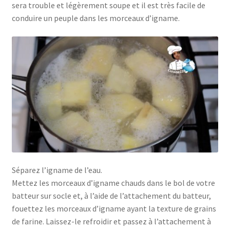
sera trouble et légèrement soupe et il est très facile de
conduire un peuple dans les morceaux d’igname.
Séparez l’igname de l’eau.
Mettez les morceaux d’igname chauds dans le bol de votre
batteur sur socle et, à l’aide de l’attachement du batteur,
fouettez les morceaux d’igname ayant la texture de grains
de farine. Laissez-le refroidir et passez à l’attachement à