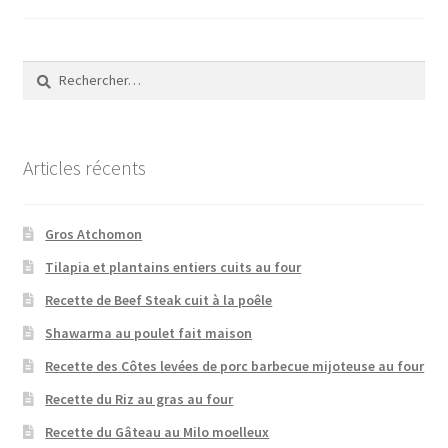
publications
Rechercher :
Articles récents
Gros Atchomon
Tilapia et plantains entiers cuits au four
Recette de Beef Steak cuit à la poêle
Shawarma au poulet fait maison
Recette des Côtes levées de porc barbecue mijoteuse au four
Recette du Riz au gras au four
Recette du Gâteau au Milo moelleux