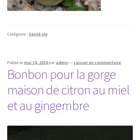
Catégorie :
Santé-vie
Publié le
mai 14, 2018
par
admin
—
Laisser un commentaire
Bonbon pour la gorge
maison de citron au miel
et au gingembre