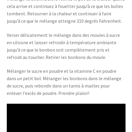
cela arrive et continuez à fouetter jusqu’à ce que les bulles
tombent. Retourner à la chaleur et continuer à faire
jusqu’à ce que le mélange atteigne 310 degrés Fahrenheit.
Verser délicatement le mélange dans des moules à sucre
en silicone et laisser refroidir à température ambiante
jusqu’à ce que le bonbon soit complètement pris et
refroidi au toucher. Retirer les bonbons du moule.
Mélanger le sucre en poudre et la vitamine C en poudre
dans un petit bol. Mélanger les bonbons dans le mélange
de sucre, puis rebondir dans un tamis à mailles pour
enlever l’excès de poudre. Prendre plaisir!