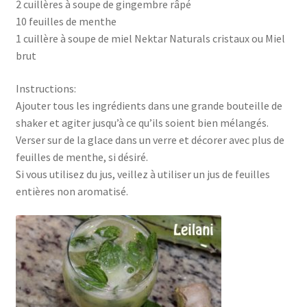
2 cuillères à soupe de gingembre râpé
10 feuilles de menthe
1 cuillère à soupe de miel Nektar Naturals cristaux ou Miel
brut
Instructions:
Ajouter tous les ingrédients dans une grande bouteille de
shaker et agiter jusqu’à ce qu’ils soient bien mélangés.
Verser sur de la glace dans un verre et décorer avec plus de
feuilles de menthe, si désiré.
Si vous utilisez du jus, veillez à utiliser un jus de feuilles
entières non aromatisé.