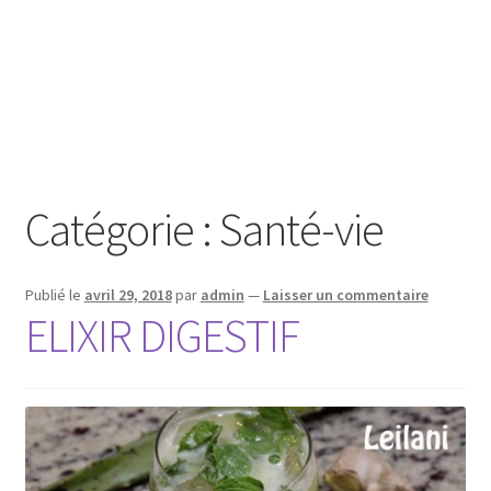
Catégorie :
Santé-vie
Publié le
avril 29, 2018
par
admin
—
Laisser un commentaire
ELIXIR DIGESTIF