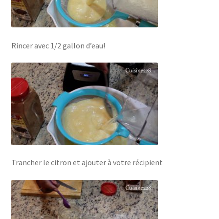
Rincer avec 1/2 gallon d’eau!
Trancher le citron et ajouter à votre récipient