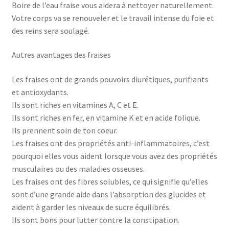
Boire de l’eau fraise vous aidera à nettoyer naturellement.
Votre corps va se renouveler et le travail intense du foie et
des reins sera soulagé.
Autres avantages des fraises
Les fraises ont de grands pouvoirs diurétiques, purifiants
et antioxydants.
Ils sont riches en vitamines A, C et E.
Ils sont riches en fer, en vitamine K et en acide folique.
Ils prennent soin de ton coeur.
Les fraises ont des propriétés anti-inflammatoires, c’est
pourquoi elles vous aident lorsque vous avez des propriétés
musculaires ou des maladies osseuses.
Les fraises ont des fibres solubles, ce qui signifie qu’elles
sont d’une grande aide dans l’absorption des glucides et
aident à garder les niveaux de sucre équilibrés.
Ils sont bons pour lutter contre la constipation.