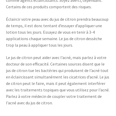
comme agents éclaircissants. Soyez averti, cependant:
Certains de ces produits comportent des risques.
Éclaircir votre peau avec du jus de citron prendra beaucoup
de temps, il est donc tentant d’essayer d’appliquer une
lotion tous les jours. Essayez de vous en tenir à 3-4
applications chaque semaine. Le jus de citron dessèche
trop la peau à appliquer tous les jours.
Le jus de citron peut aider avec l’acné, mais parlez à votre
docteur de son efficacité. Certaines sources disent que le
jus de citron tue les bactéries qui produisent de l’acné tout
en éclaircissant simultanément les cicatrices d’acné. Le jus
de citron peut le faire, mais il peut également interférer
avec les traitements topiques que vous utilisez pour l’acné.
Parlez à votre médecin de coupler votre traitement de
l’acné avec du jus de citron.