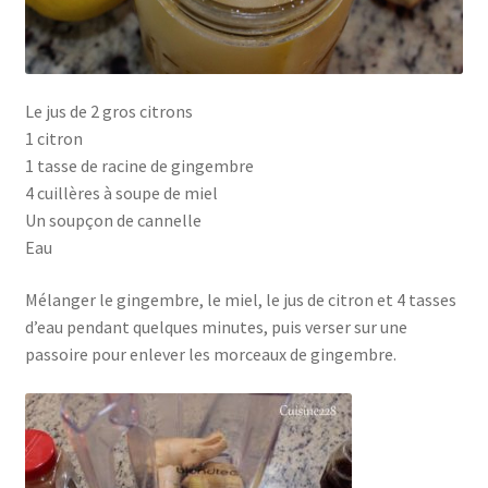
Le jus de 2 gros citrons
1 citron
1 tasse de racine de gingembre
4 cuillères à soupe de miel
Un soupçon de cannelle
Eau
Mélanger le gingembre, le miel, le jus de citron et 4 tasses
d’eau pendant quelques minutes, puis verser sur une
passoire pour enlever les morceaux de gingembre.