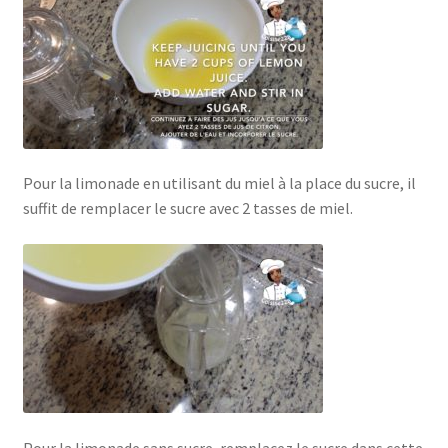
Pour la limonade en utilisant du miel à la place du sucre, il
suffit de remplacer le sucre avec 2 tasses de miel.
Pour la limonade sans sucre, remplacez le sucre dans cette