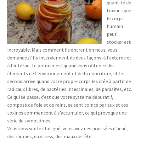
quantité de
toxines que
le corps
humain
peut
stocker est
incroyable. Mais comment ils entrent en nous, vous
demandez? Ils interviennent de deux façons: à l’externe et
à l’interne. Le premier est quand vous obtenez des
éléments de l’environnement et de la nourriture, et le
second arrive quand votre propre corps les crée à partir de
radicaux libres, de bactéries intestinales, de parasites, etc.
Ce qui se passe, c’est que votre système dépuratif,
composé de foie et de reins, se sent coincé par eux et ces
toxines commencent à s’accumuler, ce qui provoque une
série de symptômes.
Vous vous sentez fatigué, vous avez des poussées d’acné,
des rhumes, du stress, des maux de tête …