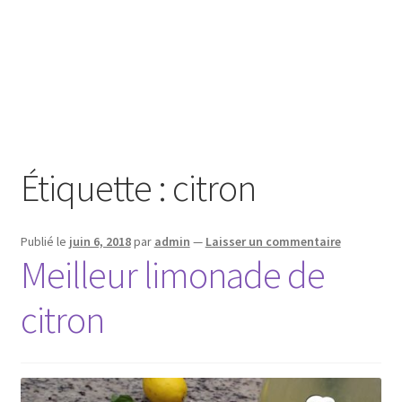
Étiquette :
citron
Publié le
juin 6, 2018
par
admin
—
Laisser un commentaire
Meilleur limonade de
citron