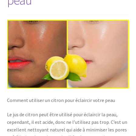
peau
Comment utiliser un citron pour éclaircir votre peau
Le jus de citron peut être utilisé pour éclaircir la peau,
cependant, il est acide, donc ne l’utilisez pas trop. C’est un
excellent nettoyant naturel qui aide à minimiser les pores