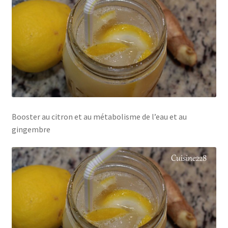
Booster au citron et au métabolisme de l’eau et au
gingembre