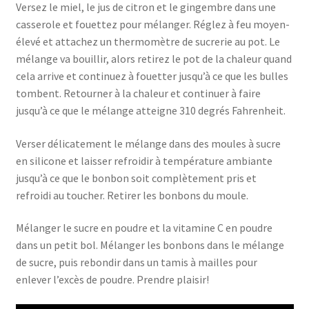
Versez le miel, le jus de citron et le gingembre dans une
casserole et fouettez pour mélanger. Réglez à feu moyen-
élevé et attachez un thermomètre de sucrerie au pot. Le
mélange va bouillir, alors retirez le pot de la chaleur quand
cela arrive et continuez à fouetter jusqu’à ce que les bulles
tombent. Retourner à la chaleur et continuer à faire
jusqu’à ce que le mélange atteigne 310 degrés Fahrenheit.
Verser délicatement le mélange dans des moules à sucre
en silicone et laisser refroidir à température ambiante
jusqu’à ce que le bonbon soit complètement pris et
refroidi au toucher. Retirer les bonbons du moule.
Mélanger le sucre en poudre et la vitamine C en poudre
dans un petit bol. Mélanger les bonbons dans le mélange
de sucre, puis rebondir dans un tamis à mailles pour
enlever l’excès de poudre. Prendre plaisir!