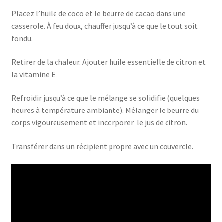
Placez l’huile de coco et le beurre de cacao dans une
casserole. À feu doux, chauffer jusqu’à ce que le tout soit
fondu.
Retirer de la chaleur. Ajouter huile essentielle de citron et
la vitamine E.
Refroidir jusqu’à ce que le mélange se solidifie (quelques
heures à température ambiante). Mélanger le beurre du
corps vigoureusement et incorporer
le jus de citron.
Transférer dans un récipient propre avec un couvercle.