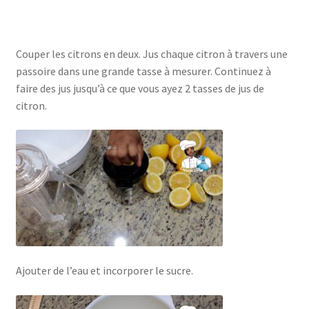
Couper les citrons en deux. Jus chaque citron à travers une
passoire dans une grande tasse à mesurer. Continuez à
faire des jus jusqu’à ce que vous ayez 2 tasses de jus de
citron.
Ajouter de l’eau et incorporer le sucre.