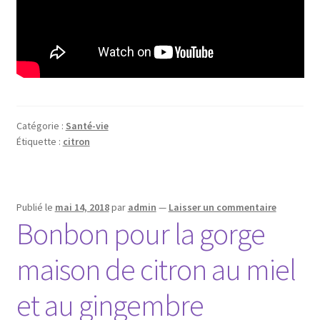
Catégorie :
Santé-vie
Étiquette :
citron
Publié le
mai 14, 2018
par
admin
—
Laisser un commentaire
Bonbon pour la gorge
maison de citron au miel
et au gingembre