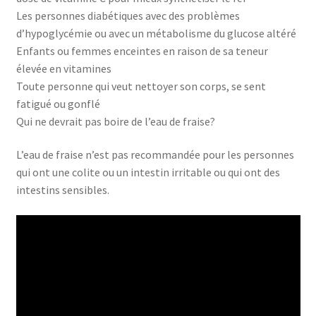
Les personnes diabétiques avec des problèmes
d’hypoglycémie ou avec un métabolisme du glucose altéré
Enfants ou femmes enceintes en raison de sa teneur
élevée en vitamines
Toute personne qui veut nettoyer son corps, se sent
fatigué ou gonflé
Qui ne devrait pas boire de l’eau de fraise?
L’eau de fraise n’est pas recommandée pour les personnes
qui ont une colite ou un intestin irritable ou qui ont des
intestins sensibles.