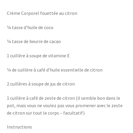
Crème Corporel fouettée au citron
¼ tasse d’huile de coco
¼ tasse de beurre de cacao
1 cuillère à soupe de vitamine E
¼ de cuillère à café d’huile essentielle de citron
2 cuillères à soupe de jus de citron
1 cuillère à café de zeste de citron (il semble bon dans le
pot, mais vous ne voulez pas vous promener avec le zeste
de citron sur tout le corps – facultatif)
Instructions