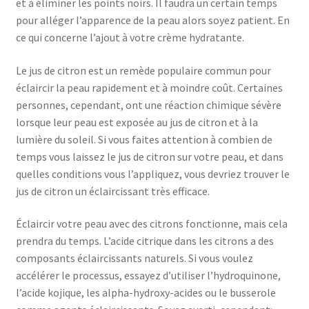
et à éliminer les points noirs. Il faudra un certain temps
pour alléger l’apparence de la peau alors soyez patient. En
ce qui concerne l’ajout à votre crème hydratante.
Le jus de citron est un remède populaire commun pour
éclaircir la peau rapidement et à moindre coût. Certaines
personnes, cependant, ont une réaction chimique sévère
lorsque leur peau est exposée au jus de citron et à la
lumière du soleil. Si vous faites attention à combien de
temps vous laissez le jus de citron sur votre peau, et dans
quelles conditions vous l’appliquez, vous devriez trouver le
jus de citron un éclaircissant très efficace.
Éclaircir votre peau avec des citrons fonctionne, mais cela
prendra du temps. L’acide citrique dans les citrons a des
composants éclaircissants naturels. Si vous voulez
accélérer le processus, essayez d’utiliser l’hydroquinone,
l’acide kojique, les alpha-hydroxy-acides ou le busserole