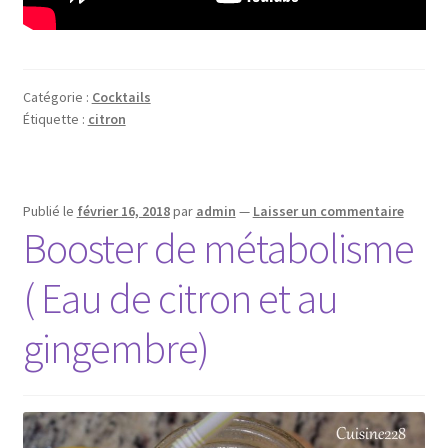
Catégorie :
Cocktails
Étiquette :
citron
Publié le
février 16, 2018
par
admin
—
Laisser un commentaire
Booster de métabolisme
( Eau de citron et au
gingembre)