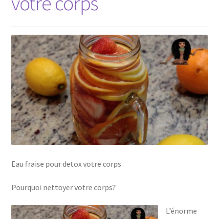
votre corps
Eau fraise pour detox votre corps
Pourquoi nettoyer votre corps?
L’énorme