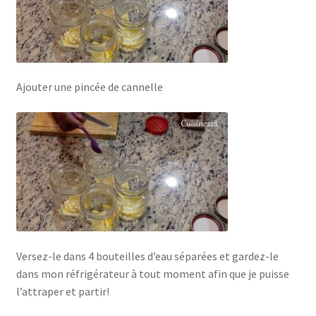
Ajouter une pincée de cannelle
Versez-le dans 4 bouteilles d’eau séparées et gardez-le
dans mon réfrigérateur à tout moment afin que je puisse
l’attraper et partir!