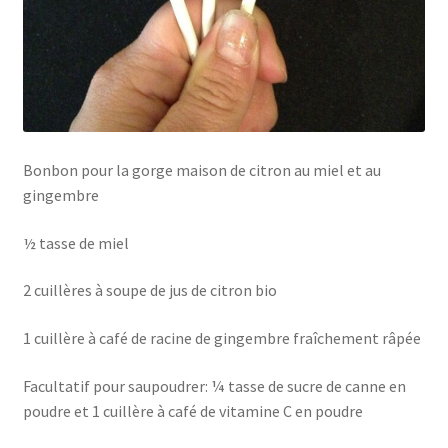
Bonbon pour la gorge maison de citron au miel et au
gingembre
½ tasse de miel
2 cuillères à soupe de jus de citron bio
1 cuillère à café de racine de gingembre fraîchement râpée
Facultatif pour saupoudrer: ¼ tasse de sucre de canne en
poudre et 1 cuillère à café de vitamine C en poudre