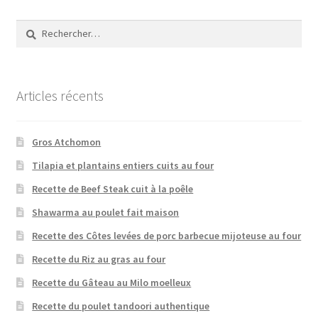
Rechercher :
Articles récents
Gros Atchomon
Tilapia et plantains entiers cuits au four
Recette de Beef Steak cuit à la poêle
Shawarma au poulet fait maison
Recette des Côtes levées de porc barbecue mijoteuse au four
Recette du Riz au gras au four
Recette du Gâteau au Milo moelleux
Recette du poulet tandoori authentique