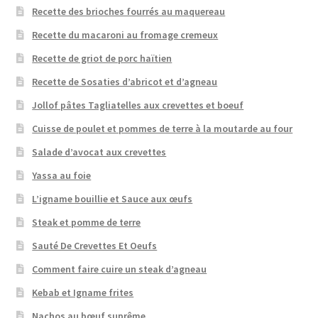
Recette des brioches fourrés au maquereau
Recette du macaroni au fromage cremeux
Recette de griot de porc haïtien
Recette de Sosaties d’abricot et d’agneau
Jollof pâtes Tagliatelles aux crevettes et boeuf
Cuisse de poulet et pommes de terre à la moutarde au four
Salade d’avocat aux crevettes
Yassa au foie
L’igname bouillie et Sauce aux œufs
Steak et pomme de terre
Sauté De Crevettes Et Oeufs
Comment faire cuire un steak d’agneau
Kebab et Igname frites
Nachos au bœuf suprême