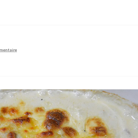
mmentaire