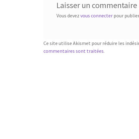
Laisser un commentaire
Vous devez
vous connecter
pour publie
Ce site utilise Akismet pour réduire les indési
commentaires sont traitées
.