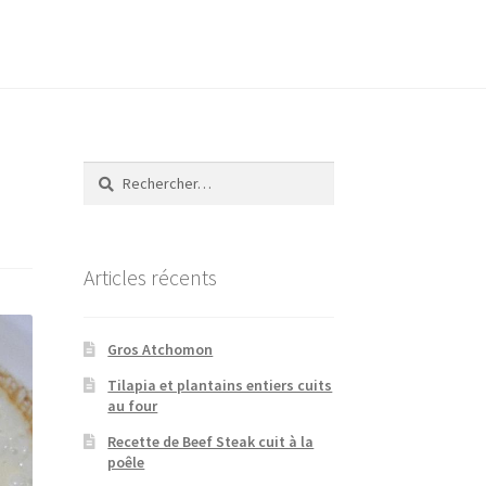
Rechercher :
Articles récents
Gros Atchomon
Tilapia et plantains entiers cuits
au four
Recette de Beef Steak cuit à la
poêle