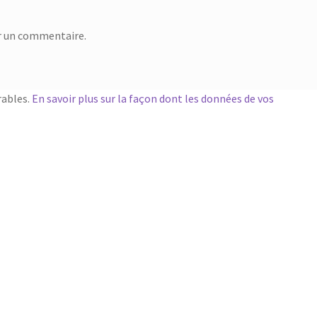
r un commentaire.
rables.
En savoir plus sur la façon dont les données de vos