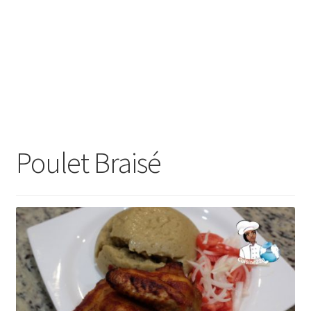
Poulet Braisé