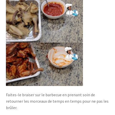
Faites-le braiser sur le barbecue en prenant soin de
retourner les morceaux de temps en temps pour ne pas les
brûler.