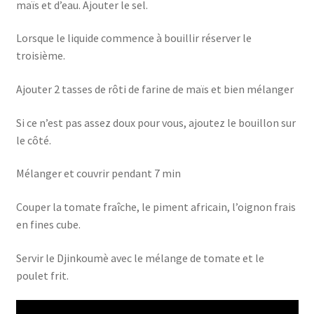
maïs et d’eau. Ajouter le sel.
Lorsque le liquide commence à bouillir réserver le
troisième.
Ajouter 2 tasses de rôti de farine de maïs et bien mélanger
Si ce n’est pas assez doux pour vous, ajoutez le bouillon sur
le côté.
Mélanger et couvrir pendant 7 min
Couper la tomate fraîche, le piment africain, l’oignon frais
en fines cube.
Servir le Djinkoumè avec le mélange de tomate et le
poulet frit.