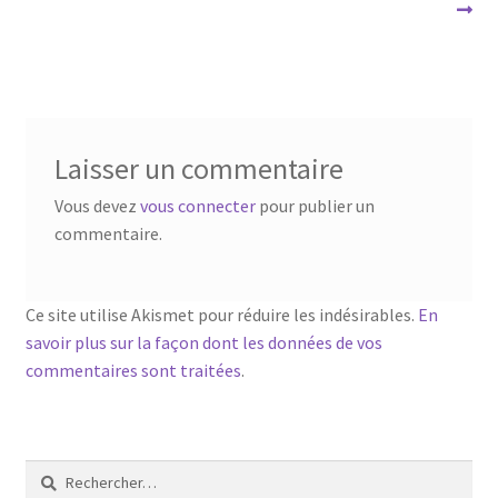
l’article
Laisser un commentaire
Vous devez
vous connecter
pour publier un
commentaire.
Ce site utilise Akismet pour réduire les indésirables.
En
savoir plus sur la façon dont les données de vos
commentaires sont traitées
.
Rechercher :