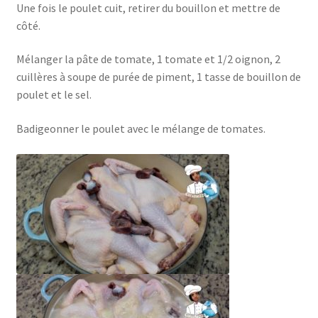
Une fois le poulet cuit, retirer du bouillon et mettre de
côté.
Mélanger la pâte de tomate, 1 tomate et 1/2 oignon, 2
cuillères à soupe de purée de piment, 1 tasse de bouillon de
poulet et le sel.
Badigeonner le poulet avec le mélange de tomates.