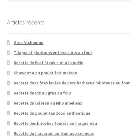
Articles récents
Gros Atchomon
Tilapia et plantains entiers cuits au four
Recette de Beef Steak cuit à la poêle
Shawarma au poulet fait maison
Recette des Côtes levées de porc barbecue mijoteuse au four
Recette du Riz au gras au four
Recette du Gâteau au Milo moelleux
Recette du poulet tandoori authentique
Recette des brioches fourrés au maquereau
Recette du macaroni au fromage cremeux