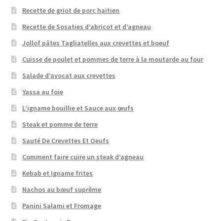
Recette de griot de porc haïtien
Recette de Sosaties d’abricot et d’agneau
Jollof pâtes Tagliatelles aux crevettes et boeuf
Cuisse de poulet et pommes de terre à la moutarde au four
Salade d’avocat aux crevettes
Yassa au foie
L’igname bouillie et Sauce aux œufs
Steak et pomme de terre
Sauté De Crevettes Et Oeufs
Comment faire cuire un steak d’agneau
Kebab et Igname frites
Nachos au bœuf suprême
Panini Salami et Fromage