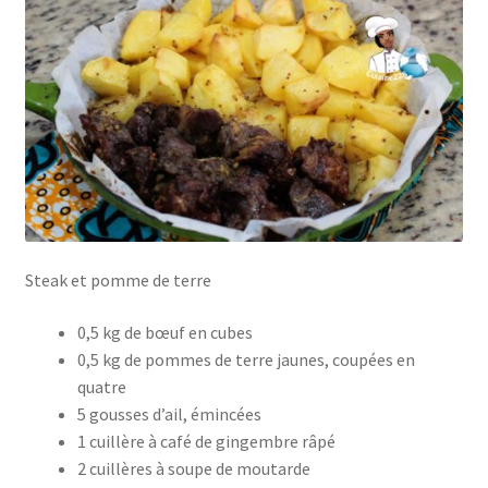
Steak et pomme de terre
0,5 kg de bœuf en cubes
0,5 kg de pommes de terre jaunes, coupées en
quatre
5 gousses d’ail, émincées
1 cuillère à café de gingembre râpé
2 cuillères à soupe de moutarde