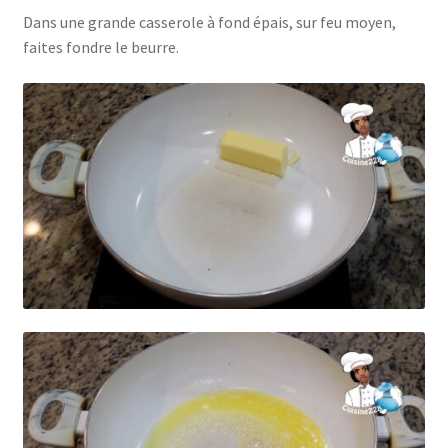
Dans une grande casserole à fond épais, sur feu moyen,
faites fondre le beurre.