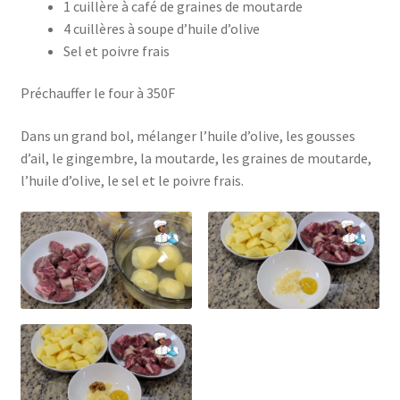
1 cuillère à café de graines de moutarde
4 cuillères à soupe d’huile d’olive
Sel et poivre frais
Préchauffer le four à 350F
Dans un grand bol, mélanger l’huile d’olive, les gousses
d’ail, le gingembre, la moutarde, les graines de moutarde,
l’huile d’olive, le sel et le poivre frais.