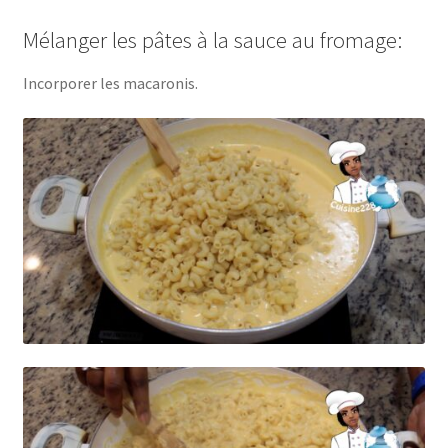
Mélanger les pâtes à la sauce au fromage:
Incorporer les macaronis.