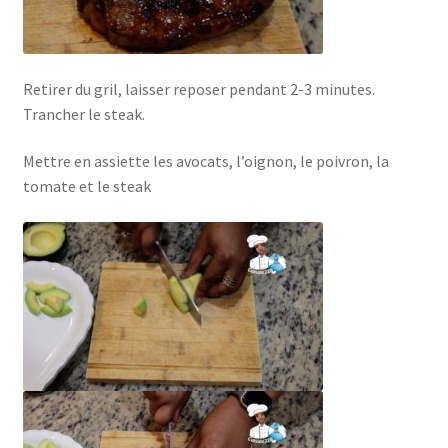
Retirer du gril, laisser reposer pendant 2-3 minutes.
Trancher le steak.
Mettre en assiette les avocats, l’oignon, le poivron, la
tomate et le steak