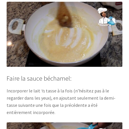
Faire la sauce béchamel:
Incorporer le lait ½ tasse à la fois (n’hésitez pas à le
regarder dans les yeux), en ajoutant seulement la demi-
tasse suivante une fois que la précédente a été
entièrement incorporée.