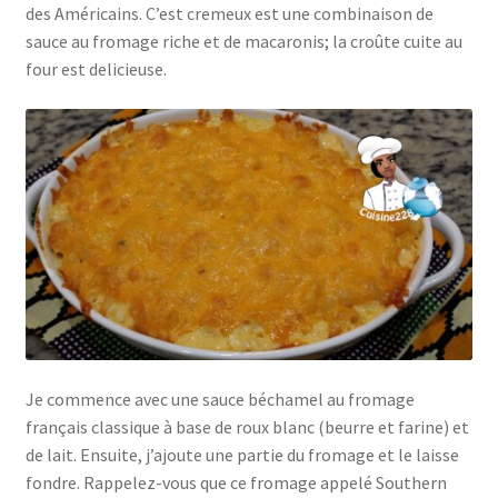
des Américains. C’est cremeux est une combinaison de
sauce au fromage riche et de macaronis; la croûte cuite au
four est delicieuse.
Je commence avec une sauce béchamel au fromage
français classique à base de roux blanc (beurre et farine) et
de lait. Ensuite, j’ajoute une partie du fromage et le laisse
fondre. Rappelez-vous que ce fromage appelé Southern