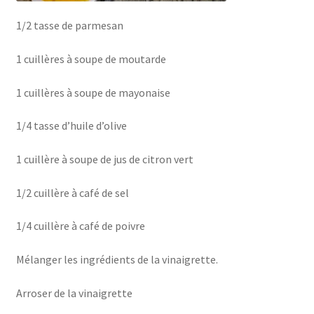
1/2 tasse de parmesan
1 cuillères à soupe de moutarde
1 cuillères à soupe de mayonaise
1/4 tasse d’huile d’olive
1 cuillère à soupe de jus de citron vert
1/2 cuillère à café de sel
1/4 cuillère à café de poivre
Mélanger les ingrédients de la vinaigrette.
Arroser de la vinaigrette