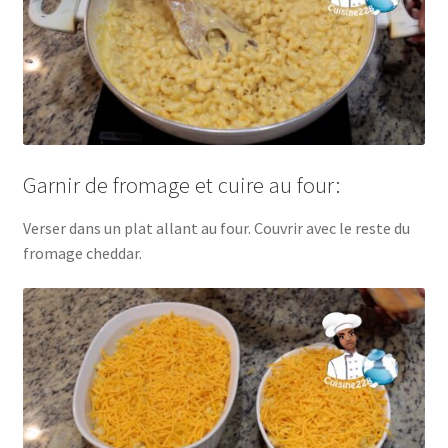
Garnir de fromage et cuire au four:
Verser dans un plat allant au four. Couvrir avec le reste du
fromage cheddar.