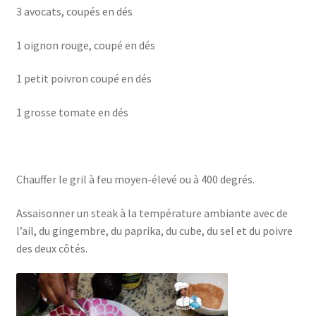
3 avocats, coupés en dés
1 oignon rouge, coupé en dés
1 petit poivron coupé en dés
1 grosse tomate en dés
Chauffer le gril à feu moyen-élevé ou à 400 degrés.
Assaisonner un steak à la température ambiante avec de
l’ail, du gingembre, du paprika, du cube, du sel et du poivre
des deux côtés.