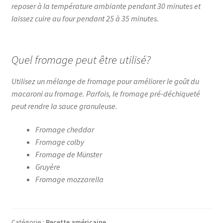
reposer à la température ambiante pendant 30 minutes et
laissez cuire au four pendant 25 à 35 minutes.
Quel fromage peut être utilisé?
Utilisez un mélange de fromage pour améliorer le goût du
macaroni au fromage. Parfois, le fromage pré-déchiqueté
peut rendre la sauce granuleuse.
Fromage cheddar
Fromage colby
Fromage de Münster
Gruyère
Fromage mozzarella
Catégorie :
Recette américaine