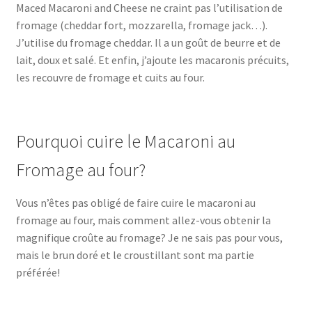
Maced Macaroni and Cheese ne craint pas l’utilisation de
fromage (cheddar fort, mozzarella, fromage jack…).
J’utilise du fromage cheddar. Il a un goût de beurre et de
lait, doux et salé. Et enfin, j’ajoute les macaronis précuits,
les recouvre de fromage et cuits au four.
Pourquoi cuire le Macaroni au
Fromage au four?
Vous n’êtes pas obligé de faire cuire le macaroni au
fromage au four, mais comment allez-vous obtenir la
magnifique croûte au fromage? Je ne sais pas pour vous,
mais le brun doré et le croustillant sont ma partie
préférée!