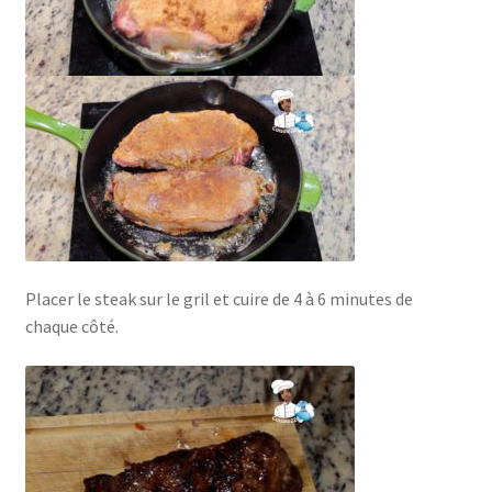
Placer le steak sur le gril et cuire de 4 à 6 minutes de
chaque côté.