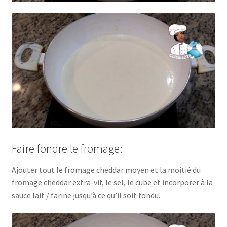
Faire fondre le fromage:
Ajouter tout le fromage cheddar moyen et la moitié du
fromage cheddar extra-vif, le sel, le cube et incorporer à la
sauce lait / farine jusqu’à ce qu’il soit fondu.