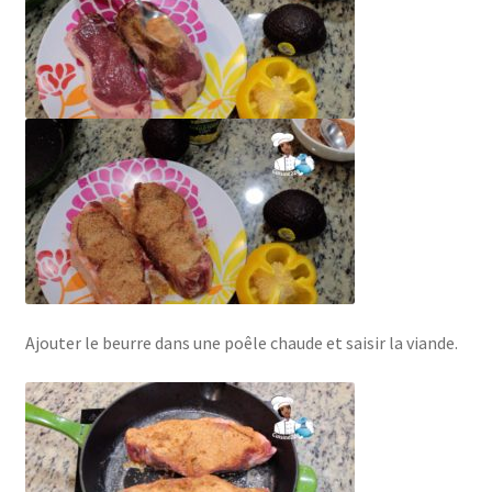
Ajouter le beurre dans une poêle chaude et saisir la viande.