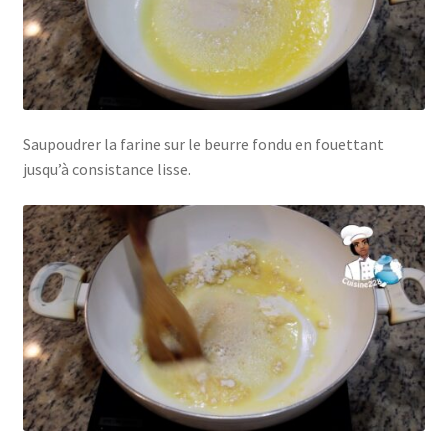
Saupoudrer la farine sur le beurre fondu en fouettant
jusqu’à consistance lisse.