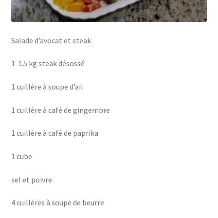
Salade d’avocat et steak
1-1.5 kg steak désossé
1 cuillère à soupe d’ail
1 cuillère à café de gingembre
1 cuillère à café de paprika
1 cube
sel et poivre
4 cuillères à soupe de beurre