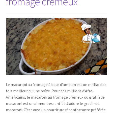
fromage cremeux
Le macaroni au fromage à base d’amidon est un milliard de
fois meilleur qu’une boîte. Pour des millions d’Afro-
Américains, le macaroni au fromage cremeux ou gratin de
macaroni est un aliment essentiel. J’adore le gratin de
macaroni. C’est aussi la nourriture réconfortante préférée