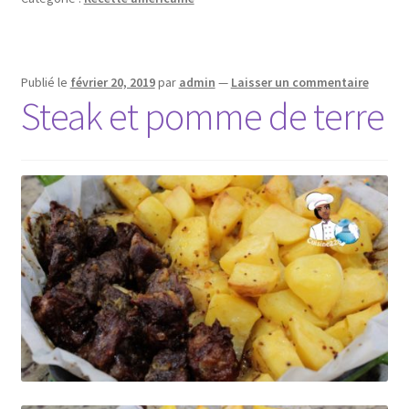
Publié le
février 20, 2019
par
admin
—
Laisser un commentaire
Steak et pomme de terre