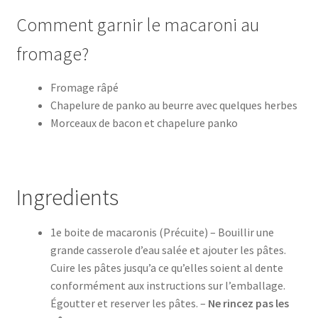
Comment garnir le macaroni au
fromage?
Fromage râpé
Chapelure de panko au beurre avec quelques herbes
Morceaux de bacon et chapelure panko
Ingredients
1e boite de macaronis (Précuite) – Bouillir une
grande casserole d’eau salée et ajouter les pâtes.
Cuire les pâtes jusqu’a ce qu’elles soient al dente
conformément aux instructions sur l’emballage.
Égoutter et reserver les pâtes. –
Ne rincez pas les