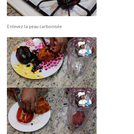
Enlevez la peau carbonisée