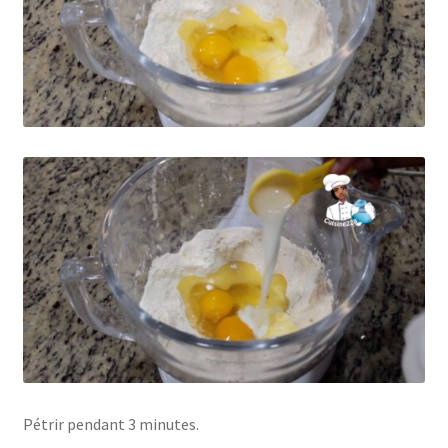
Pétrir pendant 3 minutes.