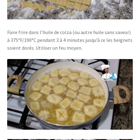
Faire frire dans l’huile de colza (ou autre huile sans saveur)
à 375°F/190°C pendant 3 à 4 minutes jusqu’à ce les beignets
soient dorés. Utiliser un feu moyen.