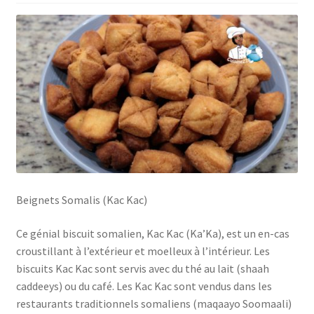
Beignets Somalis (Kac Kac)
Ce génial biscuit somalien, Kac Kac (Ka’Ka), est un en-cas
croustillant à l’extérieur et moelleux à l’intérieur. Les
biscuits Kac Kac sont servis avec du thé au lait (shaah
caddeeys) ou du café. Les Kac Kac sont vendus dans les
restaurants traditionnels somaliens (maqaayo Soomaali)