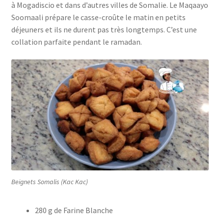
à Mogadiscio et dans d’autres villes de Somalie. Le Maqaayo
Soomaali prépare le casse-croûte le matin en petits
déjeuners et ils ne durent pas très longtemps. C’est une
collation parfaite pendant le ramadan.
Beignets Somalis (Kac Kac)
280 g de Farine Blanche