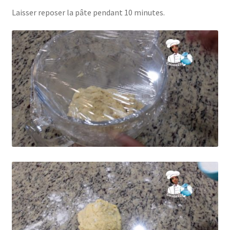
Laisser reposer la pâte pendant 10 minutes.