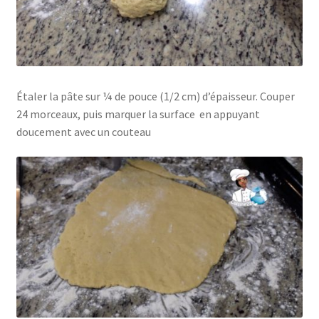
Étaler la pâte sur ¼ de pouce (1/2 cm) d’épaisseur. Couper
24 morceaux, puis marquer la surface en appuyant
doucement avec un couteau