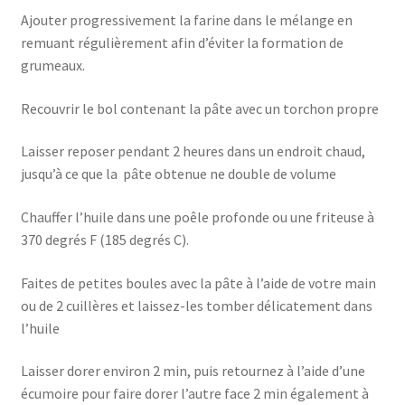
Ajouter progressivement la farine dans le mélange en
remuant régulièrement afin d’éviter la formation de
grumeaux.
Recouvrir le bol contenant la pâte avec un torchon propre
Laisser reposer pendant 2 heures dans un endroit chaud,
jusqu’à ce que la pâte obtenue ne double de volume
Chauffer l’huile dans une poêle profonde ou une friteuse à
370 degrés F (185 degrés C).
Faites de petites boules avec la pâte à l’aide de votre main
ou de 2 cuillères et laissez-les tomber délicatement dans
l’huile
Laisser dorer environ 2 min, puis retournez à l’aide d’une
écumoire pour faire dorer l’autre face 2 min également à