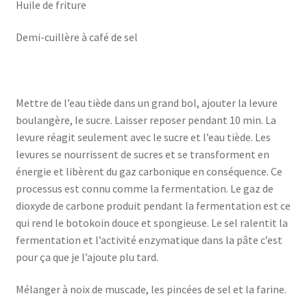
Huile de friture
Demi-cuillère à café de sel
Mettre de l’eau tiède dans un grand bol, ajouter la levure
boulangère, le sucre. Laisser reposer pendant 10 min. La
levure réagit seulement avec le sucre et l’eau tiède. Les
levures se nourrissent de sucres et se transforment en
énergie et libèrent du gaz carbonique en conséquence. Ce
processus est connu comme la fermentation. Le gaz de
dioxyde de carbone produit pendant la fermentation est ce
qui rend le botokoin douce et spongieuse. Le sel ralentit la
fermentation et l’activité enzymatique dans la pâte c’est
pour ça que je l’ajoute plu tard.
Mélanger à noix de muscade, les pincées de sel et la farine.