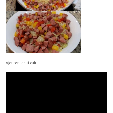
Ajouter l’oeuf cuit.