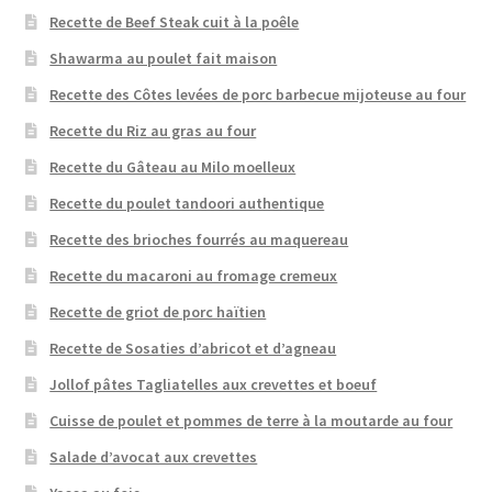
Recette de Beef Steak cuit à la poêle
Shawarma au poulet fait maison
Recette des Côtes levées de porc barbecue mijoteuse au four
Recette du Riz au gras au four
Recette du Gâteau au Milo moelleux
Recette du poulet tandoori authentique
Recette des brioches fourrés au maquereau
Recette du macaroni au fromage cremeux
Recette de griot de porc haïtien
Recette de Sosaties d’abricot et d’agneau
Jollof pâtes Tagliatelles aux crevettes et boeuf
Cuisse de poulet et pommes de terre à la moutarde au four
Salade d’avocat aux crevettes