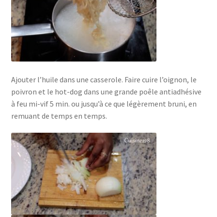
Ajouter l’huile dans une casserole. Faire cuire l’oignon, le
poivron et le hot-dog dans une grande poêle antiadhésive
à feu mi-vif 5 min. ou jusqu’à ce que légèrement bruni, en
remuant de temps en temps.