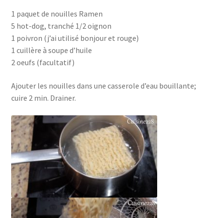
1 paquet de nouilles Ramen
5 hot-dog, tranché 1/2 oignon
1 poivron (j’ai utilisé bonjour et rouge)
1 cuillère à soupe d’huile
2 oeufs (facultatif)
Ajouter les nouilles dans une casserole d’eau bouillante;
cuire 2 min. Drainer.