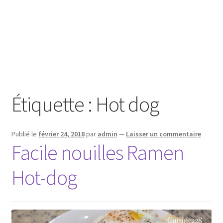
Étiquette :
Hot dog
Publié le
février 24, 2018
par
admin
—
Laisser un commentaire
Facile nouilles Ramen
Hot-dog