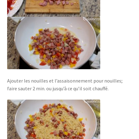
Ajouter les nouilles et l’assaisonnement pour nouilles;
faire sauter 2 min. ou jusqu’à ce qu’il soit chauffé.