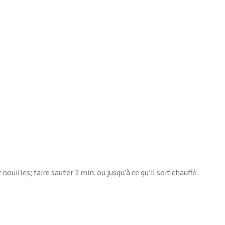
ouilles; faire sauter 2 min. ou jusqu’à ce qu’il soit chauffé.