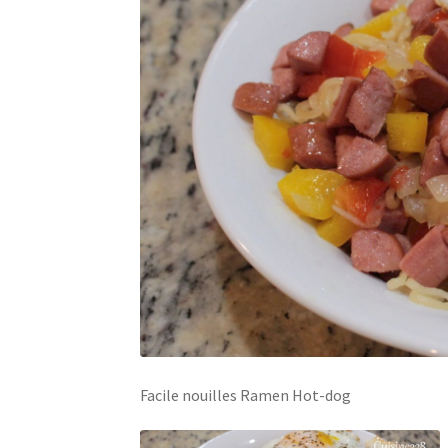
Facile nouilles Ramen Hot-dog