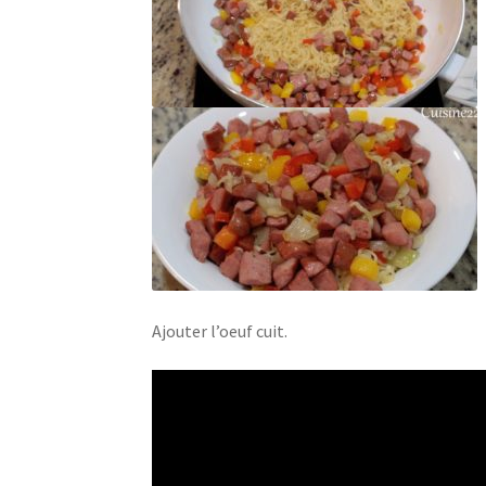
Ajouter l’oeuf cuit.