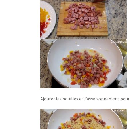
Ajouter les nouilles et l’assaisonnement pour n