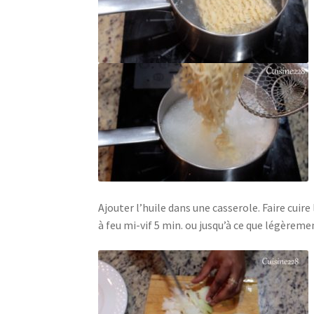
Ajouter l’huile dans une casserole. Faire cuir
à feu mi-vif 5 min. ou jusqu’à ce que légère