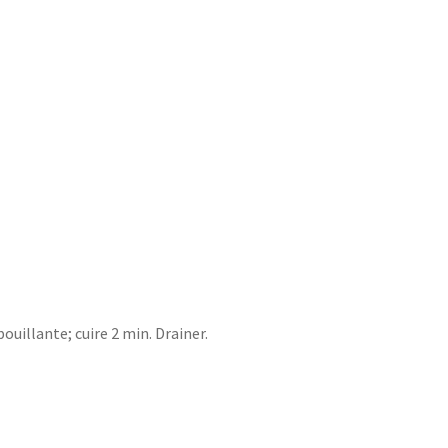
ouillante; cuire 2 min. Drainer.