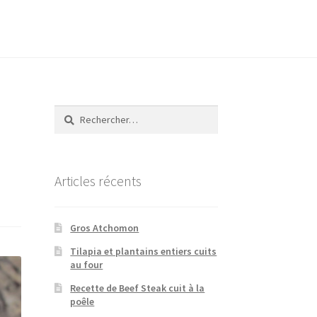
Rechercher :
Articles récents
Gros Atchomon
Tilapia et plantains entiers cuits
au four
Recette de Beef Steak cuit à la
poêle