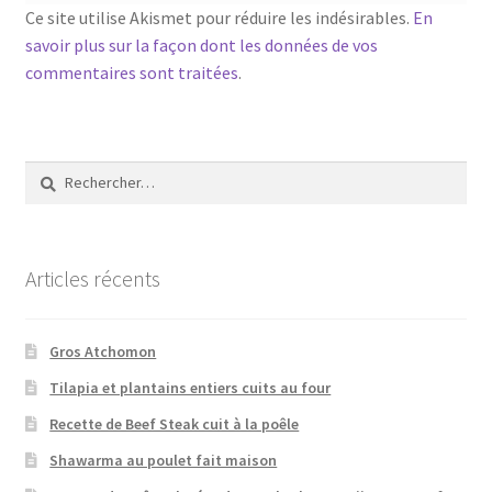
Ce site utilise Akismet pour réduire les indésirables.
En
savoir plus sur la façon dont les données de vos
commentaires sont traitées
.
Rechercher :
Articles récents
Gros Atchomon
Tilapia et plantains entiers cuits au four
Recette de Beef Steak cuit à la poêle
Shawarma au poulet fait maison