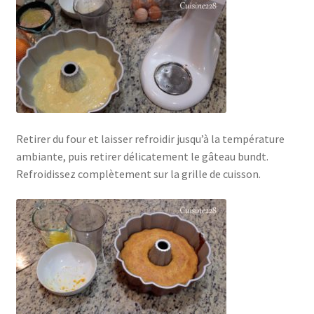
Retirer du four et laisser refroidir jusqu’à la température
ambiante, puis retirer délicatement le gâteau bundt.
Refroidissez complètement sur la grille de cuisson.