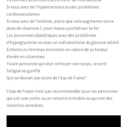
Si vous avez de l’hypertension ou des problèmes
cardiovasculaires
Si vous avez de l’anémie, parce que cela augmente votre
dose de vitamine C pour mieux synthétiser le fer
Les personnes diabétiques avec des problèmes
d’hypoglycémie ou avec un métabolisme du glucose altéré
Enfants ou femmes enceintes en raison de sa teneur
élevée en vitamines
Toute personne qui veut nettoyer son corps, se sent
fatigué ou gonflé
Qui ne devrait pas boire de l’eau de fraise?
L’eau de fraise n’est pas recommandée pour les personnes
qui ont une colite ou un intestin irritable ou qui ont des
intestins sensibles.