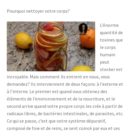
Pourquoi nettoyer votre corps?
L’énorme
quantité de
toxines que
le corps
humain
peut
stocker est
incroyable. Mais comment ils entrent en nous, vous
demandez? Ils interviennent de deux façons: à l’externe et
à l’interne. Le premier est quand vous obtenez des
éléments de l’environnement et de la nourriture, et le
second arrive quand votre propre corps les crée à partir de
radicaux libres, de bactéries intestinales, de parasites, etc.
Ce qui se passe, c’est que votre système dépuratif,
composé de foie et de reins, se sent coincé par eux et ces