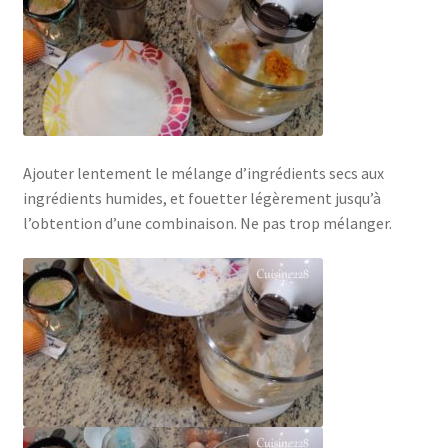
Ajouter lentement le mélange d’ingrédients secs aux
ingrédients humides, et fouetter légèrement jusqu’à
l’obtention d’une combinaison. Ne pas trop mélanger.