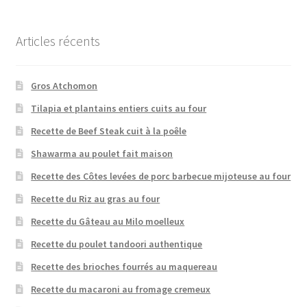
Articles récents
Gros Atchomon
Tilapia et plantains entiers cuits au four
Recette de Beef Steak cuit à la poêle
Shawarma au poulet fait maison
Recette des Côtes levées de porc barbecue mijoteuse au four
Recette du Riz au gras au four
Recette du Gâteau au Milo moelleux
Recette du poulet tandoori authentique
Recette des brioches fourrés au maquereau
Recette du macaroni au fromage cremeux