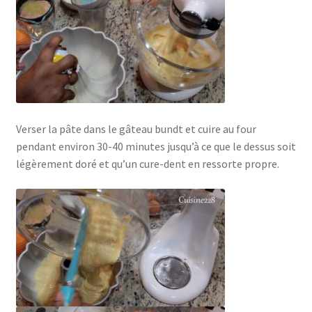
Verser la pâte dans le gâteau bundt et cuire au four
pendant environ 30-40 minutes jusqu’à ce que le dessus soit
légèrement doré et qu’un cure-dent en ressorte propre.