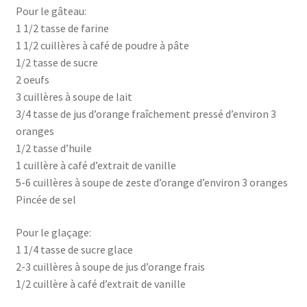
Pour le gâteau:
1 1/2 tasse de farine
1 1/2 cuillères à café de poudre à pâte
1/2 tasse de sucre
2 oeufs
3 cuillères à soupe de lait
3/4 tasse de jus d’orange fraîchement pressé d’environ 3
oranges
1/2 tasse d’huile
1 cuillère à café d’extrait de vanille
5-6 cuillères à soupe de zeste d’orange d’environ 3 oranges
Pincée de sel
Pour le glaçage:
1 1/4 tasse de sucre glace
2-3 cuillères à soupe de jus d’orange frais
1/2 cuillère à café d’extrait de vanille