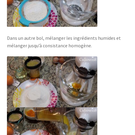
Dans un autre bol, mélanger les ingrédients humides et
mélanger jusqu’à consistance homogène.