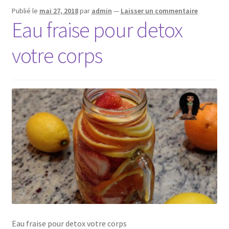
Publié le
mai 27, 2018
par
admin
—
Laisser un commentaire
Eau fraise pour detox
votre corps
Eau fraise pour detox votre corps