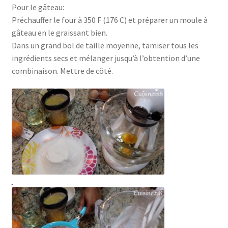
Pour le gâteau:
Préchauffer le four à 350 F (176 C) et préparer un moule à
gâteau en le graissant bien.
Dans un grand bol de taille moyenne, tamiser tous les
ingrédients secs et mélanger jusqu’à l’obtention d’une
combinaison. Mettre de côté.