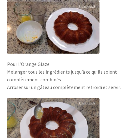
Pour l’Orange Glaze:
Mélanger tous les ingrédients jusqu’à ce qu’ils soient
complètement combinés.
Arroser sur un gâteau complètement refroidi et servir.