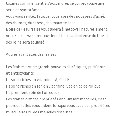
toxines commencent à s’accumuler, ce qui provoque une
série de symptômes.
Vous vous sentez fatigué, vous avez des poussées d’acné,
des rhumes, du stress, des maux de tête …
Boire de l’eau fraise vous aidera à nettoyer naturellement.
Votre corps va se renouveler et le travail intense du foie et
des reins sera soulagé.
Autres avantages des fraises
Les fraises ont de grands pouvoirs diurétiques, purifiants
et antioxydants.
Ils sont riches en vitamines A, C et E.
Ils sont riches en fer, en vitamine K et en acide folique.
Ils prennent soin de ton coeur.
Les fraises ont des propriétés anti-inflammatoires, c’est
pourquoi elles vous aident lorsque vous avez des propriétés
musculaires ou des maladies osseuses.