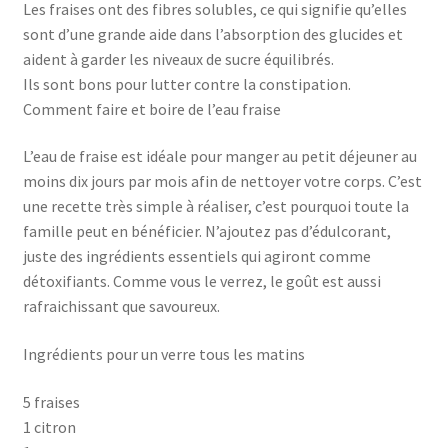
Les fraises ont des fibres solubles, ce qui signifie qu’elles
sont d’une grande aide dans l’absorption des glucides et
aident à garder les niveaux de sucre équilibrés.
Ils sont bons pour lutter contre la constipation.
Comment faire et boire de l’eau fraise
L’eau de fraise est idéale pour manger au petit déjeuner au
moins dix jours par mois afin de nettoyer votre corps. C’est
une recette très simple à réaliser, c’est pourquoi toute la
famille peut en bénéficier. N’ajoutez pas d’édulcorant,
juste des ingrédients essentiels qui agiront comme
détoxifiants. Comme vous le verrez, le goût est aussi
rafraichissant que savoureux.
Ingrédients pour un verre tous les matins
5 fraises
1 citron