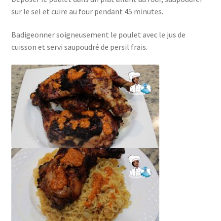
sur le sel et cuire au four pendant 45 minutes.
Badigeonner soigneusement le poulet avec le jus de
cuisson et servi saupoudré de persil frais.