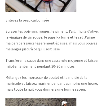
Enlevez la peau carbonisée
Ecraser les poivrons rouges, le piment, l’ail, l’huile d’olive,
le vinaigre de vin rouge, le paprika fumé et le sel. J’aime
ma peri peri sauce légèrement épaisse, mais vous pouvez
mélanger jusqu’à ce qu’il soit lisse.
Transférer la sauce dans une casserole moyenne et laisser
mijoter lentement pendant 20-30 minutes.
Mélangez les morceaux de poulet et la moitié de la
marinade et laissez mariner pendant au moins une heure,
mais toute la nuit vous donnera une bonne saveur.