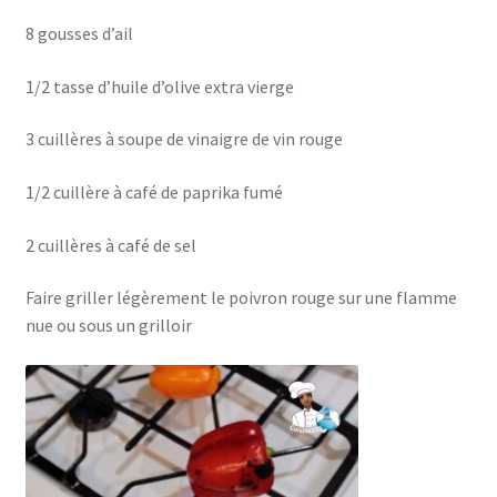
8 gousses d’ail
1/2 tasse d’huile d’olive extra vierge
3 cuillères à soupe de vinaigre de vin rouge
1/2 cuillère à café de paprika fumé
2 cuillères à café de sel
Faire griller légèrement le poivron rouge sur une flamme
nue ou sous un grilloir