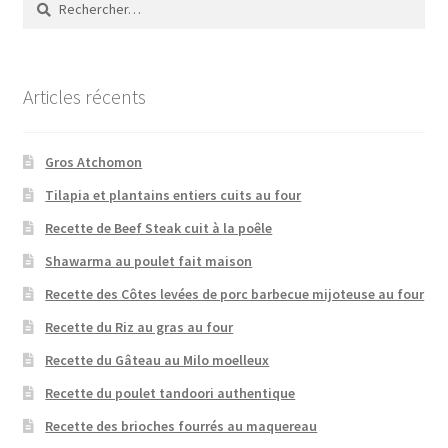
Articles récents
Gros Atchomon
Tilapia et plantains entiers cuits au four
Recette de Beef Steak cuit à la poêle
Shawarma au poulet fait maison
Recette des Côtes levées de porc barbecue mijoteuse au four
Recette du Riz au gras au four
Recette du Gâteau au Milo moelleux
Recette du poulet tandoori authentique
Recette des brioches fourrés au maquereau