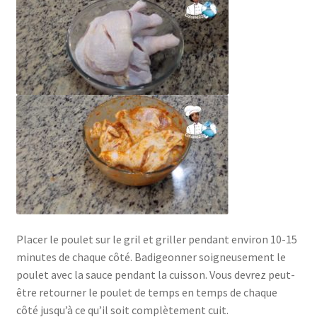
Placer le poulet sur le gril et griller pendant environ 10-15
minutes de chaque côté. Badigeonner soigneusement le
poulet avec la sauce pendant la cuisson. Vous devrez peut-
être retourner le poulet de temps en temps de chaque
côté jusqu’à ce qu’il soit complètement cuit.