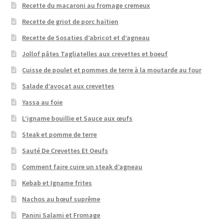
Recette du macaroni au fromage cremeux
Recette de griot de porc haïtien
Recette de Sosaties d’abricot et d’agneau
Jollof pâtes Tagliatelles aux crevettes et boeuf
Cuisse de poulet et pommes de terre à la moutarde au four
Salade d’avocat aux crevettes
Yassa au foie
L’igname bouillie et Sauce aux œufs
Steak et pomme de terre
Sauté De Crevettes Et Oeufs
Comment faire cuire un steak d’agneau
Kebab et Igname frites
Nachos au bœuf suprême
Panini Salami et Fromage