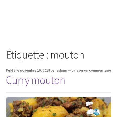
Étiquette :
mouton
Publié le
novembre 10, 2018
par
admin
—
Laisser un commentaire
Curry mouton