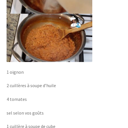
1 oignon
2 cuillères à soupe d’huile
4 tomates
sel selon vos goûts
1 cuillère à soupe de cube