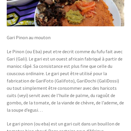
Gari Pinon au mouton
Le Pinon (ou Eba) peut etre decrit comme du fufu fait avec
Gari (Gali). Le gari est un ouest africain fabriqué à partir de
manioc râpé. Sa consistance est plus fine que celle du
couscous ordinaire. Le gari peut être utilisé pour la
fabrication de GariFoto (Galifoto), GariDochi (GaliDossi)
ou tout simplement être consommer avec des haricots
cuits (veyi) servit avec de l’huile de palme, du ragoût de
gombo, de la tomate, de la viande de chèvre, de l’ademe, de
la soupe d’egusi…
Le gari pinon (ou eba) est un gari cuit dans un bouillon de