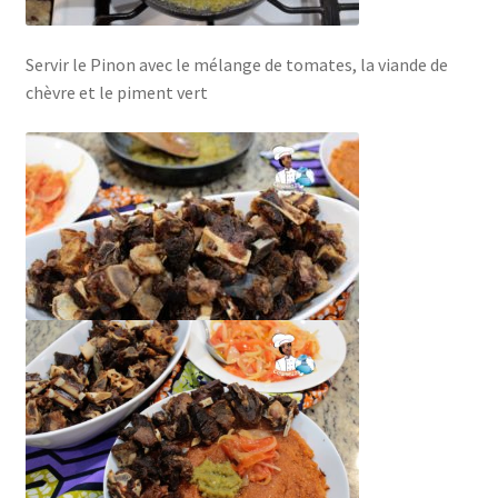
Servir le Pinon avec le mélange de tomates, la viande de
chèvre et le piment vert