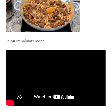
Servir immédiatement.