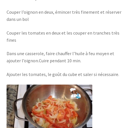
Couper l’oignon en deux, émincer très finement et réserver
dans un bol
Couper les tomates en deux et les couper en tranches très
fines
Dans une casserole, faire chauffer l’huile à feu moyen et
ajouter l’oignon.Cuire pendant 10 min.
Ajouter les tomates, le goût du cube et saler si nécessaire.