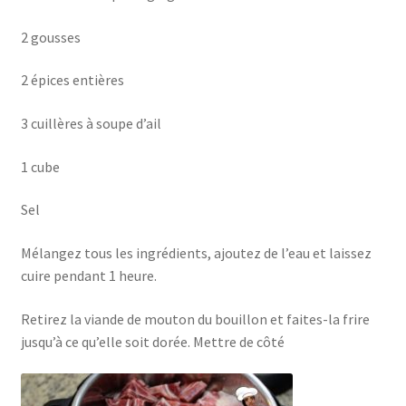
2 gousses
2 épices entières
3 cuillères à soupe d’ail
1 cube
Sel
Mélangez tous les ingrédients, ajoutez de l’eau et laissez
cuire pendant 1 heure.
Retirez la viande de mouton du bouillon et faites-la frire
jusqu’à ce qu’elle soit dorée. Mettre de côté