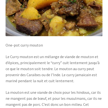
One-pot curry mouton
Le Curry mouton est un mélange de viande de mouton et
d’épices, principalement le “curry” cuit lentement jusqu’à
ce que le mouton soit tendre. Le mouton au curry peut
provenir des Caraïbes ou de l’Inde. Le curry jamaïcain est
mariné pendant la nuit et cuit lentement.
La mouton est une viande de choix pour les hindous, car ils
ne mangent pas de bœuf, et pour les musulmans, car ils ne
mangent pas de porc. C’est donc un bon milieu. Cet