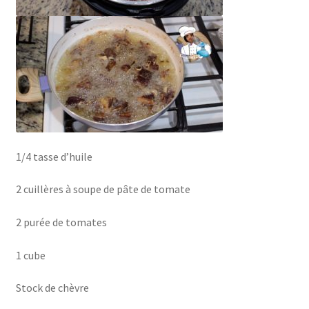
1/4 tasse d’huile
2 cuillères à soupe de pâte de tomate
2 purée de tomates
1 cube
Stock de chèvre