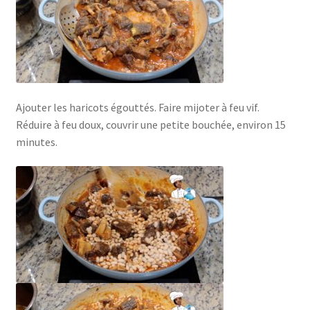
Ajouter les haricots égouttés. Faire mijoter à feu vif.
Réduire à feu doux, couvrir une petite bouchée, environ 15
minutes.