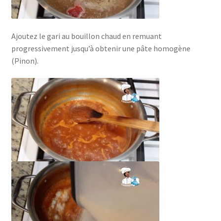
Ajoutez le gari au bouillon chaud en remuant
progressivement jusqu’à obtenir une pâte homogène
(Pinon).