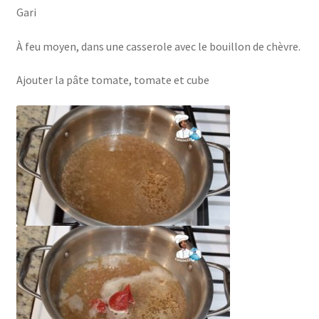
Gari
À feu moyen, dans une casserole avec le bouillon de chèvre.
Ajouter la pâte tomate, tomate et cube