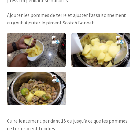
pression pendant 30 minutes.
Ajouter les pommes de terre et ajuster l’assaisonnement
au goût. Ajouter le piment Scotch Bonnet.
Cuire lentement pendant 15 ou jusqu’à ce que les pommes
de terre soient tendres.