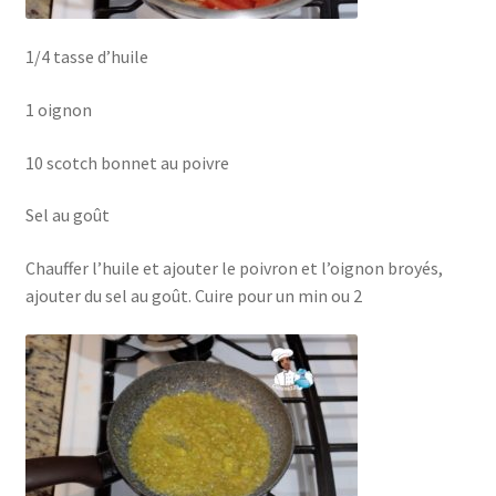
1/4 tasse d’huile
1 oignon
10 scotch bonnet au poivre
Sel au goût
Chauffer l’huile et ajouter le poivron et l’oignon broyés,
ajouter du sel au goût. Cuire pour un min ou 2