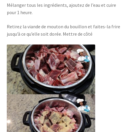
Mélanger tous les ingrédients, ajoutez de l’eau et cuire
pour 1 heure.
Retirez la viande de mouton du bouillon et faites-la frire
jusqu’à ce qu’elle soit dorée. Mettre de côté