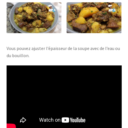
Vous pouvez ajuster l’épaisseur de la soupe avec de l’eau ou
du bouillon.