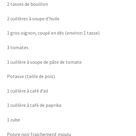
2 tasses de bouillon
2 cuillères à soupe d’huile
1 gros oignon, coupé en dés (environ 1 tasse)
3 tomates
1 cuillère à soupe de pâte de tomate
Potasse (taille de pois)
1 cuillère à café d’ail
1 cuillère à café de paprika
1 cube
Poivre noir fraichement moulu