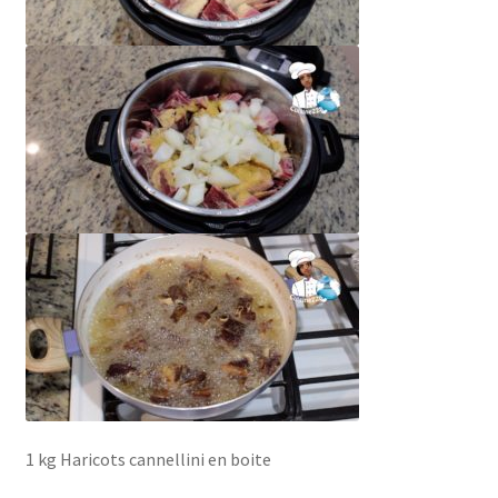
1 kg Haricots cannellini en boite