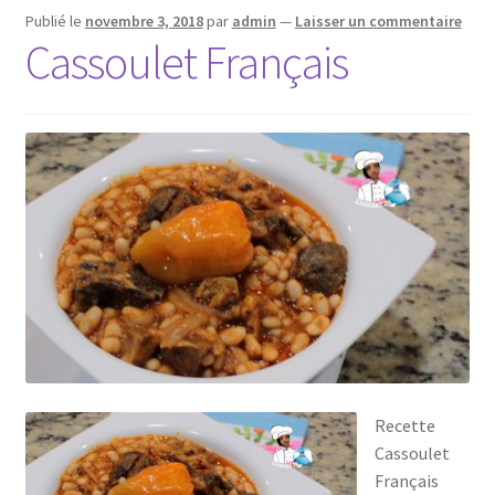
Publié le
novembre 3, 2018
par
admin
—
Laisser un commentaire
Cassoulet Français
Recette
Cassoulet
Français