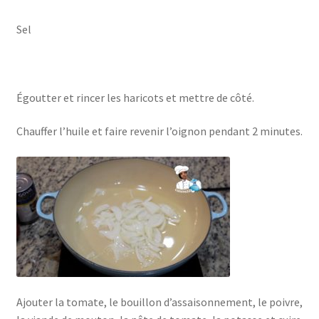
Sel
Égoutter et rincer les haricots et mettre de côté.
Chauffer l’huile et faire revenir l’oignon pendant 2 minutes.
Ajouter la tomate, le bouillon d’assaisonnement, le poivre,