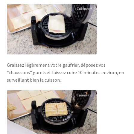
Graissez légèrement votre gaufrier, déposez vos
“chaussons” garnis et laissez cuire 10 minutes environ, en
surveillant bien la cuisson.