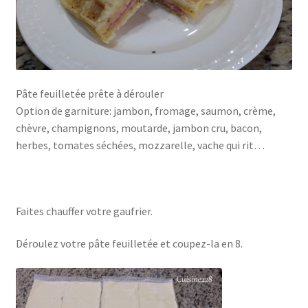
Pâte feuilletée prête à dérouler
Option de garniture: jambon, fromage, saumon, crème,
chèvre, champignons, moutarde, jambon cru, bacon,
herbes, tomates séchées, mozzarelle, vache qui rit…
Faites chauffer votre gaufrier.
Déroulez votre pâte feuilletée et coupez-la en 8.