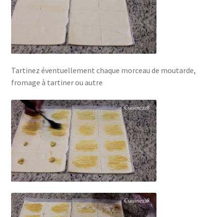
Tartinez éventuellement chaque morceau de moutarde,
fromage à tartiner ou autre