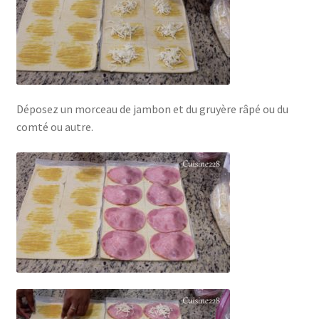
Déposez un morceau de jambon et du gruyère râpé ou du
comté ou autre.