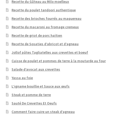
Recette du Gâteau au Milo moelleux
Recette du poulet tandoori authentique
Recette des brioches fourrés au maquereau
Recette du macaroni au fromage cremeux
Recette de griot de porc haïtien
Recette de Sosaties d’abricot et d’agneau
Jollof pâtes Tagliatelles aux crevettes et boeuf
Cuisse de poulet et pommes de terre à la moutarde au four
Salade d’avocat aux crevettes
Yassa au foie
L’igname bouillie et Sauce aux œufs
Steak et pomme de terre
Sauté De Crevettes Et Oeufs
Comment faire cuire un steak d’agneau