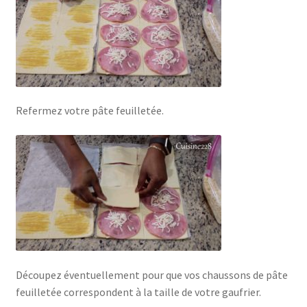
Refermez votre pâte feuilletée.
Découpez éventuellement pour que vos chaussons de pâte
feuilletée correspondent à la taille de votre gaufrier.