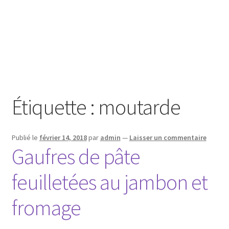
Étiquette :
moutarde
Publié le
février 14, 2018
par
admin
—
Laisser un commentaire
Gaufres de pâte
feuilletées au jambon et
fromage