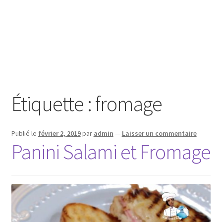
Étiquette :
fromage
Publié le
février 2, 2019
par
admin
—
Laisser un commentaire
Panini Salami et Fromage