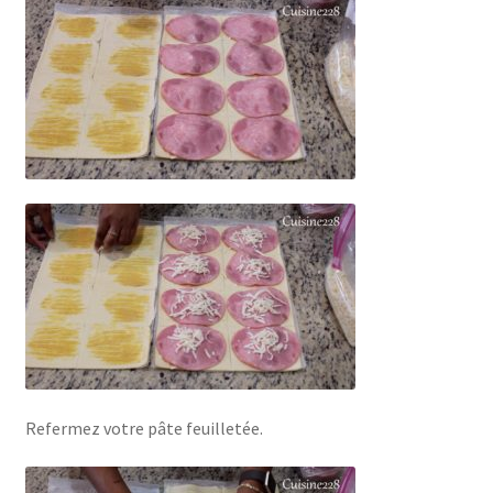
Refermez votre pâte feuilletée.