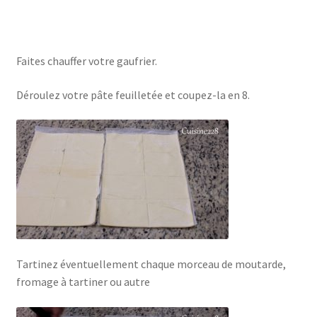
Faites chauffer votre gaufrier.
Déroulez votre pâte feuilletée et coupez-la en 8.
Tartinez éventuellement chaque morceau de moutarde,
fromage à tartiner ou autre