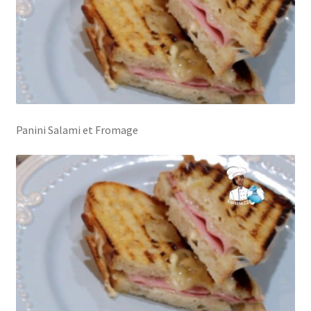
Panini Salami et Fromage