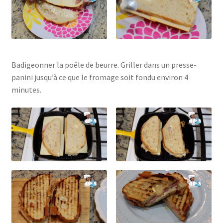
Badigeonner la poêle de beurre. Griller dans un presse-
panini jusqu’à ce que le fromage soit fondu environ 4
minutes.