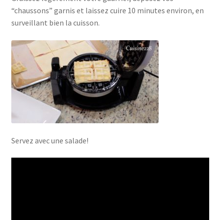
“chaussons” garnis et laissez cuire 10 minutes environ, en
surveillant bien la cuisson.
Servez avec une salade!