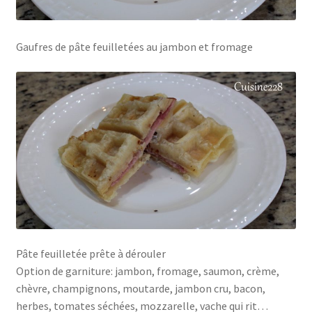
Gaufres de pâte feuilletées au jambon et fromage
Pâte feuilletée prête à dérouler
Option de garniture: jambon, fromage, saumon, crème,
chèvre, champignons, moutarde, jambon cru, bacon,
herbes, tomates séchées, mozzarelle, vache qui rit…