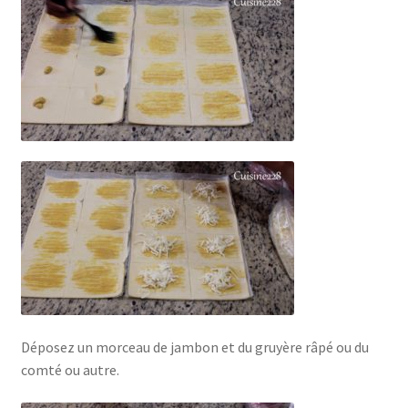
Déposez un morceau de jambon et du gruyère râpé ou du
comté ou autre.