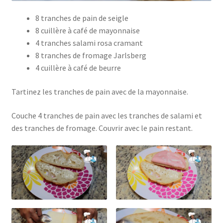
8 tranches de pain de seigle
8 cuillère à café de mayonnaise
4 tranches salami rosa cramant
8 tranches de fromage Jarlsberg
4 cuillère à café de beurre
Tartinez les tranches de pain avec de la mayonnaise.
Couche 4 tranches de pain avec les tranches de salami et
des tranches de fromage. Couvrir avec le pain restant.