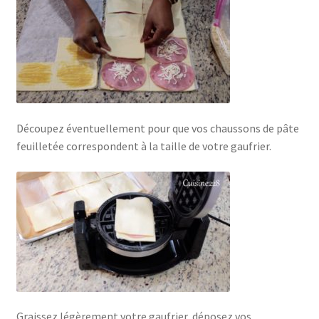
Découpez éventuellement pour que vos chaussons de pâte
feuilletée correspondent à la taille de votre gaufrier.
Graissez légèrement votre gaufrier, déposez vos